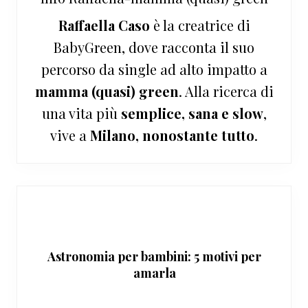
Raffaella Caso
è la creatrice di
BabyGreen, dove racconta il suo
percorso da single ad alto impatto a
mamma (quasi) green
. Alla ricerca di
una vita più
semplice, sana e slow
,
vive a
Milano, nonostante tutto
.
Astronomia per bambini: 5 motivi per
amarla