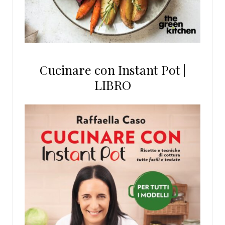
Cucinare con Instant Pot |
LIBRO