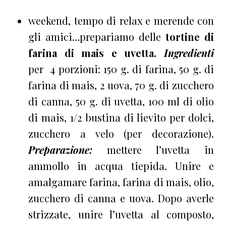
weekend, tempo di relax e merende con
gli amici…prepariamo delle
tortine di
farina di mais e uvetta.
Ingredienti
per 4 porzioni: 150 g. di farina, 50 g. di
farina di mais, 2 uova, 70 g. di zucchero
di canna, 50 g. di uvetta, 100 ml di olio
di mais, 1/2 bustina di lievito per dolci,
zucchero a velo (per decorazione).
Preparazione:
mettere l’uvetta in
ammollo in acqua tiepida. Unire e
amalgamare farina, farina di mais, olio,
zucchero di canna e uova. Dopo averle
strizzate, unire l’uvetta al composto,