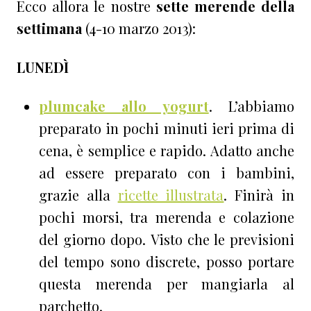
Ecco allora le nostre
sette merende della
settimana
(4-10 marzo 2013):
LUNEDÌ
plumcake allo yogurt
. L’abbiamo
preparato in pochi minuti ieri prima di
cena, è semplice e rapido. Adatto anche
ad essere preparato con i bambini,
grazie alla
ricette illustrata
. Finirà in
pochi morsi, tra merenda e colazione
del giorno dopo. Visto che le previsioni
del tempo sono discrete, posso portare
questa merenda per mangiarla al
parchetto.