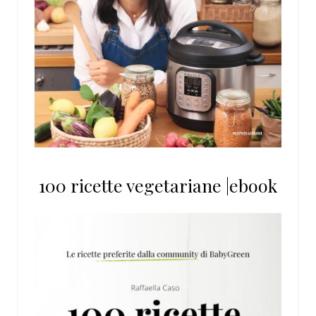
100 ricette vegetariane |ebook