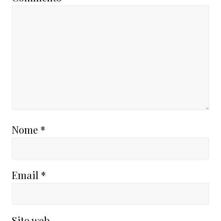
Nome
*
Email
*
Sito web