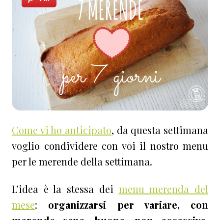
Come vi ho anticipato
, da questa settimana
voglio condividere con voi il nostro menu
per le merende della settimana.
L’idea è la stessa dei
menu merenda del
mese
:
organizzarsi per variare, con