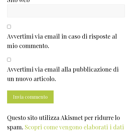
Avvertimi via email in caso di risposte al
mio commento.
Avvertimi via email alla pubblicazione di
un nuovo articolo.
Questo sito utilizza Akismet per ridurre lo
spam.
Scopri come vengono elaborati i dati