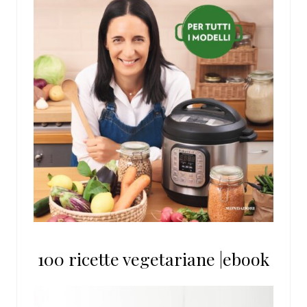
100 ricette vegetariane |ebook