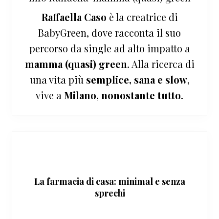
Raffaella Caso
è la creatrice di
BabyGreen, dove racconta il suo
percorso da single ad alto impatto a
mamma (quasi) green
. Alla ricerca di
una vita più
semplice, sana e slow
,
vive a
Milano, nonostante tutto
.
La farmacia di casa: minimal e senza
sprechi