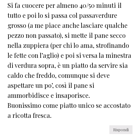
Si fa cuocere per almeno 40/50 minuti il
tutto e poi lo si passa col passaverdure
grosso (a me piace anche lasciare qualche
pezzo non passato), si mette il pane secco
nella zuppiera (per chi lo ama, strofinando
le fette con l’aglio) e poi si versa la minestra
di verdura sopra, è un piatto da servire sia
caldo che freddo, comunque si deve
aspettare un po’, così il pane si
ammorbidisce e insaporisce.
Buonissimo come piatto unico se accostato
a ricotta fresca.
Rispondi