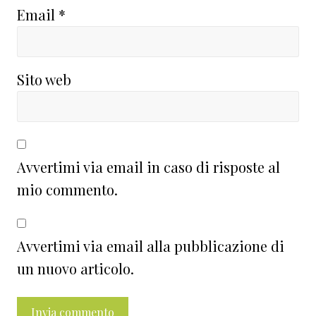
Email
*
Sito web
Avvertimi via email in caso di risposte al
mio commento.
Avvertimi via email alla pubblicazione di
un nuovo articolo.