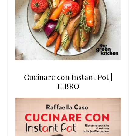
Cucinare con Instant Pot |
LIBRO