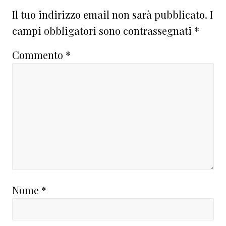
Il tuo indirizzo email non sarà pubblicato.
I
campi obbligatori sono contrassegnati
*
Commento
*
Nome
*