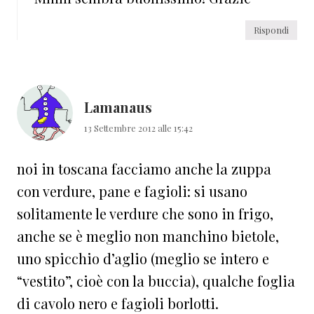
Rispondi
Lamanaus
13 Settembre 2012 alle 15:42
noi in toscana facciamo anche la zuppa
con verdure, pane e fagioli: si usano
solitamente le verdure che sono in frigo,
anche se è meglio non manchino bietole,
uno spicchio d’aglio (meglio se intero e
“vestito”, cioè con la buccia), qualche foglia
di cavolo nero e fagioli borlotti.