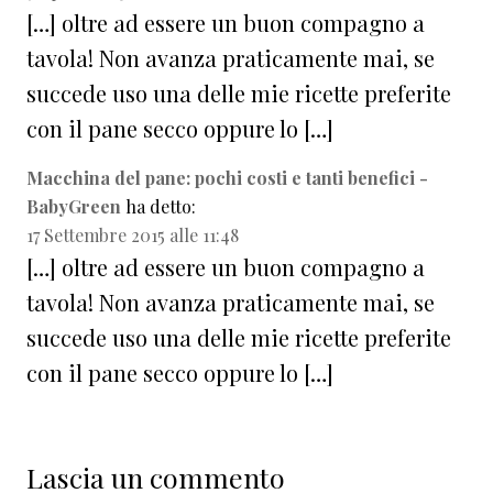
[…] oltre ad essere un buon compagno a
tavola! Non avanza praticamente mai, se
succede uso una delle mie ricette preferite
con il pane secco oppure lo […]
Macchina del pane: pochi costi e tanti benefici -
BabyGreen
ha detto:
17 Settembre 2015 alle 11:48
[…] oltre ad essere un buon compagno a
tavola! Non avanza praticamente mai, se
succede uso una delle mie ricette preferite
con il pane secco oppure lo […]
Lascia un commento