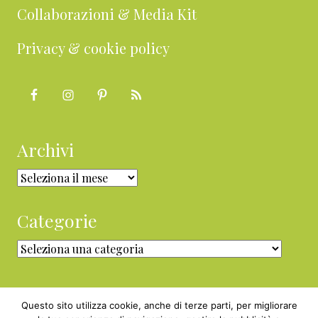
Collaborazioni & Media Kit
Privacy & cookie policy
Archivi
Archivi
Categorie
Categorie
Questo sito utilizza cookie, anche di terze parti, per migliorare