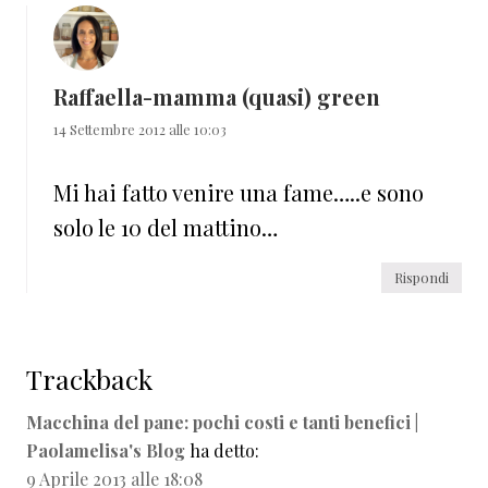
Raffaella-mamma (quasi) green
14 Settembre 2012 alle 10:03
Mi hai fatto venire una fame…..e sono
solo le 10 del mattino…
Rispondi
Trackback
Macchina del pane: pochi costi e tanti benefici |
Paolamelisa's Blog
ha detto:
9 Aprile 2013 alle 18:08