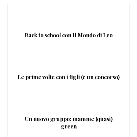
Back to school con Il Mondo di Leo
Le prime volte con i figli (e un concorso)
Un nuovo gruppo: mamme (quasi)
green