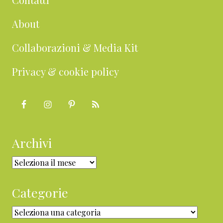
About
Collaborazioni & Media Kit
Privacy & cookie policy
Archivi
Archivi
Categorie
Categorie