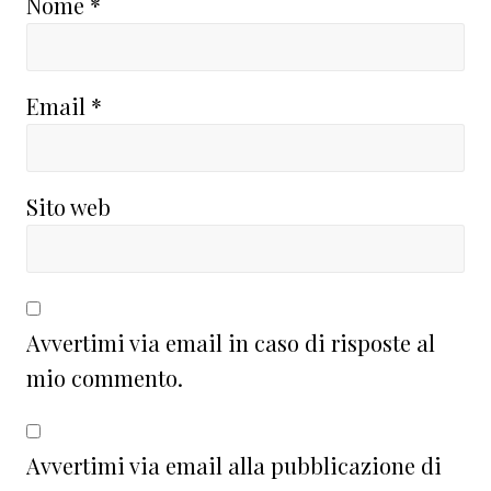
Nome
*
Email
*
Sito web
Avvertimi via email in caso di risposte al
mio commento.
Avvertimi via email alla pubblicazione di