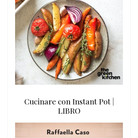
Cucinare con Instant Pot |
LIBRO