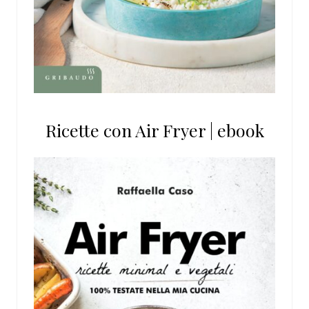
Ricette con Air Fryer | ebook