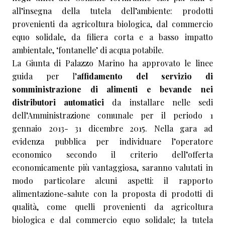
all’insegna della tutela dell’ambiente: prodotti
provenienti da agricoltura biologica, dal commercio
equo solidale, da filiera corta e a basso impatto
ambientale, ‘fontanelle’ di acqua potabile.
La Giunta di Palazzo Marino ha approvato le linee
guida per l’
affidamento del servizio di
somministrazione di alimenti e bevande nei
distributori automatici
da installare nelle sedi
dell’Amministrazione comunale per il periodo 1
gennaio 2013- 31 dicembre 2015. Nella gara ad
evidenza pubblica per individuare l’operatore
economico secondo il criterio dell’offerta
economicamente più vantaggiosa, saranno valutati in
modo particolare alcuni aspetti: il rapporto
alimentazione-salute con la proposta di prodotti di
qualità, come quelli provenienti da agricoltura
biologica e dal commercio equo solidale; la tutela