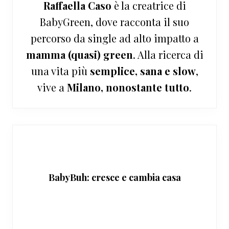
Raffaella Caso
è la creatrice di
BabyGreen, dove racconta il suo
percorso da single ad alto impatto a
mamma (quasi) green
. Alla ricerca di
una vita più
semplice, sana e slow
,
vive a
Milano, nonostante tutto
.
BabyBuh: cresce e cambia casa