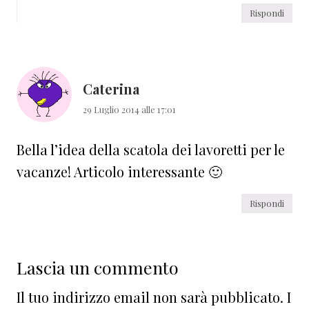
Rispondi
Caterina
29 Luglio 2014 alle 17:01
Bella l’idea della scatola dei lavoretti per le
vacanze! Articolo interessante 🙂
Rispondi
Lascia un commento
Il tuo indirizzo email non sarà pubblicato.
I