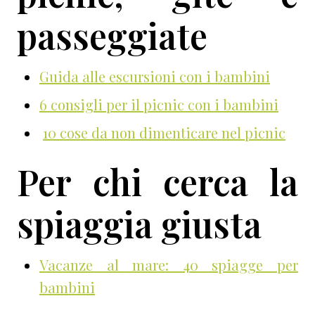
passeggiate
Guida alle escursioni con i bambini
6 consigli per il picnic con i bambini
10 cose da non dimenticare nel picnic
Per chi cerca la
spiaggia giusta
Vacanze al mare: 40 spiagge per
bambini