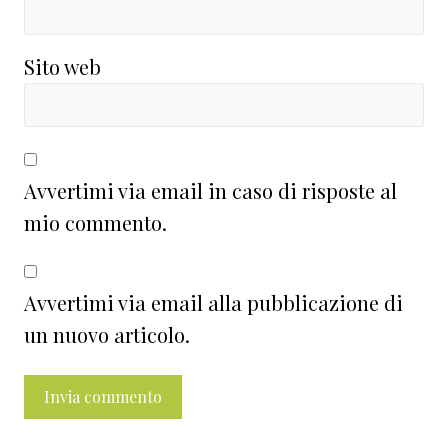
Sito web
Avvertimi via email in caso di risposte al
mio commento.
Avvertimi via email alla pubblicazione di
un nuovo articolo.