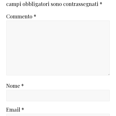
campi obbligatori sono contrassegnati
*
Commento
*
Nome
*
Email
*