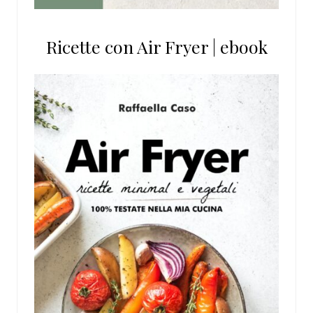
Ricette con Air Fryer | ebook