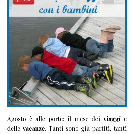
Agosto è alle porte: il mese dei
viaggi
e
delle
vacanze
. Tanti sono già partiti, tanti