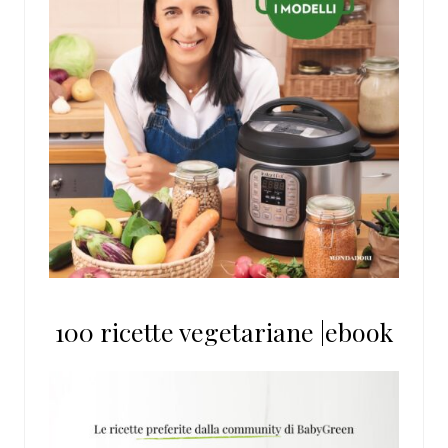
100 ricette vegetariane |ebook