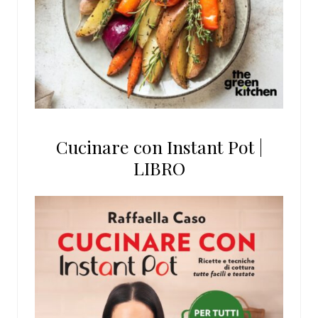
Cucinare con Instant Pot |
LIBRO