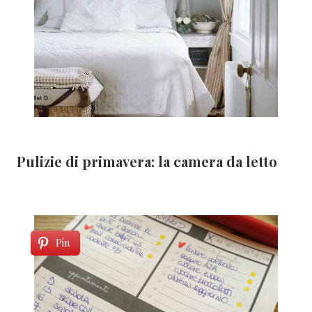
Pulizie di primavera: la camera da letto
Pin