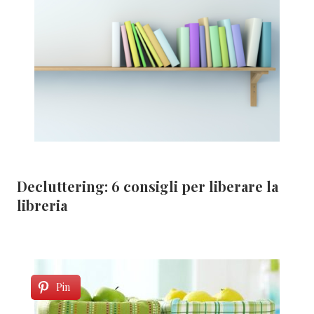
Decluttering: 6 consigli per liberare la
libreria
Pin