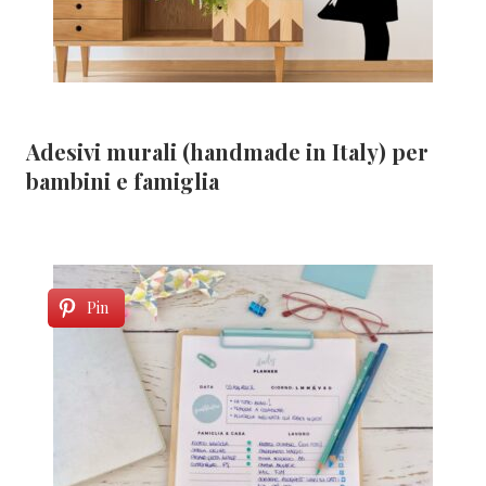
Adesivi murali (handmade in Italy) per
bambini e famiglia
Pin