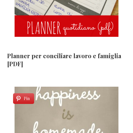
Planner per conciliare lavoro e famiglia
[PDF]
Pin