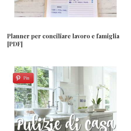
Planner per conciliare lavoro e famiglia
[PDF]
Pin