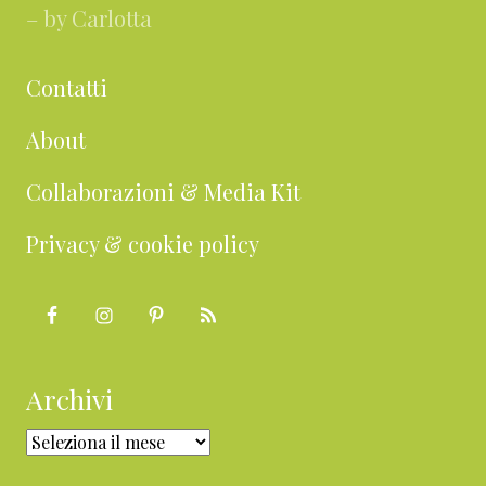
– by Carlotta
Contatti
About
Collaborazioni & Media Kit
Privacy & cookie policy
Archivi
Archivi