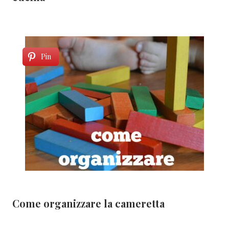
Pin
Come organizzare la cameretta