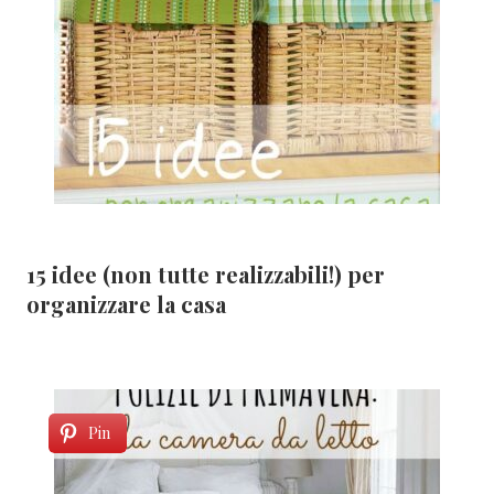
15 idee (non tutte realizzabili!) per
organizzare la casa
Pin