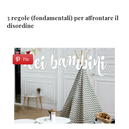
3 regole (fondamentali) per affrontare il
disordine
Pin