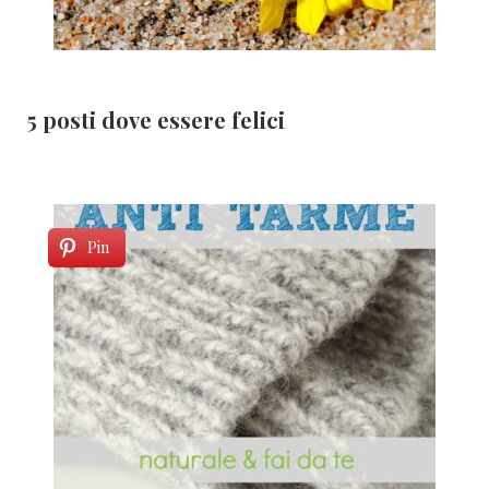
5 posti dove essere felici
Pin