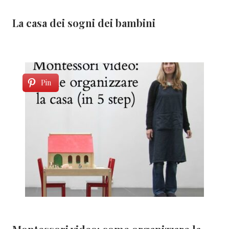
La casa dei sogni dei bambini
Pin