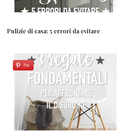
Pulizie di casa: 5 errori da evitare
Pin