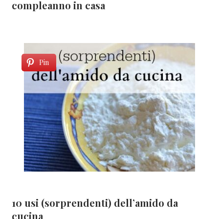
compleanno in casa
Pin
10 usi (sorprendenti) dell’amido da
cucina