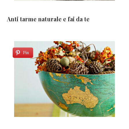
Anti tarme naturale e fai da te
Pin