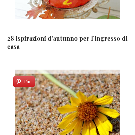
28 ispirazioni d’autunno per l’ingresso di
casa
Pin