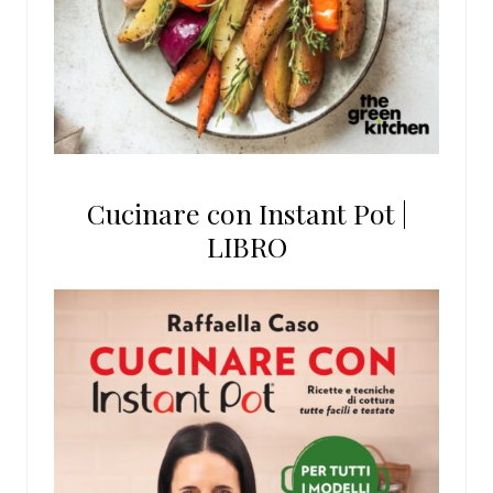
Cucinare con Instant Pot |
LIBRO