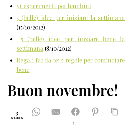
5+ esperimenti per bambini
5 (belle) idee per iniziare la settimana
(15/10/2012)
5 (belle) idee per iniziare bene la
settimana
(8/10/2012)
Regali fai da te: 5 regole per cominciare
bene
Buon novembre!
3
SHARES
3