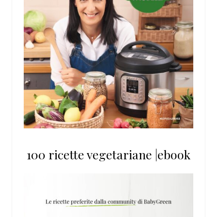
100 ricette vegetariane |ebook