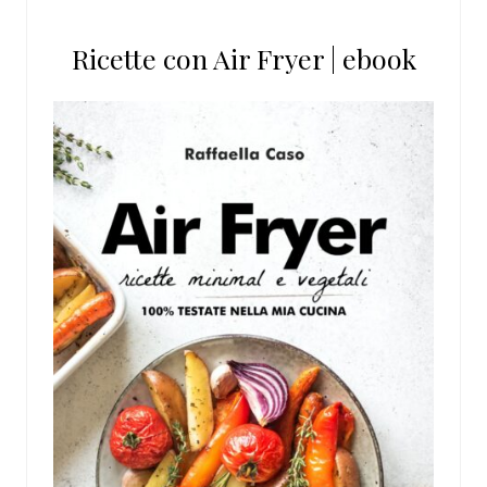
Ricette con Air Fryer | ebook