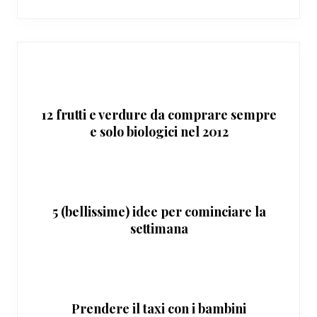
12 frutti e verdure da comprare sempre
e solo biologici nel 2012
5 (bellissime) idee per cominciare la
settimana
Prendere il taxi con i bambini