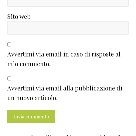
Sito web
Avvertimi via email in caso di risposte al
mio commento.
Avvertimi via email alla pubblicazione di
un nuovo articolo.