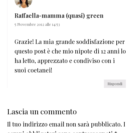
Raffaella-mamma (quasi) green
5 Novembre 2012 alle 14:53
Grazie! La mia grande soddisfazione per
questo post è che mio nipote di 12 anni lo
ha letto, apprezzato e condiviso con i
suoi coetanei!
Rispondi
Lascia un commento
Il tuo indirizzo email non sarà pubblicato.
I