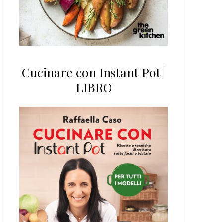
Cucinare con Instant Pot |
LIBRO