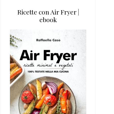
Ricette con Air Fryer |
ebook