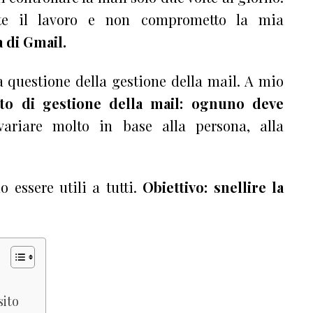
te il lavoro e non comprometto la mia
ca di Gmail.
a questione della gestione della mail. A mio
to di gestione della mail: ognuno deve
ariare molto in base alla persona, alla
 essere utili a tutti.
Obiettivo: snellire la
sito