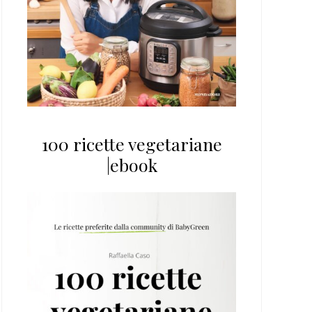
100 ricette vegetariane
|ebook