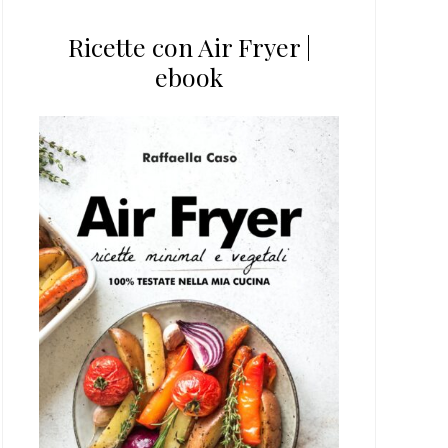
Ricette con Air Fryer |
ebook