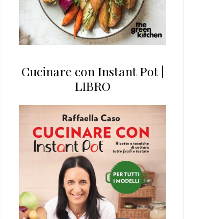
Cucinare con Instant Pot |
LIBRO