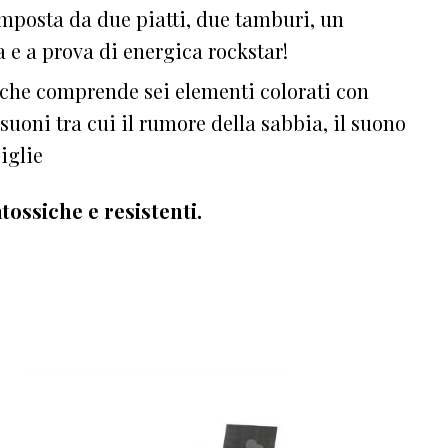
mposta da due piatti, due tamburi, un
a e a prova di energica rockstar!
 che comprende sei elementi colorati con
 suoni tra cui il rumore della sabbia, il suono
iglie
atossiche e resistenti.