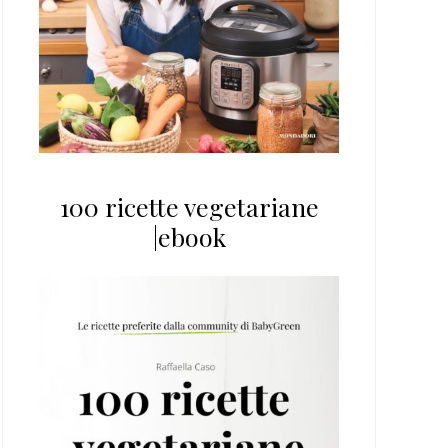
100 ricette vegetariane
|ebook