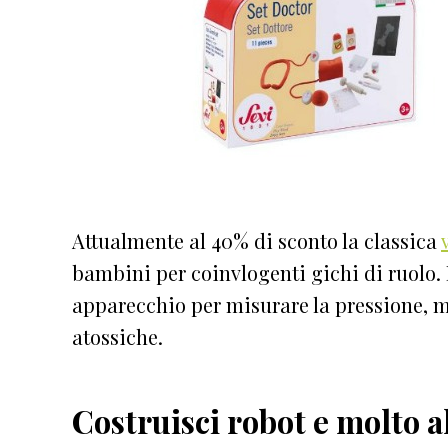
Attualmente al 40% di sconto la classica
bambini per coinvlogenti gichi di ruolo. 
apparecchio per misurare la pressione, 
atossiche.
Costruisci robot e molto a