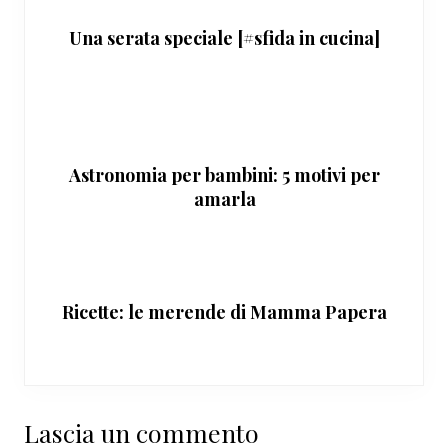
Una serata speciale [#sfida in cucina]
Astronomia per bambini: 5 motivi per
amarla
Ricette: le merende di Mamma Papera
Interazioni
Lascia un commento