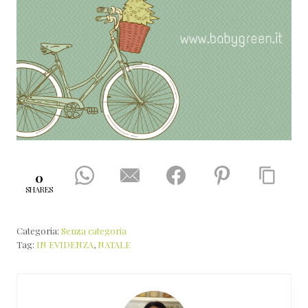
0
SHARES
Categoria:
Senza categoria
Tag:
IN EVIDENZA
,
NATALE