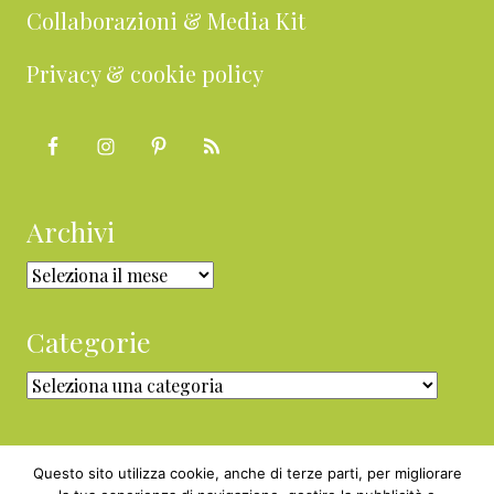
Collaborazioni & Media Kit
Privacy & cookie policy
Archivi
Archivi
Categorie
Categorie
Questo sito utilizza cookie, anche di terze parti, per migliorare