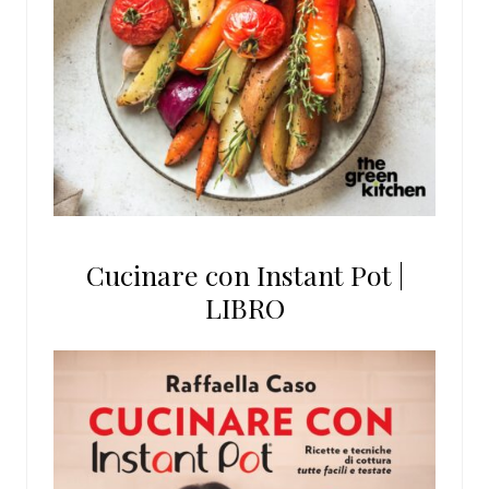
Cucinare con Instant Pot |
LIBRO