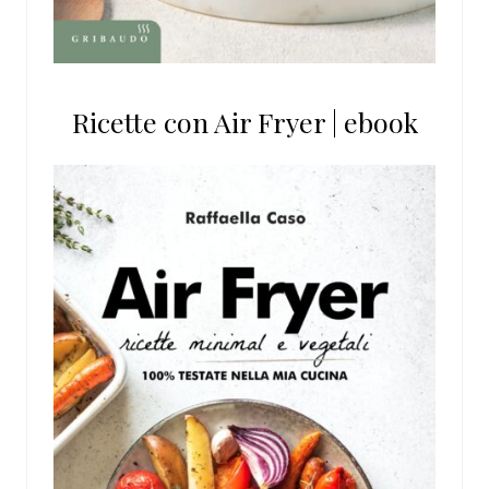
Ricette con Air Fryer | ebook