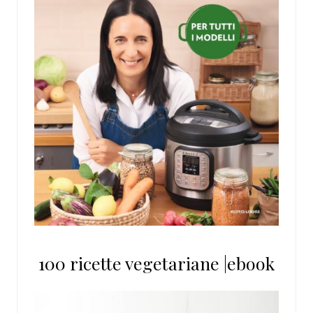
100 ricette vegetariane |ebook