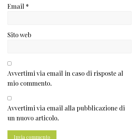
Email
*
Sito web
Avvertimi via email in caso di risposte al
mio commento.
Avvertimi via email alla pubblicazione di
un nuovo articolo.