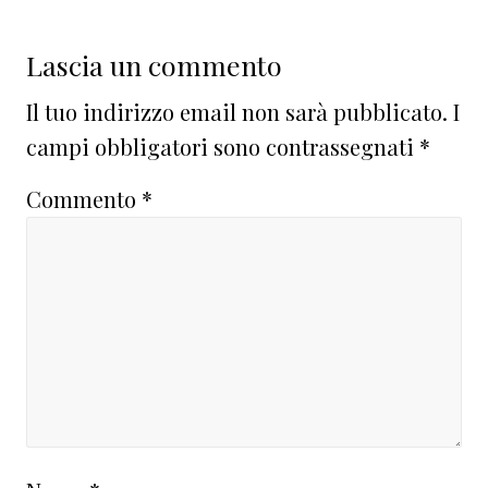
Lascia un commento
Il tuo indirizzo email non sarà pubblicato.
I
campi obbligatori sono contrassegnati
*
Commento
*