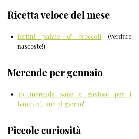
Ricetta veloce del mese
tortini patate & broccoli
(verdure
nascoste!)
Merende per gennaio
30 merende sane e gustose per i
bambini, una al giorno
!
Piccole curiosità