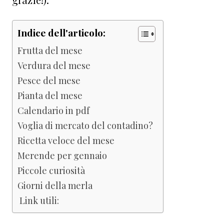
Indice dell'articolo:
Frutta del mese
Verdura del mese
Pesce del mese
Pianta del mese
Calendario in pdf
Voglia di mercato del contadino?
Ricetta veloce del mese
Merende per gennaio
Piccole curiosità
Giorni della merla
Link utili: