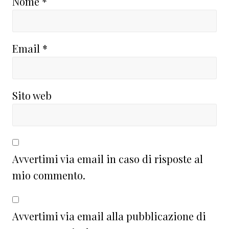
Nome
*
Email
*
Sito web
Avvertimi via email in caso di risposte al
mio commento.
Avvertimi via email alla pubblicazione di