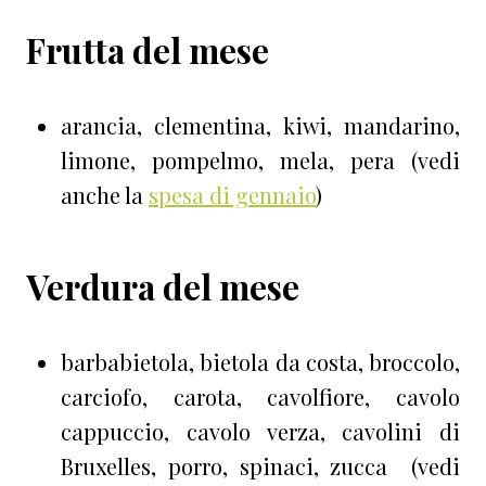
Frutta del mese
arancia, clementina, kiwi, mandarino,
limone, pompelmo, mela, pera (vedi
anche la
spesa di gennaio
)
Verdura del mese
barbabietola, bietola da costa, broccolo,
carciofo, carota, cavolfiore, cavolo
cappuccio, cavolo verza, cavolini di
Bruxelles, porro, spinaci, zucca (vedi