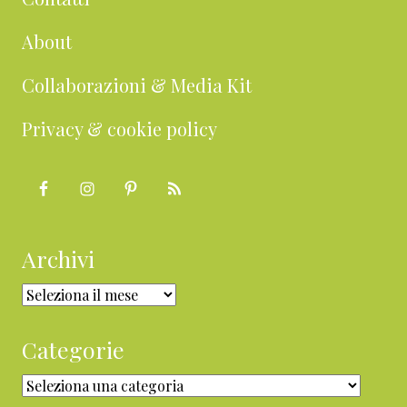
About
Collaborazioni & Media Kit
Privacy & cookie policy
Archivi
Archivi
Categorie
Categorie