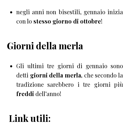
negli anni non bisestili, gennaio inizia
con lo
stesso giorno di ottobre
!
Giorni della merla
Gli ultimi tre giorni di gennaio sono
detti
giorni della merla,
che secondo la
tradizione sarebbero i tre giorni più
freddi
dell’anno!
Link utili: