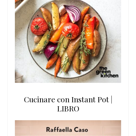
Cucinare con Instant Pot |
LIBRO