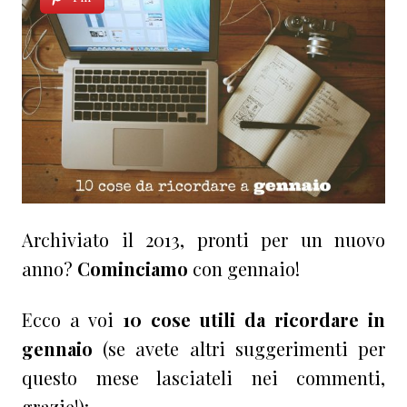
Archiviato il 2013, pronti per un nuovo
anno?
Cominciamo
con gennaio!
Ecco a voi
10 cose utili da ricordare in
gennaio
(se avete altri suggerimenti per
questo mese lasciateli nei commenti,
grazie!):