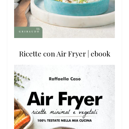
Ricette con Air Fryer | ebook