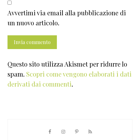
Avvertimi via email alla pubblicazione di
un nuovo articolo.
Questo sito utilizza Akismet per ridurre lo
spam.
Scopri come vengono elaborati i dati
derivati dai commenti
.
Barra