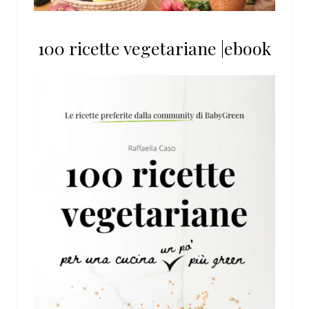
100 ricette vegetariane |ebook