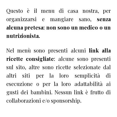
Questo è il menu di casa nostra, per
organizzarsi e mangiare sano,
senza
alcuna pretesa: non sono un medico o un
nutrizionista.
Nel menù sono presenti alcuni
link alla
ricette
consigliate
: alcune sono presenti
sul sito, altre sono ricette selezionate dal
altri siti per la loro semplicità di
esecuzione o per la loro adattabilità ai
gusti dei bambini. Nessun link è frutto di
collaborazioni e/o sponsorship.