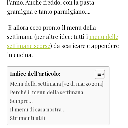
l’anno. Anche freddo, con la pasta
gramigna e tanto parmigiano….
E allora ecco pronto il menu della
settimana (per altre idee: tutti i
menu delle
settimane scorse
) da scaricare e appendere
in cucina.
Indice dell'articolo:
Menu della settimana [#2 di marzo 2014]
Perché il menu della settimana
Sempre…
Il menu di casa nostra…
Strumenti utili