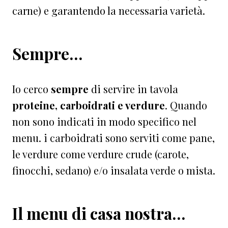
carne) e garantendo la necessaria varietà.
Sempre…
Io cerco
sempre
di servire in tavola
proteine, carboidrati e verdure
. Quando
non sono indicati in modo specifico nel
menu. i carboidrati sono serviti come pane,
le verdure come verdure crude (carote,
finocchi, sedano) e/o insalata verde o mista.
Il menu di casa nostra…