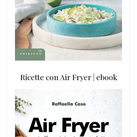
Ricette con Air Fryer | ebook