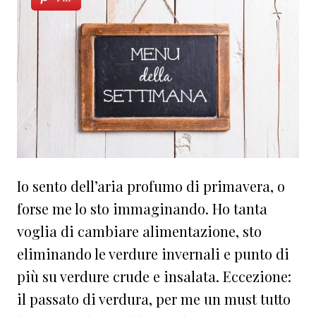
Io sento dell’aria profumo di primavera, o
forse me lo sto immaginando. Ho tanta
voglia di cambiare alimentazione, sto
eliminando le verdure invernali e punto di
più su verdure crude e insalata. Eccezione:
il passato di verdura, per me un must tutto