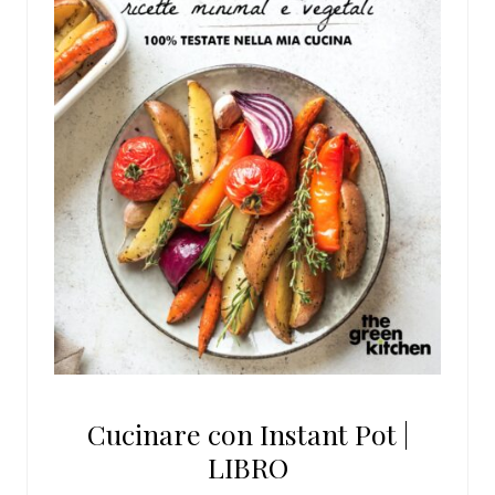
Cucinare con Instant Pot |
LIBRO