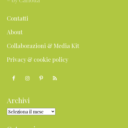
Contatti
About
Collaborazioni & Media Kit
Privacy & cookie policy
Archivi
Archivi