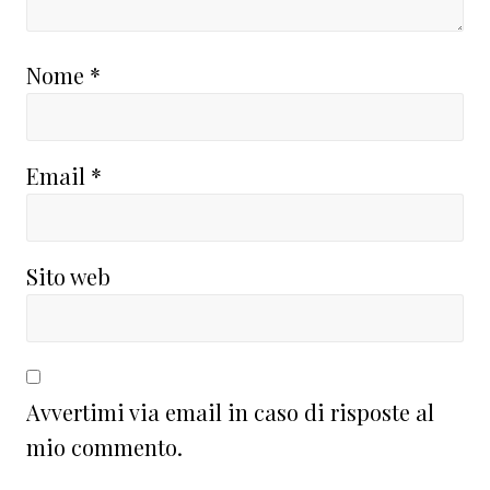
Nome
*
Email
*
Sito web
Avvertimi via email in caso di risposte al
mio commento.