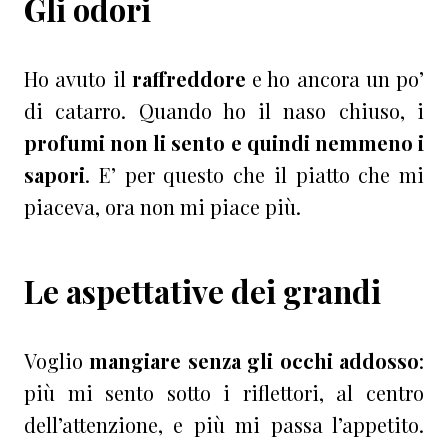
Gli odori
Ho avuto il
raffreddore
e ho ancora un po’
di catarro. Quando ho il naso chiuso, i
profumi non li sento e quindi nemmeno i
sapori
. E’ per questo che il piatto che mi
piaceva, ora non mi piace più.
Le aspettative dei grandi
Voglio
mangiare senza gli occhi addosso
:
più mi sento sotto i riflettori, al centro
dell’attenzione, e più mi passa l’appetito.