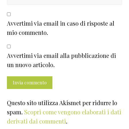
Avvertimi via email in caso di risposte al
mio commento.
Avvertimi via email alla pubblicazione di
un nuovo articolo.
Questo sito utilizza Akismet per ridurre lo
spam.
Scopri come vengono elaborati i dati
derivati dai commenti
.