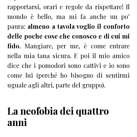
rapportarsi, orari e regole da rispettare! Il
mondo è bello, ma mi fa anche un po’
paura:
almeno a tavola voglio il conforto
delle poche cose che conosco e di cui mi
fido
. Mangiare, per me, è come entrare
nella mia tana sicura. E poi il mio amico
dice che i pomodori sono cattivi e io sono
come lui (perché ho bisogno di sentirmi
uguale agli altri, parte del gruppo).
La neofobia dei quattro
anni