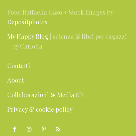
Foto: Raffaella Caso + Stock Images by
Depositphotos
My Happy Blog
| scienza & libri per ragazzi
– by Carlotta
Contatti
About
Collaborazioni & Media Kit
Privacy & cookie policy