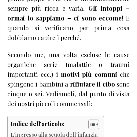
sempre più ricca e varia.
Gli intoppi –
ormai lo sappiamo – ci sono eccome!
E
quando si verificano per prima cosa
dobbiamo capire i perché.
Secondo me, una volta escluse le cause
organiche serie (malattie o traumi
importanti ecc.) i
motivi più comuni
che
spingono i bambini a
rifiutare il cibo
sono
cinque o sei. Vediamoli, dal punto di vista
dei nostri piccoli commensali:
Indice dell'articolo:
L’ingresso alla scuola dell’infanzia