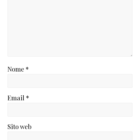
Nome
*
Email
*
Sito web