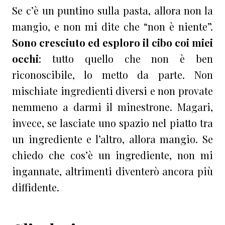
Se c’è un puntino sulla pasta, allora non la
mangio, e non mi dite che “non è niente”.
Sono cresciuto ed esploro il cibo coi miei
occhi
: tutto quello che non è ben
riconoscibile, lo metto da parte. Non
mischiate ingredienti diversi e non provate
nemmeno a darmi il minestrone. Magari,
invece, se lasciate uno spazio nel piatto tra
un ingrediente e l’altro, allora mangio. Se
chiedo che cos’è un ingrediente, non mi
ingannate, altrimenti diventerò ancora più
diffidente.