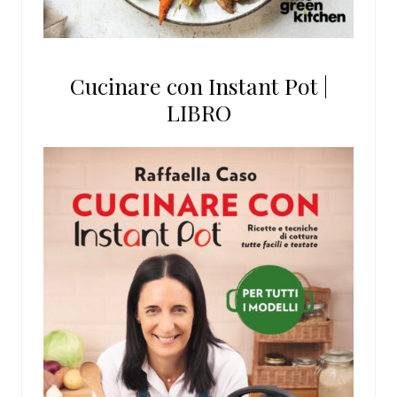
Cucinare con Instant Pot |
LIBRO