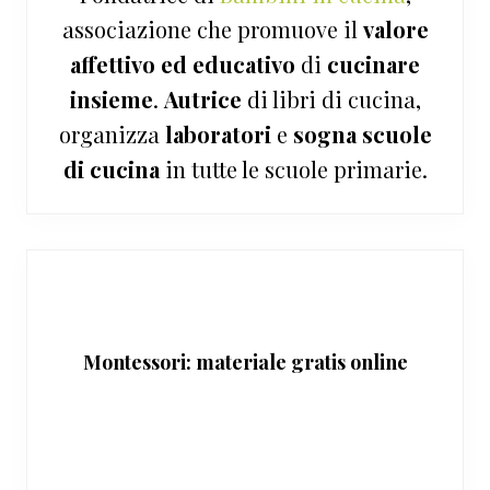
associazione che promuove il
valore
affettivo ed educativo
di
cucinare
insieme
.
Autrice
di libri di cucina,
organizza
laboratori
e
sogna
scuole
di cucina
in tutte le scuole primarie.
Montessori: materiale gratis online