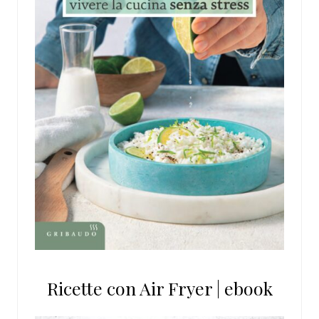
Ricette con Air Fryer | ebook