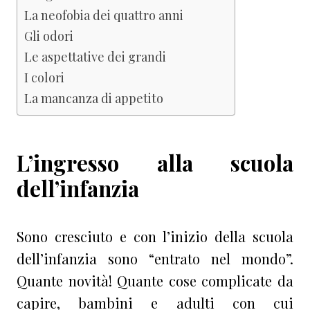
La neofobia dei quattro anni
Gli odori
Le aspettative dei grandi
I colori
La mancanza di appetito
L’ingresso alla scuola
dell’infanzia
Sono cresciuto e con l’inizio della scuola
dell’infanzia sono “entrato nel mondo”.
Quante novità! Quante cose complicate da
capire, bambini e adulti con cui