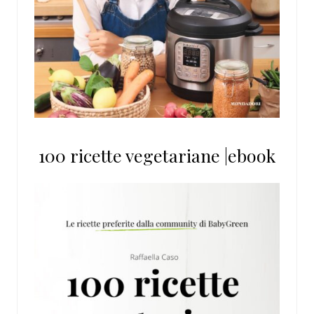
100 ricette vegetariane |ebook