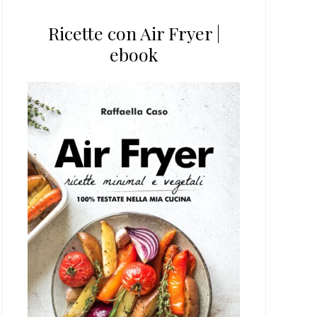
Ricette con Air Fryer |
ebook