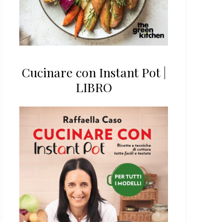
Cucinare con Instant Pot |
LIBRO