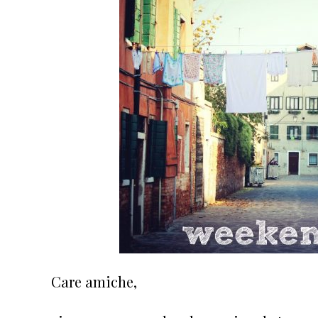
Care amiche,