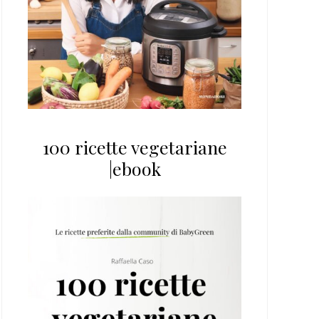
100 ricette vegetariane
|ebook