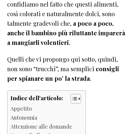
confidiamo nel fatto che questi alimenti,
così colorati e naturalmente dolci, sono
talmente gradevoli che,
a poco a poco,
anche il bambino più riluttante imparerà
a mangiarli volentieri
.
Quelli che vi propongo qui sotto, quindi,
non sono “trucchi”, ma semplici
consigli
per spianare un po’ la strada
.
Indice dell'articolo:
Appetito
Autonomia
Attenzione alle domande