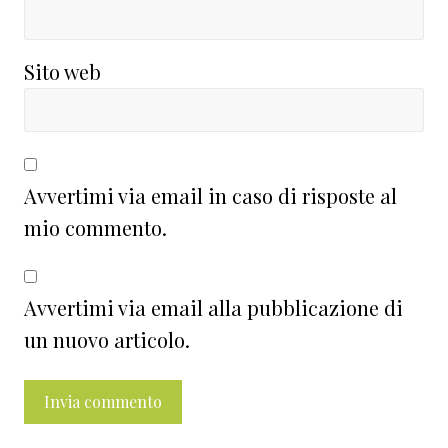
Sito web
Avvertimi via email in caso di risposte al
mio commento.
Avvertimi via email alla pubblicazione di
un nuovo articolo.