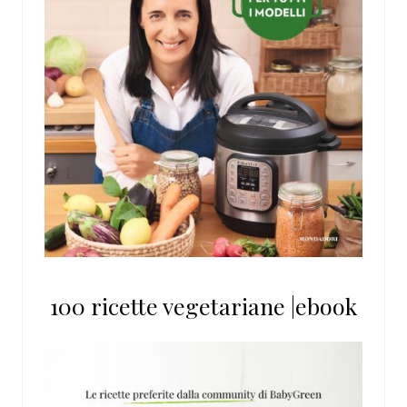
100 ricette vegetariane |ebook