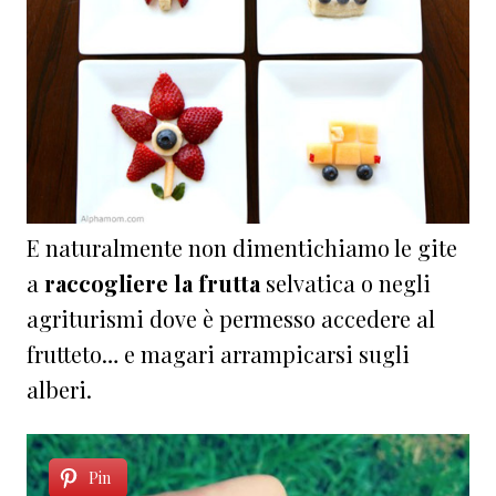
E naturalmente non dimentichiamo le gite
a
raccogliere la frutta
selvatica o negli
agriturismi dove è permesso accedere al
frutteto… e magari arrampicarsi sugli
alberi.
Pin