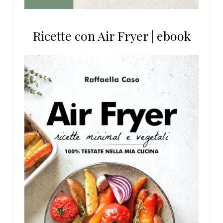
Ricette con Air Fryer | ebook