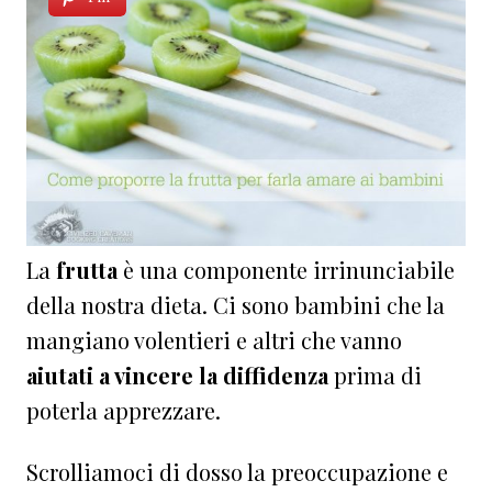
La
frutta
è una componente irrinunciabile
della nostra dieta. Ci sono bambini che la
mangiano volentieri e altri che vanno
aiutati a vincere la diffidenza
prima di
poterla apprezzare.
Scrolliamoci di dosso la preoccupazione e