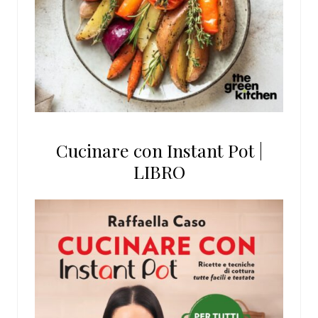
Cucinare con Instant Pot |
LIBRO