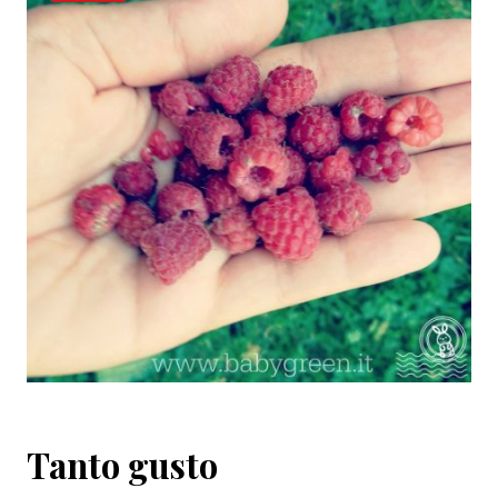
Tanto gusto