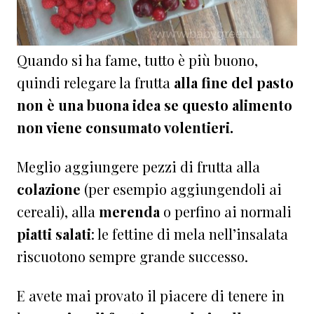
Quando si ha fame, tutto è più buono,
quindi relegare la frutta
alla fine del pasto
non è una buona idea se questo alimento
non viene consumato volentieri.
Meglio aggiungere pezzi di frutta alla
colazione
(per esempio aggiungendoli ai
cereali), alla
merenda
o perfino ai normali
piatti salati
: le fettine di mela nell’insalata
riscuotono sempre grande successo.
E avete mai provato il piacere di tenere in