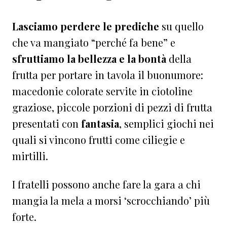
Lasciamo perdere le prediche
su quello
che va mangiato “perché fa bene” e
sfruttiamo la bellezza e la bontà
della
frutta per portare in tavola il buonumore:
macedonie colorate servite in ciotoline
graziose, piccole porzioni di pezzi di frutta
presentati con
fantasia
, semplici giochi nei
quali si vincono frutti come ciliegie e
mirtilli.
I fratelli possono anche fare la gara a chi
mangia la mela a morsi ‘scrocchiando’ più
forte.