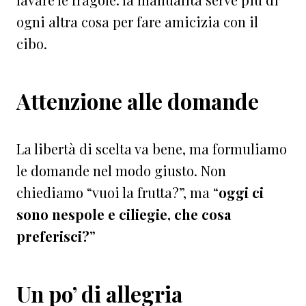
ogni altra cosa per fare amicizia con il
cibo.
Attenzione alle domande
La libertà di scelta va bene, ma formuliamo
le domande nel modo giusto. Non
chiediamo “vuoi la frutta?”, ma “
oggi ci
sono nespole e ciliegie, che cosa
preferisci?
”
Un po’ di allegria