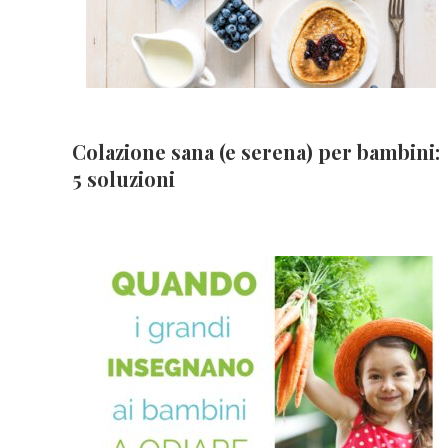
Colazione sana (e serena) per bambini:
5 soluzioni