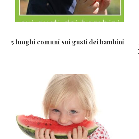
5 luoghi comuni sui gusti dei bambini