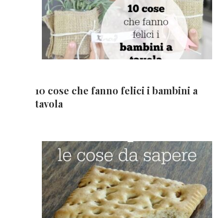
10 cose che fanno felici i bambini a
tavola