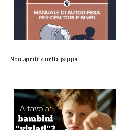
Non aprite quella pappa