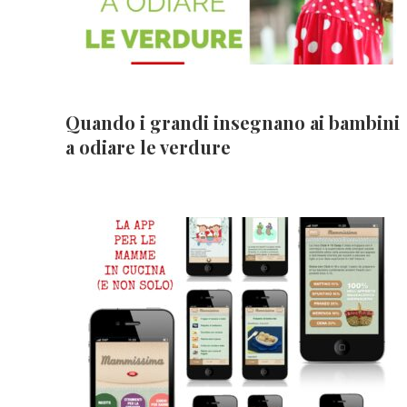
Quando i grandi insegnano ai bambini
a odiare le verdure