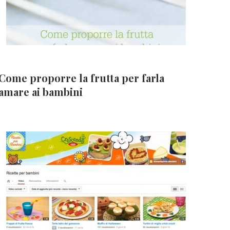
Come proporre la frutta per farla
amare ai bambini