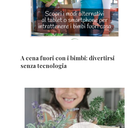
A cena fuori con i bimbi: divertirsi
senza tecnologia