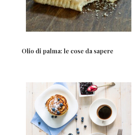
Olio di palma: le cose da sapere