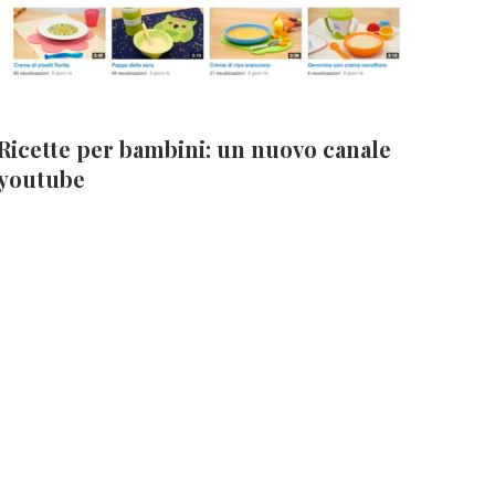
Ricette per bambini: un nuovo canale
youtube