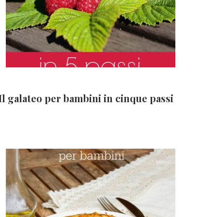
Il galateo per bambini in cinque passi