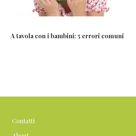
A tavola con i bambini: 5 errori comuni
Contatti
About