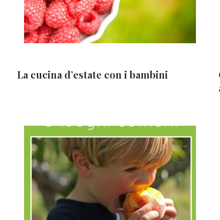
La cucina d’estate con i bambini