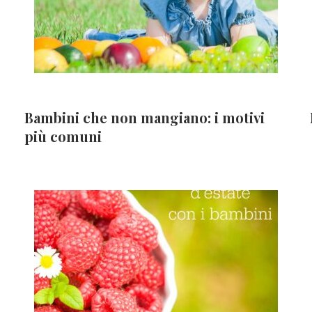
Bambini che non mangiano: i motivi
più comuni