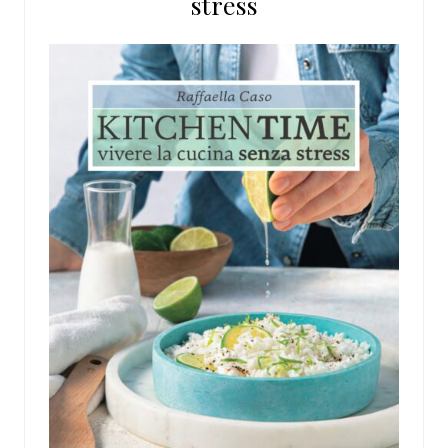
stress