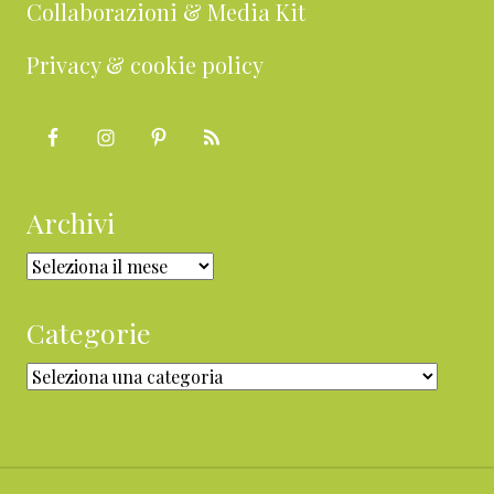
Collaborazioni & Media Kit
Privacy & cookie policy
Archivi
Archivi
Categorie
Categorie