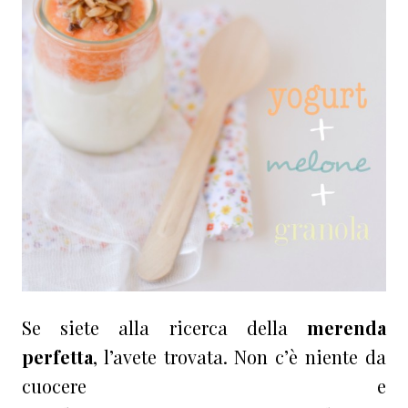
Se siete alla ricerca della
merenda
perfetta
, l’avete trovata. Non c’è niente da
cuocere e