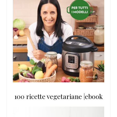
100 ricette vegetariane |ebook