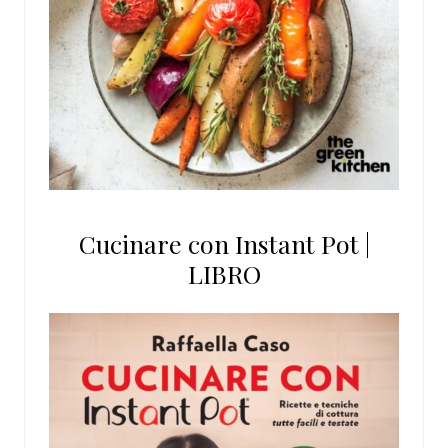
Cucinare con Instant Pot |
LIBRO