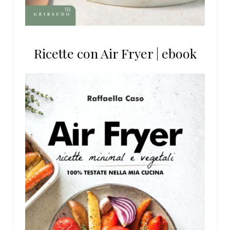
Ricette con Air Fryer | ebook