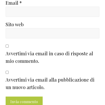
Email
*
Sito web
Avvertimi via email in caso di risposte al
mio commento.
Avvertimi via email alla pubblicazione di
un nuovo articolo.