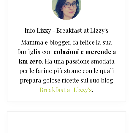
Info
Lizzy - Breakfast at Lizzy's
Mamma e blogger, fa felice la sua
famiglia con
colazioni e merende a
km zero
. Ha una passione smodata
per le farine più strane con le quali
prepara golose ricette sul suo blog
Breakfast at Lizzy's
.