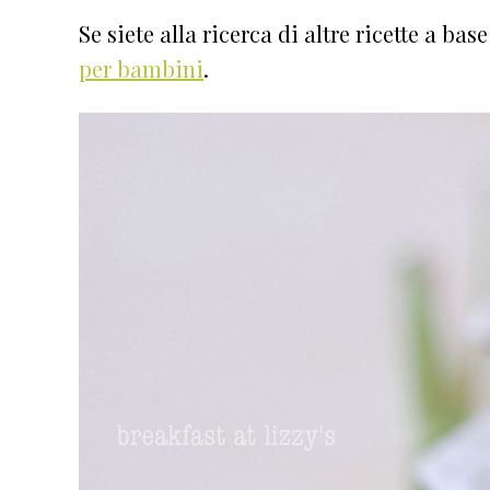
Se siete alla ricerca di altre ricette a ba
per bambini
.