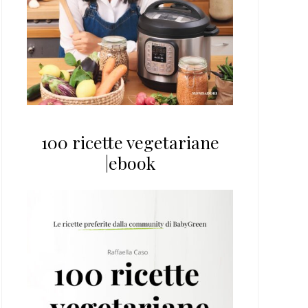
100 ricette vegetariane
|ebook