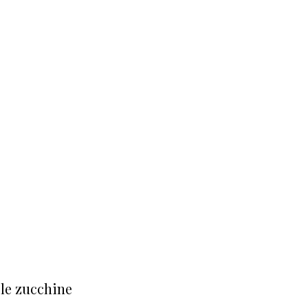
 le zucchine