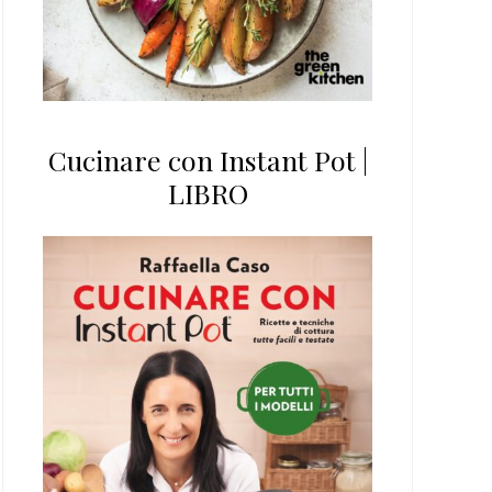
Cucinare con Instant Pot |
LIBRO