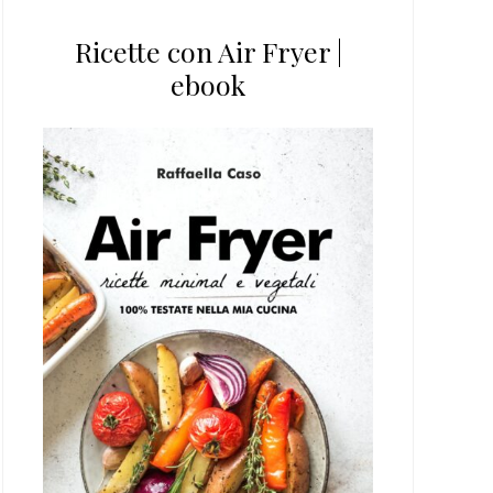
Ricette con Air Fryer |
ebook