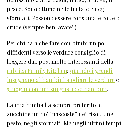
pesce. Sono ottime nelle frittate e negli
sformati. Possono essere consumate cotte o
crude (sempre ben lavate!!).
Per chi ha a che fare con bimbi un po’
diffidenti verso le verdure consiglio di
leggere due post molto interessanti della
rubrica Family Kitchen
:
quando i grandi
insegnano ai bambini a odiare le verdure
e
5 luoghi comuni sui gusti dei bambini
.
La mia bimba ha sempre preferito le
zucchine un po’ “nascoste” nei risotti, nel
pesto, negli sformati. Ma negli ultimi tempi