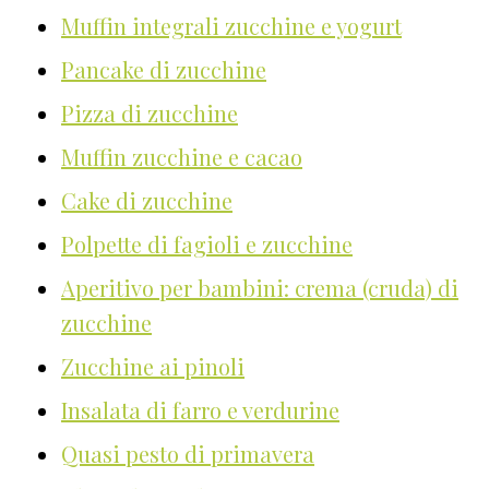
Muffin integrali zucchine e yogurt
Pancake di zucchine
Pizza di zucchine
Muffin zucchine e cacao
Cake di zucchine
Polpette di fagioli e zucchine
Aperitivo per bambini: crema (cruda) di
zucchine
Zucchine ai pinoli
Insalata di farro e verdurine
Quasi pesto di primavera