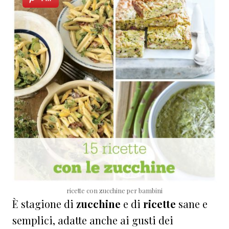
ricette con zucchine per bambini
È stagione di
zucchine
e di
ricette
sane e
semplici, adatte anche ai gusti dei