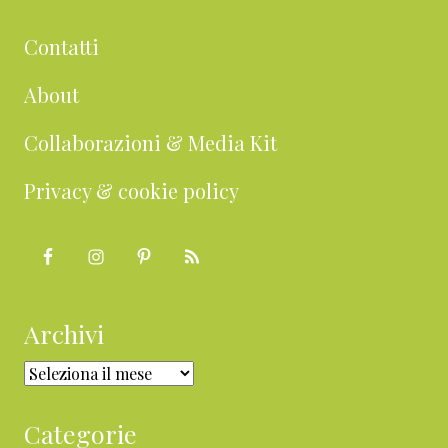
Contatti
About
Collaborazioni & Media Kit
Privacy & cookie policy
Archivi
Archivi
Categorie