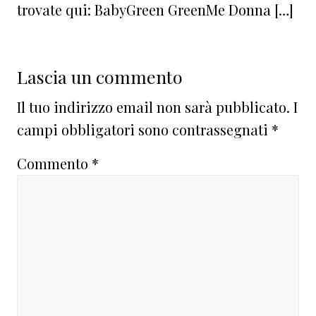
trovate qui: BabyGreen GreenMe Donna […]
Lascia un commento
Il tuo indirizzo email non sarà pubblicato.
I
campi obbligatori sono contrassegnati
*
Commento
*