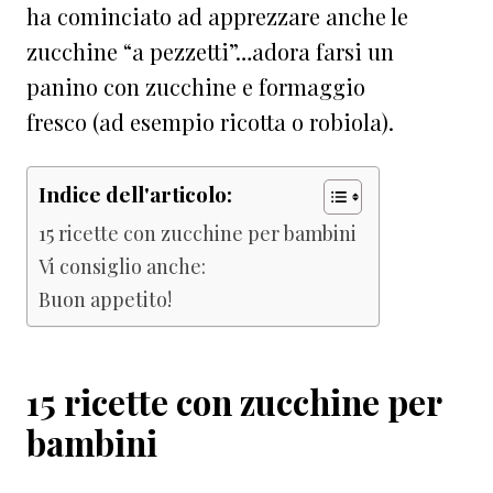
ha cominciato ad apprezzare anche le
zucchine “a pezzetti”…adora farsi un
panino con zucchine e formaggio
fresco (ad esempio ricotta o robiola).
Indice dell'articolo:
15 ricette con zucchine per bambini
Vi consiglio anche:
Buon appetito!
15 ricette con zucchine per
bambini