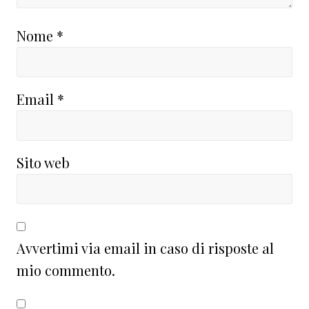
Nome
*
Email
*
Sito web
Avvertimi via email in caso di risposte al
mio commento.