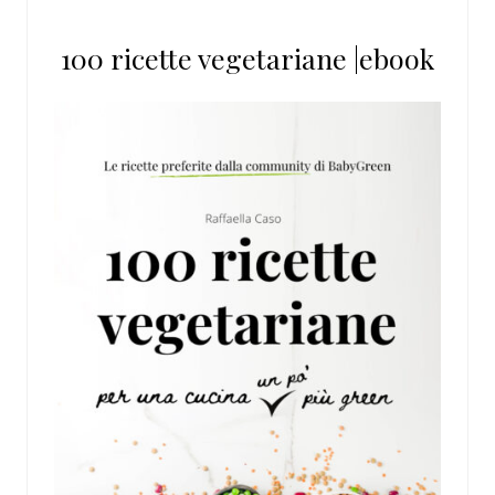
100 ricette vegetariane |ebook