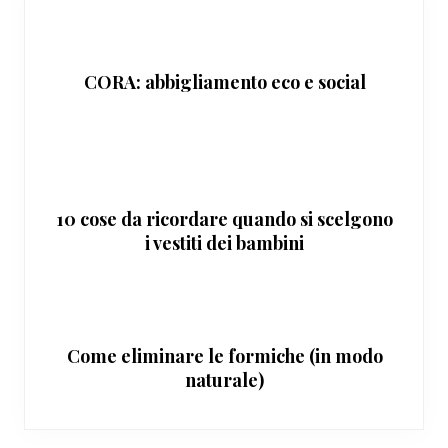
CORA: abbigliamento eco e social
10 cose da ricordare quando si scelgono
i vestiti dei bambini
Come eliminare le formiche (in modo
naturale)