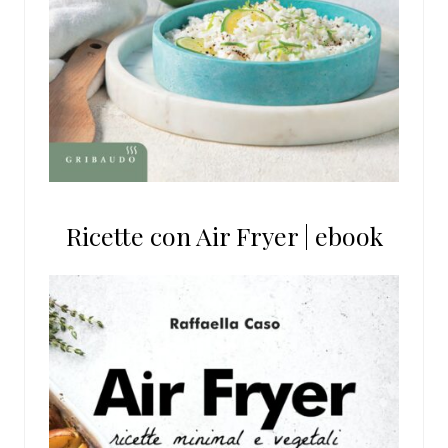
Ricette con Air Fryer | ebook