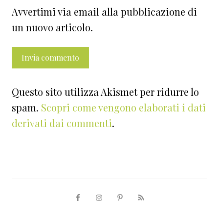
Avvertimi via email alla pubblicazione di
un nuovo articolo.
Questo sito utilizza Akismet per ridurre lo
spam.
Scopri come vengono elaborati i dati
derivati dai commenti
.
Barra
laterale