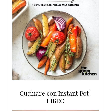
Cucinare con Instant Pot |
LIBRO