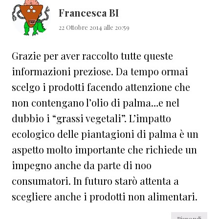
Francesca BI
22 Ottobre 2014 alle 20:59
Grazie per aver raccolto tutte queste
informazioni preziose. Da tempo ormai
scelgo i prodotti facendo attenzione che
non contengano l’olio di palma…e nel
dubbio i “grassi vegetali”. L’impatto
ecologico delle piantagioni di palma è un
aspetto molto importante che richiede un
impegno anche da parte di noo
consumatori. In futuro starò attenta a
scegliere anche i prodotti non alimentari.
Rispondi