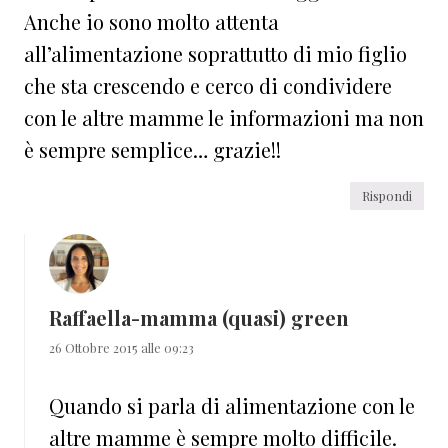
Anche io sono molto attenta
all’alimentazione soprattutto di mio figlio
che sta crescendo e cerco di condividere
con le altre mamme le informazioni ma non
è sempre semplice… grazie!!
Rispondi
Raffaella-mamma (quasi) green
26 Ottobre 2015 alle 09:23
Quando si parla di alimentazione con le
altre mamme è sempre molto difficile.