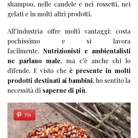
shampoo, nelle candele e nei rossetti, nei
gelati e in molti altri prodotti.
All’industria offre molti vantaggi: costa
pochissimo e si lavora
facilmente.
Nutrizionisti e ambientalisti
ne parlano male
, ma c’è anche chi lo
difende. E visto che
è presente in molti
prodotti destinati ai bambini
, ho sentito la
necessità di
saperne di più
.
Pin