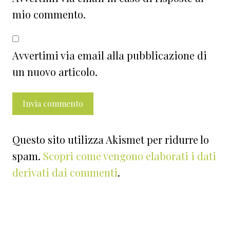
mio commento.
Avvertimi via email alla pubblicazione di
un nuovo articolo.
Questo sito utilizza Akismet per ridurre lo
spam.
Scopri come vengono elaborati i dati
derivati dai commenti
.