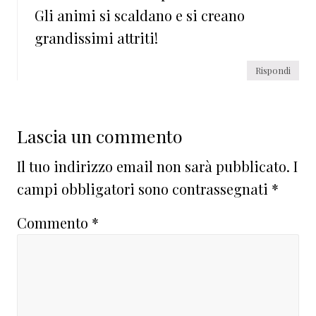
Gli animi si scaldano e si creano
grandissimi attriti!
Rispondi
Lascia un commento
Il tuo indirizzo email non sarà pubblicato.
I
campi obbligatori sono contrassegnati
*
Commento
*