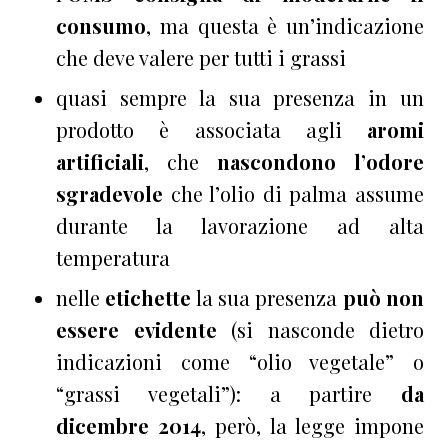
consumo
, ma questa è un’indicazione
che deve valere per tutti i grassi
quasi sempre la sua presenza in un
prodotto è associata agli
aromi
artificiali
, che
nascondono l’odore
sgradevole
che l’olio di palma assume
durante la lavorazione ad alta
temperatura
nelle
etichette
la sua presenza
può non
essere evidente
(si nasconde dietro
indicazioni come “olio vegetale” o
“grassi vegetali”): a partire
da
dicembre 2014
, però, la legge impone