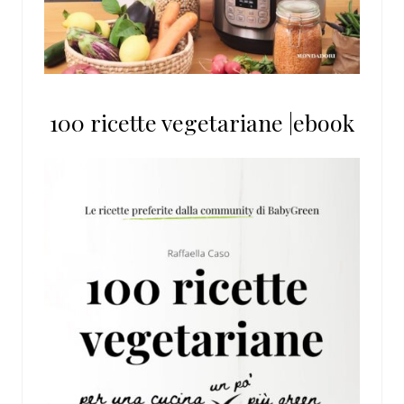
100 ricette vegetariane |ebook