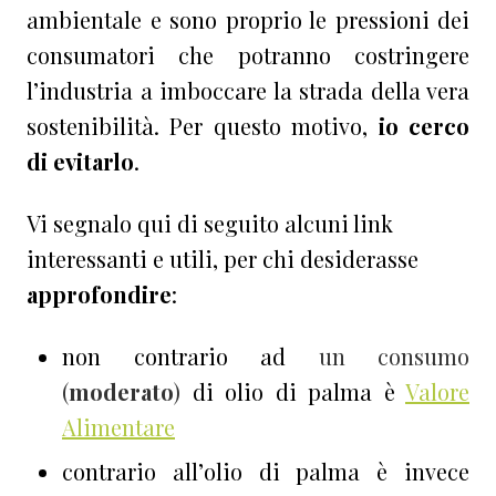
ambientale e sono proprio le pressioni dei
consumatori che potranno costringere
l’industria a imboccare la strada della vera
sostenibilità. Per questo motivo,
io cerco
di evitarlo
.
Vi segnalo qui di seguito alcuni link
interessanti e utili, per chi desiderasse
approfondire
:
non contrario ad
un consumo
(
moderato
)
di olio di palma è
Valore
Alimentare
contrario all’olio di palma è invece