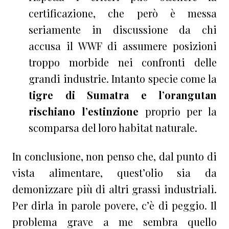
certificazione, che però è messa
seriamente in discussione da chi
accusa il WWF di assumere posizioni
troppo morbide nei confronti delle
grandi industrie. Intanto specie come la
tigre di Sumatra e l’orangutan
rischiano l’estinzione
proprio per la
scomparsa del loro habitat naturale.
In conclusione, non penso che, dal punto di
vista alimentare, quest’olio sia da
demonizzare più di altri grassi industriali.
Per dirla in parole povere, c’è di peggio. Il
problema grave a me sembra quello