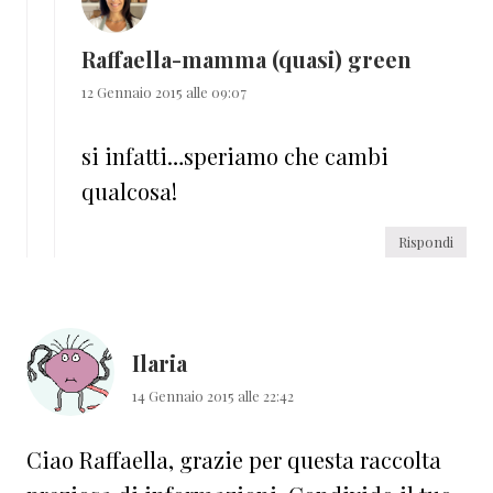
Raffaella-mamma (quasi) green
12 Gennaio 2015 alle 09:07
si infatti…speriamo che cambi
qualcosa!
Rispondi
Ilaria
14 Gennaio 2015 alle 22:42
Ciao Raffaella, grazie per questa raccolta