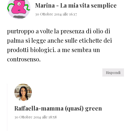
Marina - La mia vita semplice
30 Ottobre 2014 alle 16:17
purtroppo a volte la presenza di olio di
palma si legge anche sulle etichette dei
prodotti biologici. a me sembra un
controsenso.
Rispondi
Raffaella-mamma (quasi) green
30 Ottobre 2014 alle 18:58