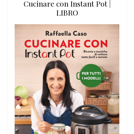
Cucinare con Instant Pot |
LIBRO