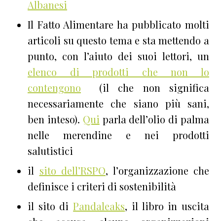
Albanesi
Il Fatto Alimentare ha pubblicato molti
articoli su questo tema e sta mettendo a
punto, con l’aiuto dei suoi lettori, un
elenco di prodotti che non lo
contengono
(il che non significa
necessariamente che siano più sani,
ben inteso).
Qui
parla dell’olio di palma
nelle merendine e nei prodotti
salutistici
il
sito dell’RSPO
, l’organizzazione che
definisce i criteri di sostenibilità
il sito di
Pandaleaks
, il libro in uscita