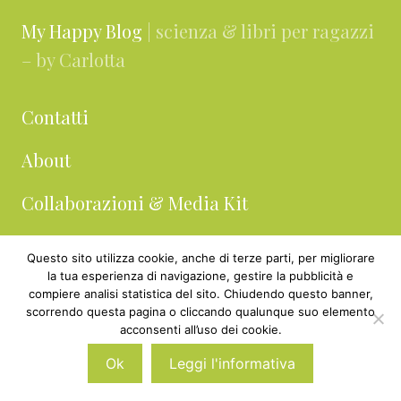
My Happy Blog
| scienza & libri per ragazzi
– by Carlotta
Contatti
About
Collaborazioni & Media Kit
Privacy & cookie policy
Questo sito utilizza cookie, anche di terze parti, per migliorare
la tua esperienza di navigazione, gestire la pubblicità e
compiere analisi statistica del sito. Chiudendo questo banner,
scorrendo questa pagina o cliccando qualunque suo elemento
acconsenti all’uso dei cookie.
Ok
Leggi l'informativa
Archivi