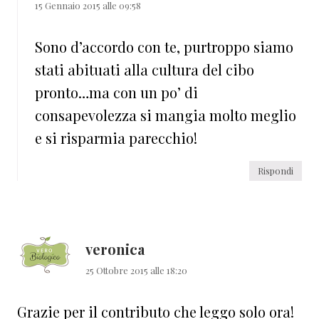
15 Gennaio 2015 alle 09:58
Sono d’accordo con te, purtroppo siamo
stati abituati alla cultura del cibo
pronto…ma con un po’ di
consapevolezza si mangia molto meglio
e si risparmia parecchio!
Rispondi
veronica
25 Ottobre 2015 alle 18:20
Grazie per il contributo che leggo solo ora!