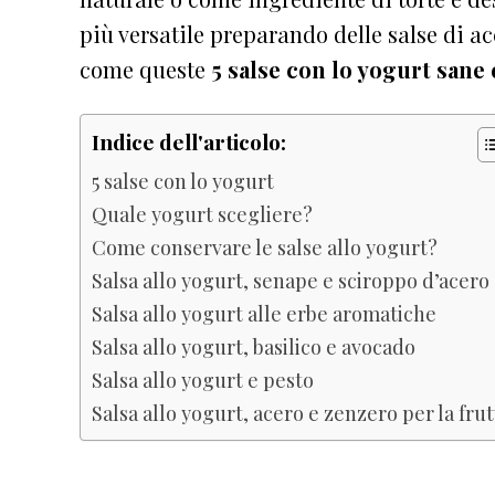
più versatile preparando delle salse di 
come queste
5 salse con lo yogurt sane 
Indice dell'articolo:
5 salse con lo yogurt
Quale yogurt scegliere?
Come conservare le salse allo yogurt?
Salsa allo yogurt, senape e sciroppo d’acero
Salsa allo yogurt alle erbe aromatiche
Salsa allo yogurt, basilico e avocado
Salsa allo yogurt e pesto
Salsa allo yogurt, acero e zenzero per la frut