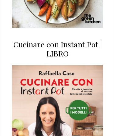
Cucinare con Instant Pot |
LIBRO