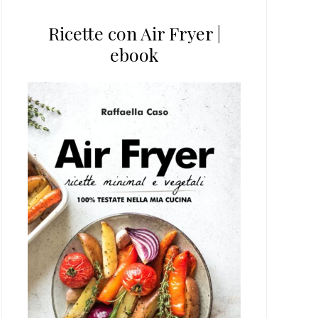
Ricette con Air Fryer |
ebook