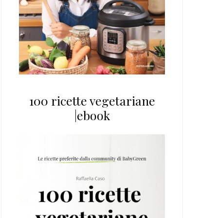
100 ricette vegetariane
|ebook