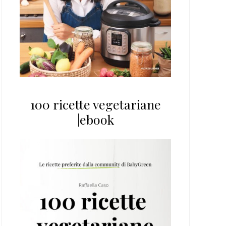
100 ricette vegetariane
|ebook