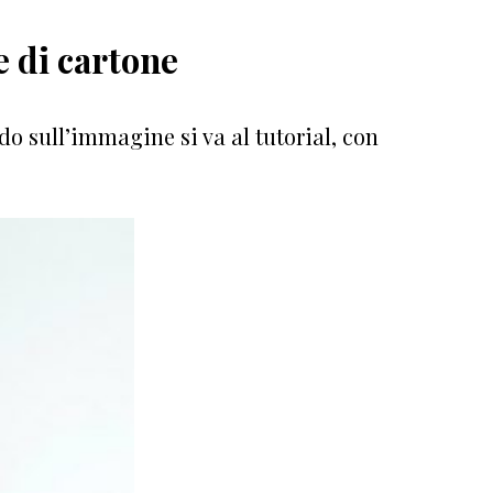
le di cartone
do sull’immagine si va al tutorial, con