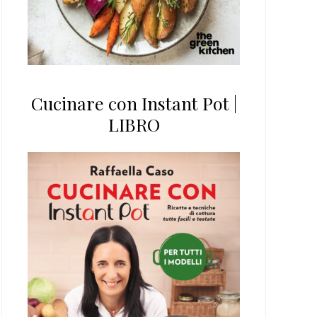
Cucinare con Instant Pot |
LIBRO