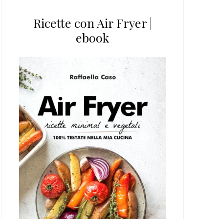
Ricette con Air Fryer |
ebook