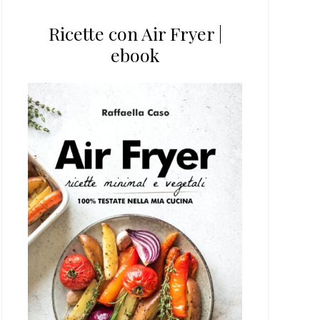
Ricette con Air Fryer |
ebook