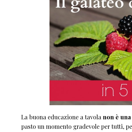
La buona educazione a tavola
non è una
pasto un momento gradevole per tutti, pe