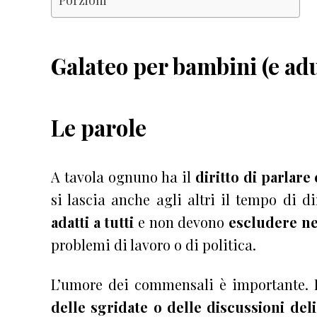
Galateo per bambini (e adul
Le parole
A tavola ognuno ha il
diritto di parlare
si lascia anche agli altri il tempo di d
adatti a tutti
e non devono
escludere n
problemi di lavoro o di politica.
L’umore dei commensali è importante.
delle sgridate o delle discussioni deli