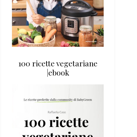
100 ricette vegetariane
|ebook