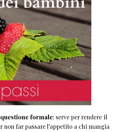
 questione formale
: serve per rendere il
r non far passare l’appetito a chi mangia