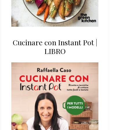
Cucinare con Instant Pot |
LIBRO