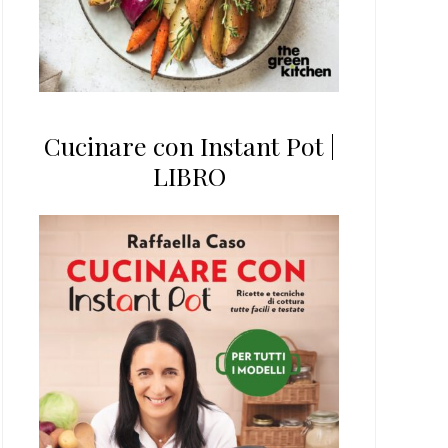
Cucinare con Instant Pot |
LIBRO