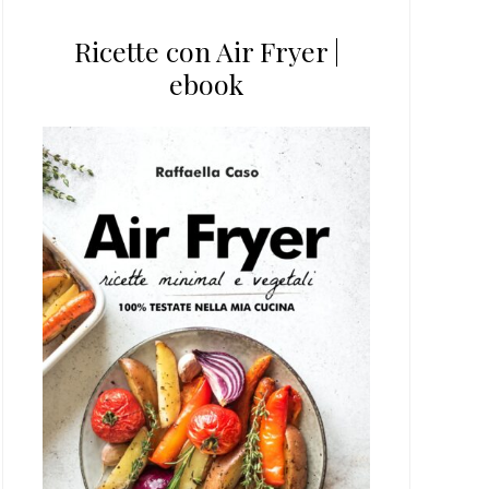
Ricette con Air Fryer |
ebook