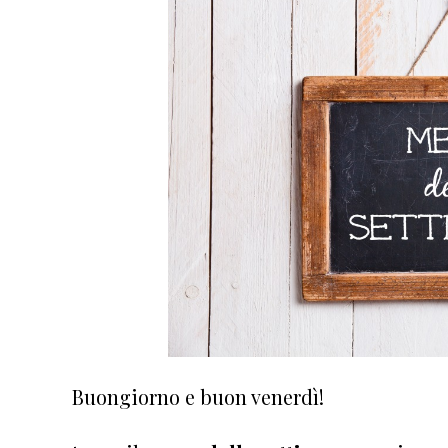
Buongiorno e buon venerdì!