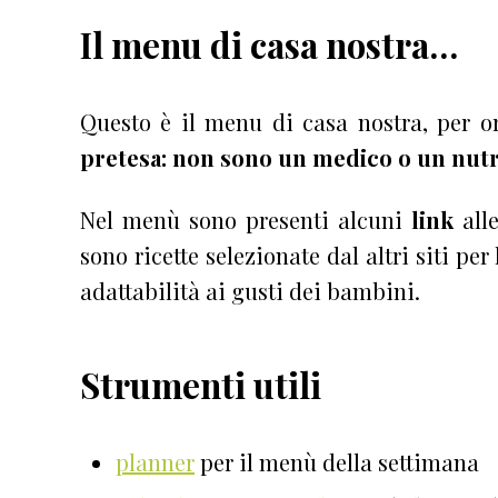
Il menu di casa nostra…
Questo è il menu di casa nostra, per 
pretesa: non sono un medico o un nutr
Nel menù sono presenti alcuni
link
alle
sono ricette selezionate dal altri siti per
adattabilità ai gusti dei bambini.
Strumenti utili
planner
per il menù della settimana