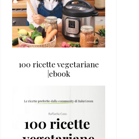
100 ricette vegetariane
|ebook