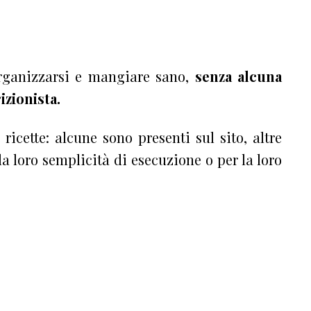
organizzarsi e mangiare sano,
senza alcuna
izionista.
 ricette: alcune sono presenti sul sito, altre
 la loro semplicità di esecuzione o per la loro