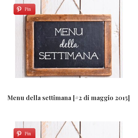
Pin
Menu della settimana [#2 di maggio 2015]
Pin