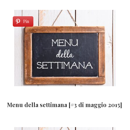
Pin
Menu della settimana [#3 di maggio 2015]