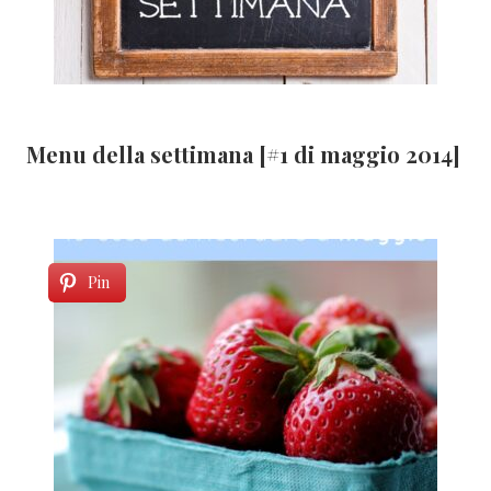
Menu della settimana [#1 di maggio 2014]
Pin