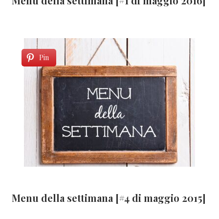
Menu della settimana [#1 di maggio 2016]
Pin
Menu della settimana [#4 di maggio 2015]