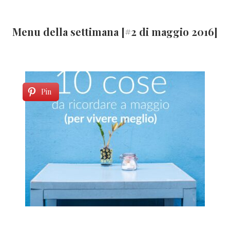
Menu della settimana [#2 di maggio 2016]
Pin