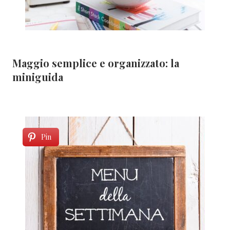
Maggio semplice e organizzato: la
miniguida
Pin