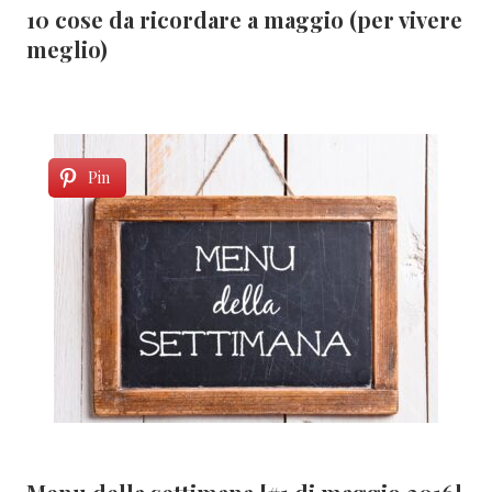
10 cose da ricordare a maggio (per vivere
meglio)
Pin