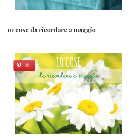
10 cose da ricordare a maggio
Pin