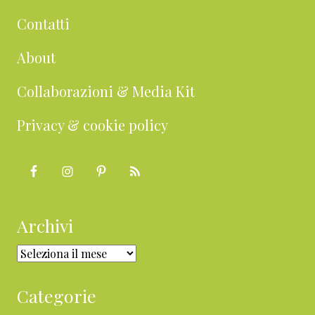
Contatti
About
Collaborazioni & Media Kit
Privacy & cookie policy
Archivi
Archivi
Categorie