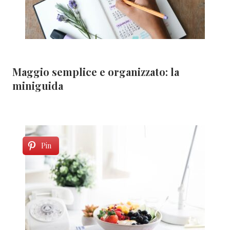
Maggio semplice e organizzato: la
miniguida
Pin