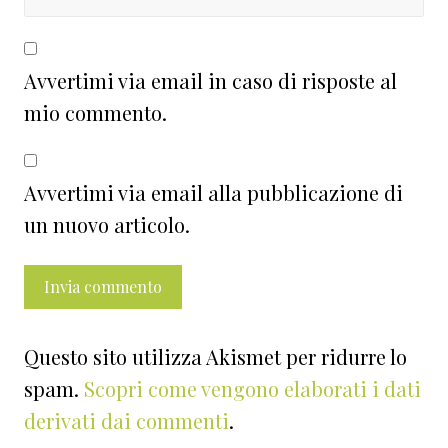
Avvertimi via email in caso di risposte al
mio commento.
Avvertimi via email alla pubblicazione di
un nuovo articolo.
Questo sito utilizza Akismet per ridurre lo
spam.
Scopri come vengono elaborati i dati
derivati dai commenti
.