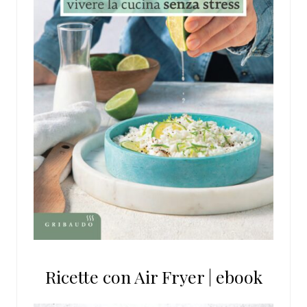
Ricette con Air Fryer | ebook