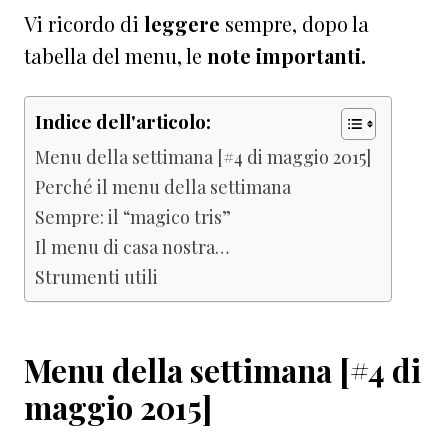
Vi ricordo di
leggere
sempre, dopo la
tabella del menu, le
note
importanti.
Indice dell'articolo:
Menu della settimana [#4 di maggio 2015]
Perché il menu della settimana
Sempre: il “magico tris”
Il menu di casa nostra…
Strumenti utili
Menu della settimana [#4 di
maggio 2015]