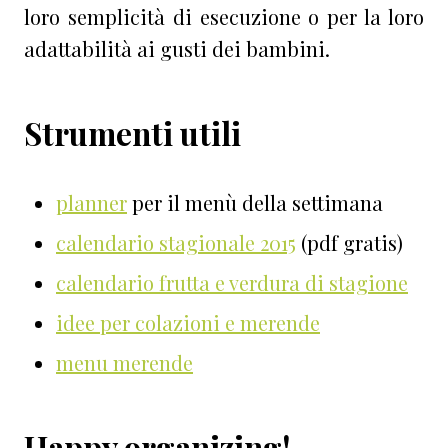
loro semplicità di esecuzione o per la loro
adattabilità ai gusti dei bambini.
Strumenti utili
planner
per il menù della settimana
calendario stagionale 2015
(pdf gratis)
calendario frutta e verdura di stagione
idee per colazioni e merende
menu merende
Happy organizing!