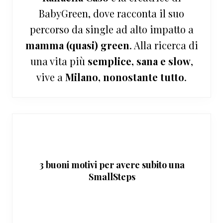
BabyGreen, dove racconta il suo
percorso da single ad alto impatto a
mamma (quasi) green
. Alla ricerca di
una vita più
semplice, sana e slow
,
vive a
Milano, nonostante tutto
.
3 buoni motivi per avere subito una
SmallSteps