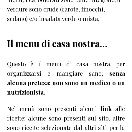
verdure sono crude (carote, finocchi,
sedano) e/o insalata verde o mista.
Il menu di casa nostra…
Questo è il menu di casa nostra, per
organizzarsi e mangiare sano,
senza
alcuna pretesa: non sono un medico o un
nutrizionista.
Nel menù sono presenti alcuni
link
alle
ricette: alcune sono presenti sul sito, altre
sono ricette selezionate dal altri siti per la