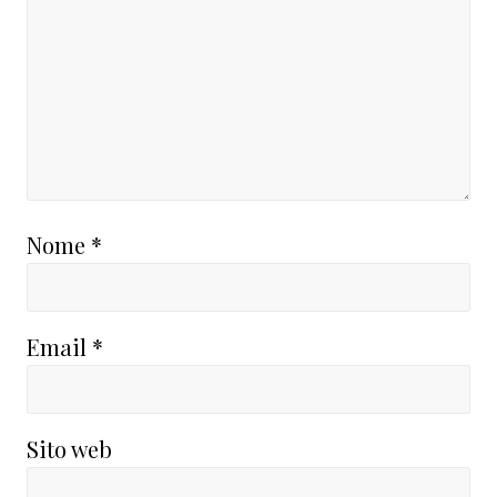
Nome
*
Email
*
Sito web