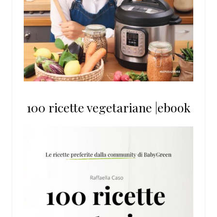
100 ricette vegetariane |ebook