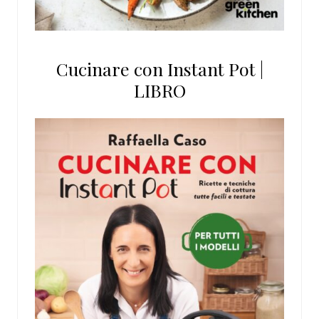
Cucinare con Instant Pot |
LIBRO