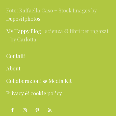
Foto: Raffaella Caso + Stock Images by
Depositphotos
My Happy Blog
| scienza & libri per ragazzi
– by Carlotta
Contatti
About
Collaborazioni & Media Kit
Privacy & cookie policy