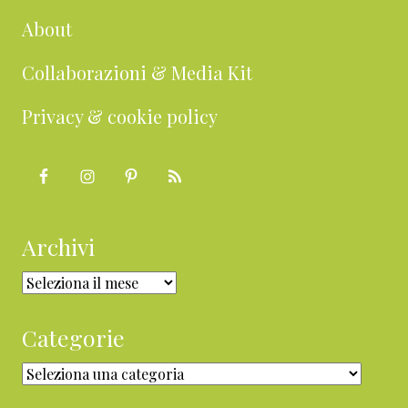
About
Collaborazioni & Media Kit
Privacy & cookie policy
Archivi
Archivi
Categorie
Categorie