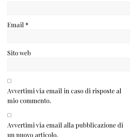
Email
*
Sito web
Avvertimi via email in caso di risposte al
mio commento.
Avvertimi via email alla pubblicazione di
un nuovo articolo.