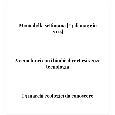
Menu della settimana [#3 di maggio
2014]
A cena fuori con i bimbi: divertirsi senza
tecnologia
I 5 marchi ecologici da conoscere