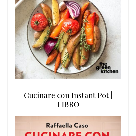
Cucinare con Instant Pot |
LIBRO