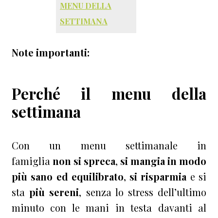
MENU DELLA
SETTIMANA
Note importanti:
Perché il menu della
settimana
Con un menu settimanale in
famiglia
non si spreca
,
si mangia in modo
più sano ed equilibrato
,
si risparmia
e si
sta
più sereni
, senza lo stress dell’ultimo
minuto con le mani in testa davanti al