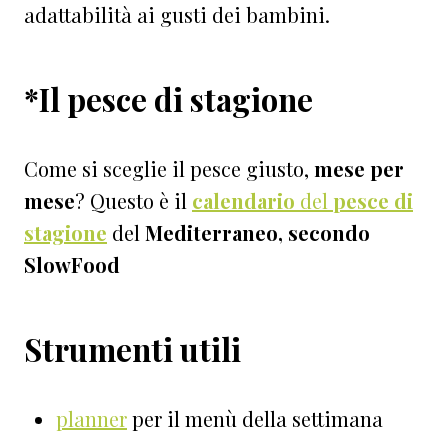
adattabilità ai gusti dei bambini.
*Il pesce di stagione
Come si sceglie il pesce giusto,
mese per
mese
? Questo è il
calendario
del
pesce di
stagione
del
Mediterraneo, secondo
SlowFood
Strumenti utili
planner
per il menù della settimana