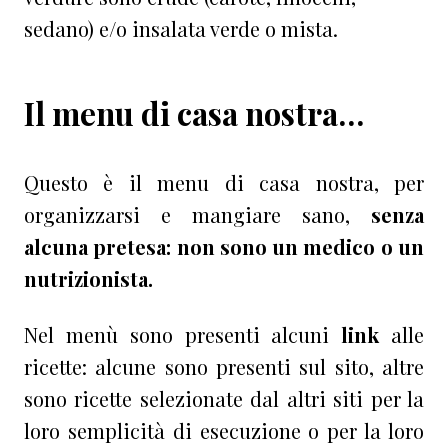
sedano) e/o insalata verde o mista.
Il menu di casa nostra…
Questo è il menu di casa nostra, per
organizzarsi e mangiare sano,
senza
alcuna pretesa: non sono un medico o un
nutrizionista.
Nel menù sono presenti alcuni
link
alle
ricette: alcune sono presenti sul sito, altre
sono ricette selezionate dal altri siti per la
loro semplicità di esecuzione o per la loro