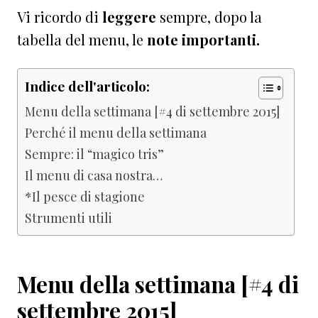
Vi ricordo di
leggere
sempre, dopo la
tabella del menu, le
note
importanti.
Indice dell'articolo:
Menu della settimana [#4 di settembre 2015]
Perché il menu della settimana
Sempre: il “magico tris”
Il menu di casa nostra…
*Il pesce di stagione
Strumenti utili
Menu della settimana [#4 di
settembre 2015]