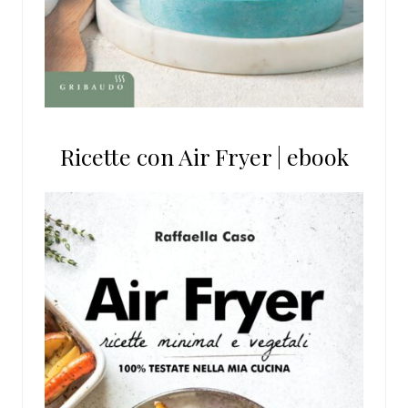
Ricette con Air Fryer | ebook