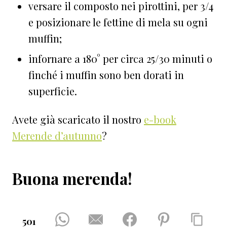
versare il composto nei pirottini, per 3/4
e posizionare le fettine di mela su ogni
muffin;
infornare a 180° per circa 25/30 minuti o
finché i muffin sono ben dorati in
superficie.
Avete già scaricato il nostro
e-book
Merende d’autunno
?
Buona merenda!
501