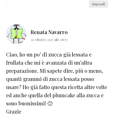
Rispondi
Renata Navarro
30 Ottobre 2017 alle 08:57
Ciao, ho un po’ di zucca già lessata e
frullata che mi è avanzata di un’altra
preparazione. Mi sapete dire, più o meno,
quanti grammi di zucca lessata posso
usare? Ho già fatto questa ricetta altre volte
ed anche quella del plumcake alla zucca e
sono buonissimi! 🙂
Grazie