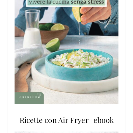
Ricette con Air Fryer | ebook