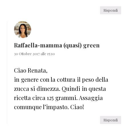
Rispondi
Raffaella-mamma (quasi) green
30 Ottobre 2017 alle 15:10
Ciao Renata,
in genere con la cottura il peso della
zucca si dimezza. Quindi in questa
ricetta circa 125 grammi. Assaggia
comunque l’impasto. Ciao!
Rispondi