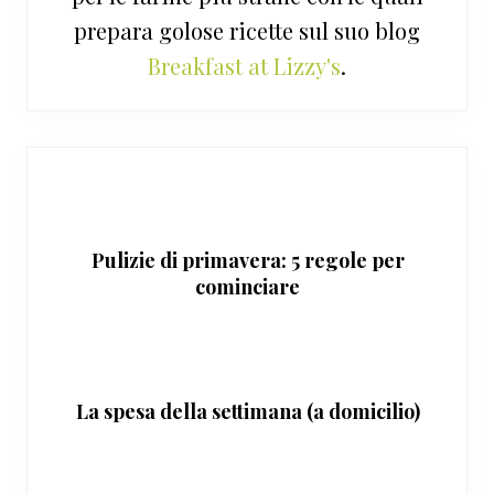
prepara golose ricette sul suo blog
Breakfast at Lizzy's
.
Pulizie di primavera: 5 regole per
cominciare
La spesa della settimana (a domicilio)