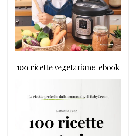
100 ricette vegetariane |ebook