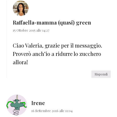
Raffaella-mamma (quasi) green
15 Ottobre 2015 alle 14:27
Ciao Valeria, grazie per il messaggio.
Proverò anch’io a ridurre lo zucchero
allora!
Rispondi
Irene
16 Settembre 2016 alle 11:04