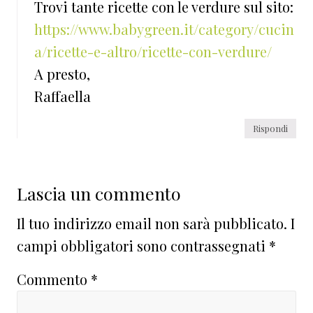
Trovi tante ricette con le verdure sul sito:
https://www.babygreen.it/category/cucin
a/ricette-e-altro/ricette-con-verdure/
A presto,
Raffaella
Rispondi
Lascia un commento
Il tuo indirizzo email non sarà pubblicato.
I
campi obbligatori sono contrassegnati
*
Commento
*