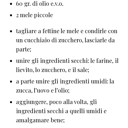
60 gr. di olio e.v.o.
2 mele piccole
tagliare a fettine le mele e condirle con
un cucchiaio di zucchero, lasciarle da
parte;
unire gli ingredienti secchi: le farine, il
lievito, lo zucchero, e il sale;
a parte unire gli ingredienti umidi: la
zucca, l’uovo e l’olio;
aggiungere, poco alla volta, gli
ingredienti secchi a quelli umidi e
amalgamare bene;