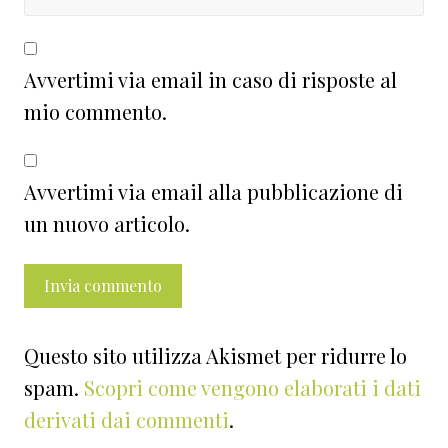
Avvertimi via email in caso di risposte al
mio commento.
Avvertimi via email alla pubblicazione di
un nuovo articolo.
Questo sito utilizza Akismet per ridurre lo
spam.
Scopri come vengono elaborati i dati
derivati dai commenti
.