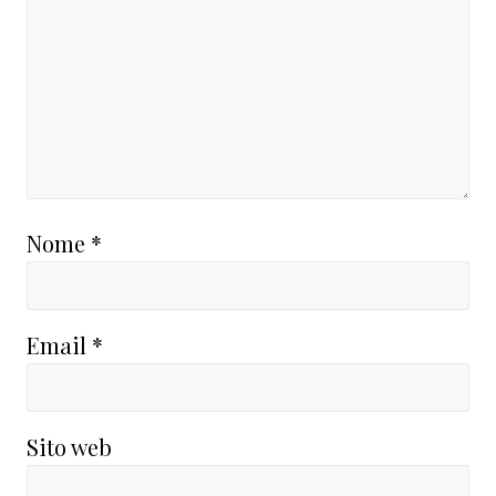
Nome
*
Email
*
Sito web