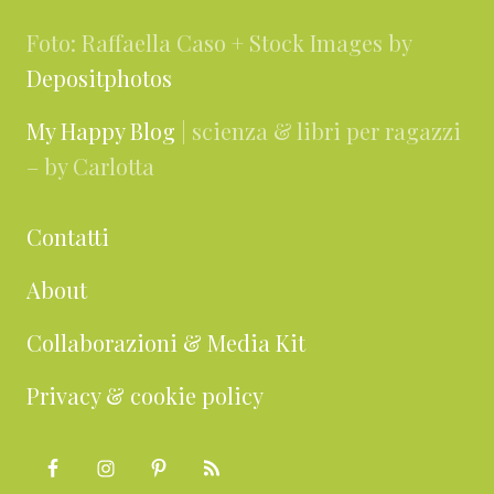
Foto: Raffaella Caso + Stock Images by
Depositphotos
My Happy Blog
| scienza & libri per ragazzi
– by Carlotta
Contatti
About
Collaborazioni & Media Kit
Privacy & cookie policy