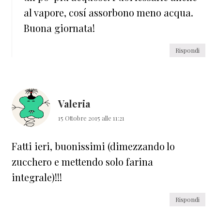
al vapore, cosí assorbono meno acqua.
Buona giornata!
Rispondi
Valeria
15 Ottobre 2015 alle 11:21
Fatti ieri, buonissimi (dimezzando lo
zucchero e mettendo solo farina
integrale)!!!
Rispondi