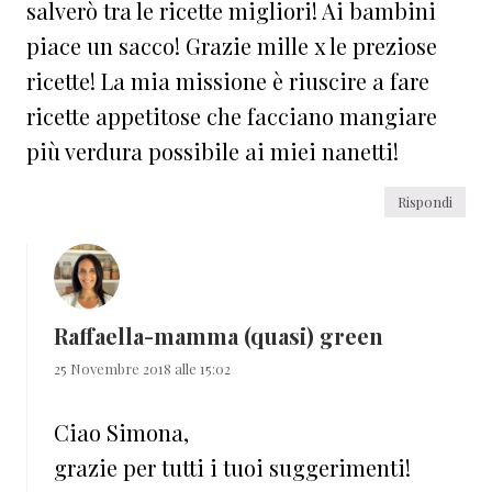
salverò tra le ricette migliori! Ai bambini
piace un sacco! Grazie mille x le preziose
ricette! La mia missione è riuscire a fare
ricette appetitose che facciano mangiare
più verdura possibile ai miei nanetti!
Rispondi
Raffaella-mamma (quasi) green
25 Novembre 2018 alle 15:02
Ciao Simona,
grazie per tutti i tuoi suggerimenti!