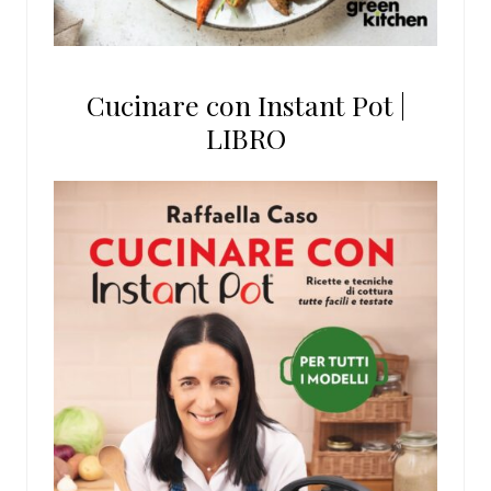
Cucinare con Instant Pot |
LIBRO