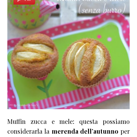
Muffin zucca e mele: questa possiamo
considerarla la
merenda dell’autunno
per