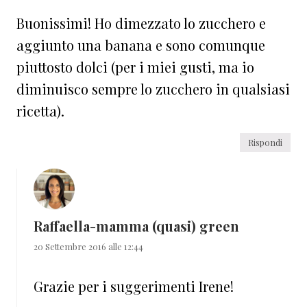
Buonissimi! Ho dimezzato lo zucchero e
aggiunto una banana e sono comunque
piuttosto dolci (per i miei gusti, ma io
diminuisco sempre lo zucchero in qualsiasi
ricetta).
Rispondi
Raffaella-mamma (quasi) green
20 Settembre 2016 alle 12:44
Grazie per i suggerimenti Irene!