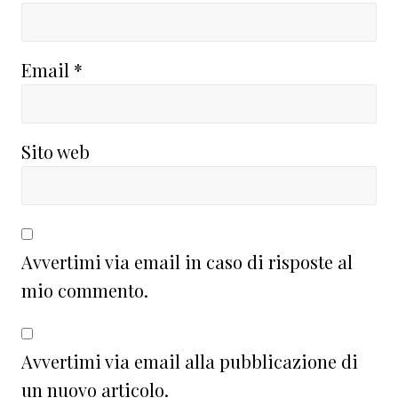
Email
*
Sito web
Avvertimi via email in caso di risposte al
mio commento.
Avvertimi via email alla pubblicazione di
un nuovo articolo.