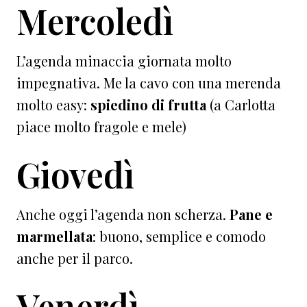
Mercoledì
L’agenda minaccia giornata molto
impegnativa. Me la cavo con una merenda
molto easy:
spiedino di frutta
(a Carlotta
piace molto fragole e mele)
Giovedì
Anche oggi l’agenda non scherza.
Pane e
marmellata
: buono, semplice e comodo
anche per il parco.
Venerdì