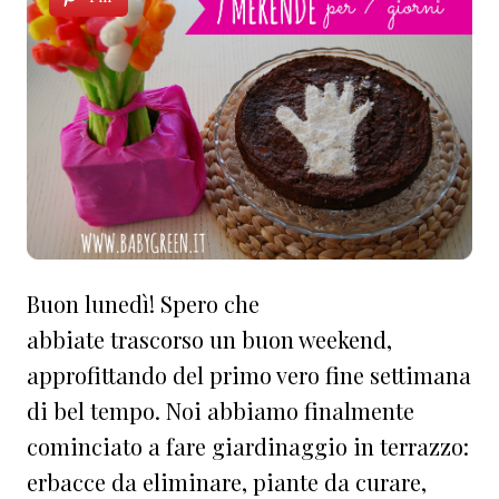
Buon lunedì! Spero che
abbiate trascorso un buon weekend,
approfittando del primo vero fine settimana
di bel tempo. Noi abbiamo finalmente
cominciato a fare giardinaggio in terrazzo:
erbacce da eliminare, piante da curare,