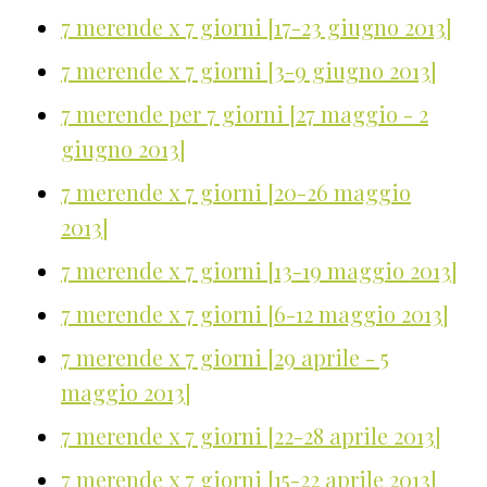
7 merende x 7 giorni [17-23 giugno 2013]
7 merende x 7 giorni [3-9 giugno 2013]
7 merende per 7 giorni [27 maggio - 2
giugno 2013]
7 merende x 7 giorni [20-26 maggio
2013]
7 merende x 7 giorni [13-19 maggio 2013]
7 merende x 7 giorni [6-12 maggio 2013]
7 merende x 7 giorni [29 aprile - 5
maggio 2013]
7 merende x 7 giorni [22-28 aprile 2013]
7 merende x 7 giorni [15-22 aprile 2013]