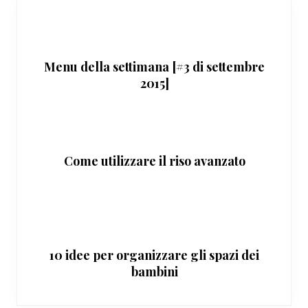
Menu della settimana [#3 di settembre
2015]
Come utilizzare il riso avanzato
10 idee per organizzare gli spazi dei
bambini