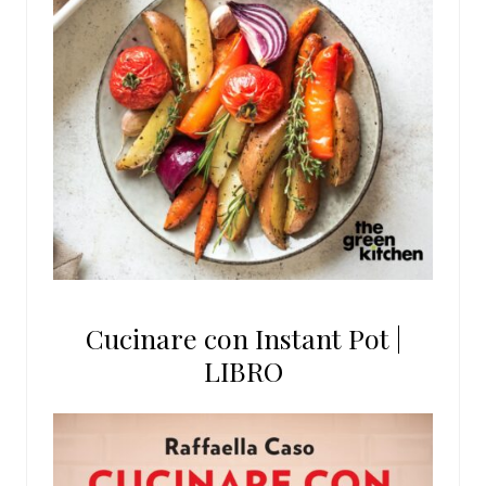
Cucinare con Instant Pot |
LIBRO