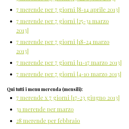
7 merende per 7 giorni [8-14 aprile 2013]
7 merende per 7 giorni [25-31 marzo
2013]
7 merende per 7 giorni [18-24 marzo
2013]
7 merende per 7 giorni [11-17 marzo 2013]
7 merende per 7 giorni [4-10 marzo 2013]
Qui tutti i menu merenda (mensili):
7 merende x 7 giorni [17-23 giugno 2013]
31 merende per marzo
28 merende per febbraio