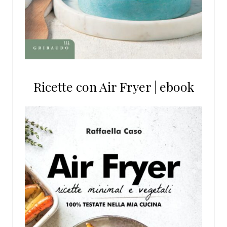
Ricette con Air Fryer | ebook