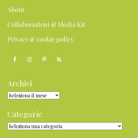
About
Collaborazioni & Media Kit
Privacy & cookie policy
Archivi
Archivi
Categorie
Categorie