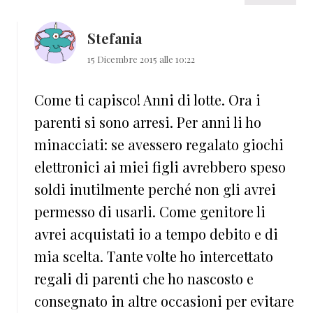
Stefania
15 Dicembre 2015 alle 10:22
Come ti capisco! Anni di lotte. Ora i
parenti si sono arresi. Per anni li ho
minacciati: se avessero regalato giochi
elettronici ai miei figli avrebbero speso
soldi inutilmente perché non gli avrei
permesso di usarli. Come genitore li
avrei acquistati io a tempo debito e di
mia scelta. Tante volte ho intercettato
regali di parenti che ho nascosto e
consegnato in altre occasioni per evitare