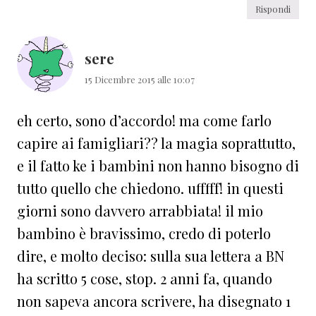
Rispondi
sere
15 Dicembre 2015 alle 10:07
eh certo, sono d’accordo! ma come farlo
capire ai famigliari?? la magia soprattutto,
e il fatto ke i bambini non hanno bisogno di
tutto quello che chiedono. ufffff! in questi
giorni sono davvero arrabbiata! il mio
bambino è bravissimo, credo di poterlo
dire, e molto deciso: sulla sua lettera a BN
ha scritto 5 cose, stop. 2 anni fa, quando
non sapeva ancora scrivere, ha disegnato 1