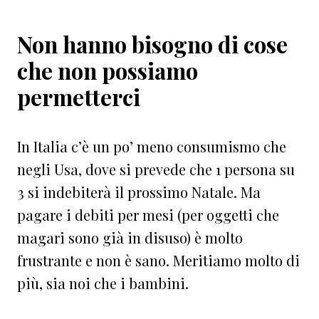
Non hanno bisogno di cose
che non possiamo
permetterci
In Italia c’è un po’ meno consumismo che
negli Usa, dove si prevede che 1 persona su
3 si indebiterà il prossimo Natale. Ma
pagare i debiti per mesi (per oggetti che
magari sono già in disuso) è molto
frustrante e non è sano. Meritiamo molto di
più, sia noi che i bambini.