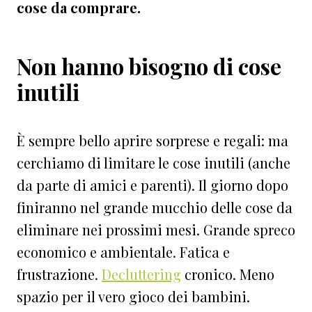
cose da comprare.
Non hanno bisogno di cose
inutili
È sempre bello aprire sorprese e regali: ma
cerchiamo di limitare le cose inutili (anche
da parte di amici e parenti). Il giorno dopo
finiranno nel grande mucchio delle cose da
eliminare nei prossimi mesi. Grande spreco
economico e ambientale. Fatica e
frustrazione.
Decluttering
cronico. Meno
spazio per il vero gioco dei bambini.