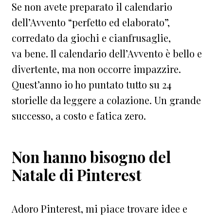
Se non avete preparato il calendario
dell’Avvento “perfetto ed elaborato”,
corredato da giochi e cianfrusaglie,
va bene. Il calendario dell’Avvento è bello e
divertente, ma non occorre impazzire.
Quest’anno io ho puntato tutto su 24
storielle da leggere a colazione. Un grande
successo, a costo e fatica zero.
Non hanno bisogno del
Natale di Pinterest
Adoro Pinterest, mi piace trovare idee e