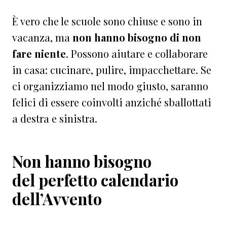
È vero che le scuole sono chiuse e sono in
vacanza, ma
non hanno bisogno di non
fare niente
. Possono aiutare e collaborare
in casa: cucinare, pulire, impacchettare. Se
ci organizziamo nel modo giusto, saranno
felici di essere coinvolti anziché sballottati
a destra e sinistra.
Non hanno bisogno
del perfetto calendario
dell’Avvento