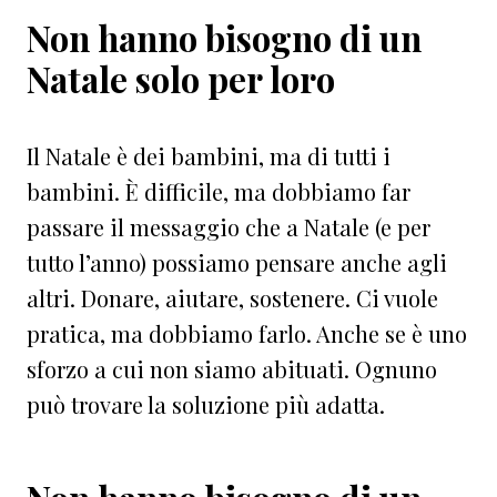
Non hanno bisogno di un
Natale solo per loro
Il Natale è dei bambini, ma di tutti i
bambini. È difficile, ma dobbiamo far
passare il messaggio che a Natale (e per
tutto l’anno) possiamo pensare anche agli
altri. Donare, aiutare, sostenere. Ci vuole
pratica, ma dobbiamo farlo. Anche se è uno
sforzo a cui non siamo abituati. Ognuno
può trovare la soluzione più adatta.