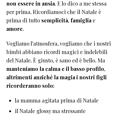
non essere in ansia
. E lo dico a me stessa
per prima. Ricordiamoci che il Natale è
prima di tutto
semplicità
,
famiglia
e
amore
.
Vogliamo l’atmosfera, vogliamo che i nostri
bimbi abbiano ricordi magici e indelebili
del Natale. È giusto, è sano ed è bello. Ma
manteniamo la calma e il basso profilo
,
altrimenti anziché la magia i nostri figli
ricorderanno solo:
la mamma agitata prima di Natale
il Natale glossy ma stressante