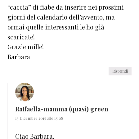
“caccia” di fiabe da inserire nei prossimi
giorni del calendario dell’avvento, ma
ormai quelle interessanti le ho già
scaricate!
Grazie mille!
Barbara
Rispondi
Raffaella-mamma (quasi) green
15 Dicembre 2015 alle 15:08
Ciao Barbara,