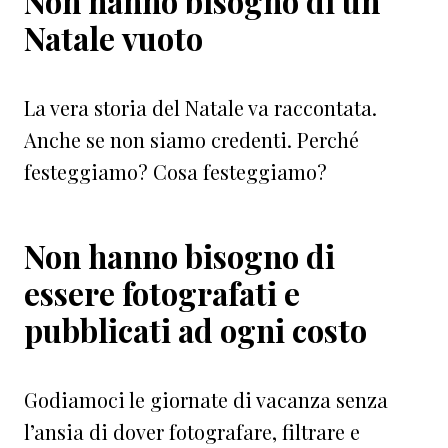
Non hanno bisogno di un
Natale vuoto
La vera storia del Natale va raccontata.
Anche se non siamo credenti. Perché
festeggiamo? Cosa festeggiamo?
Non hanno bisogno di
essere fotografati e
pubblicati ad ogni costo
Godiamoci le giornate di vacanza senza
l’ansia di dover fotografare, filtrare e