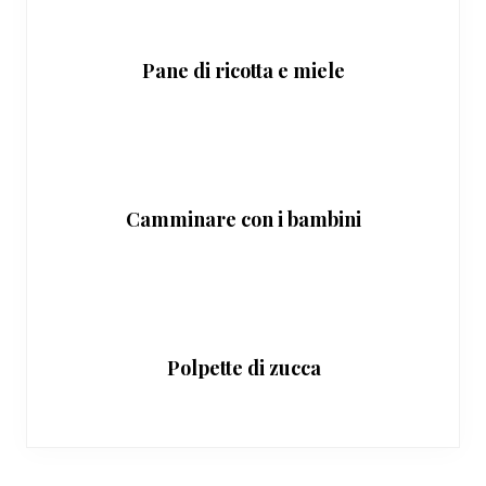
Pane di ricotta e miele
Camminare con i bambini
Polpette di zucca