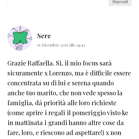
Rispondi
Sere
15 Dicembre 2015 alle 14:43
Grazie Raffaella. Si, il mio focus sarà
sicuramente x Lorenzo, ma è difficile essere
concentrata su di lui e serena quando
anche tuo marito, che non vede spesso la
famiglia, dá priorità alle loro richieste
(come aprire i regali il pomeriggio visto ke
in mattinata i grandi hanno altre cose da
fare, loro, e riescono ad aspettare!) x non