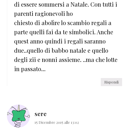
di essere sommersi a Natale. Con tutti i
parenti ragionevoli ho
chiesto di abolìre lo scambio regali a
parte quelli fai da te simbolici. Anche
quest anno quindi i regali saranno
due..quello di babbo natale e quello
degli zii e nonni assieme. ..ma che lotte
in passato…
Rispondi
sere
15 Dicembre 2015 alle 13:02