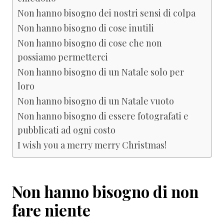
Non hanno bisogno dei nostri sensi di colpa
Non hanno bisogno di cose inutili
Non hanno bisogno di cose che non
possiamo permetterci
Non hanno bisogno di un Natale solo per
loro
Non hanno bisogno di un Natale vuoto
Non hanno bisogno di essere fotografati e
pubblicati ad ogni costo
I wish you a merry merry Christmas!
Non hanno bisogno di non
fare niente