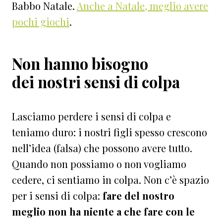
Babbo Natale.
Anche a Natale, meglio avere
pochi giochi
.
Non hanno bisogno
dei nostri sensi di colpa
Lasciamo perdere i sensi di colpa e
teniamo duro: i nostri figli spesso crescono
nell’idea (falsa) che possono avere tutto.
Quando non possiamo o non vogliamo
cedere, ci sentiamo in colpa. Non c’è spazio
per i sensi di colpa:
fare del nostro
meglio non ha niente a che fare con le