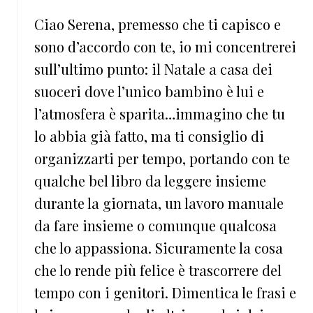
Ciao Serena, premesso che ti capisco e
sono d’accordo con te, io mi concentrerei
sull’ultimo punto: il Natale a casa dei
suoceri dove l’unico bambino è lui e
l’atmosfera è sparita…immagino che tu
lo abbia già fatto, ma ti consiglio di
organizzarti per tempo, portando con te
qualche bel libro da leggere insieme
durante la giornata, un lavoro manuale
da fare insieme o comunque qualcosa
che lo appassiona. Sicuramente la cosa
che lo rende più felice è trascorrere del
tempo con i genitori. Dimentica le frasi e