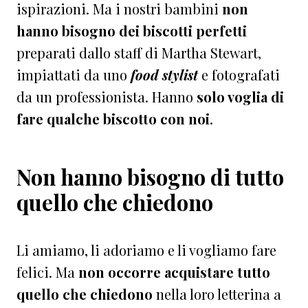
ispirazioni. Ma i nostri bambini
non
hanno bisogno dei biscotti perfetti
preparati dallo staff di Martha Stewart,
impiattati da uno
food stylist
e fotografati
da un professionista. Hanno
solo voglia di
fare qualche biscotto con noi
.
Non hanno bisogno di tutto
quello che chiedono
Li amiamo, li adoriamo e li vogliamo fare
felici. Ma
non occorre acquistare tutto
quello che chiedono
nella loro letterina a