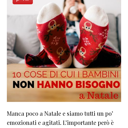
Manca poco a Natale e siamo tutti un po’
emozionati e agitati. L’importante però è