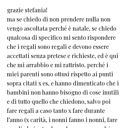
grazie stefania!
ma se chiedo di non prendere nulla non
vengo ascoltata perché è natale, se chiedo
qualcosa di specifico mi sento rispondere
che i regali sono regali e devono essere
accettati senza pretese e richieste, ed è qui
che mi arrabbio e mi rattristo. perché i
miei parenti sono ottusi rispetto ai punti
sopra citati x es, e hanno dimenticato che i
bambini non hanno bisogno di cose inutili
e di tutto quello che chiedono, salvo poi
fare regali a caso tanto x fare durante
l’anno (x carità, i nonni fanno i nonni, fare