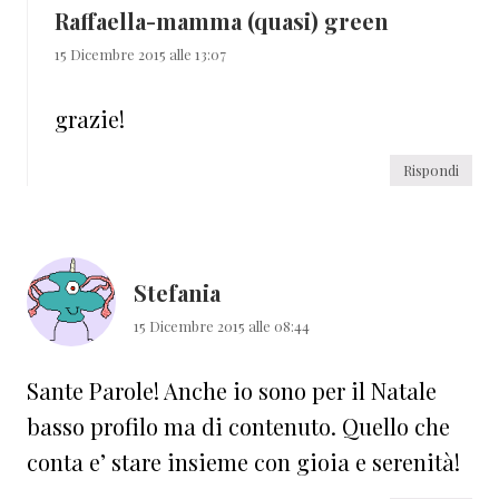
Raffaella-mamma (quasi) green
15 Dicembre 2015 alle 13:07
grazie!
Rispondi
Stefania
15 Dicembre 2015 alle 08:44
Sante Parole! Anche io sono per il Natale
basso profilo ma di contenuto. Quello che
conta e’ stare insieme con gioia e serenità!