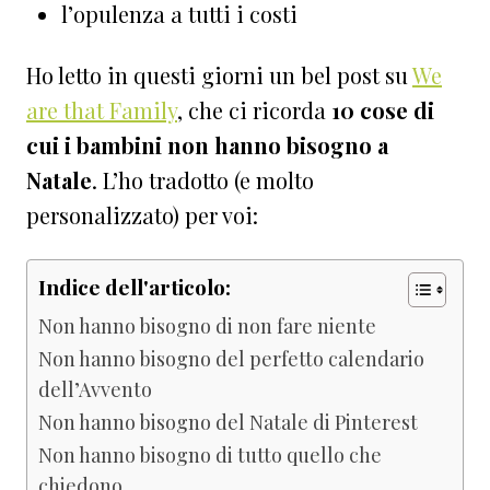
l’opulenza a tutti i costi
Ho letto in questi giorni un bel post su
We
are that Family
, che ci ricorda
10 cose di
cui i bambini non hanno bisogno a
Natale
. L’ho tradotto (e molto
personalizzato) per voi:
Indice dell'articolo:
Non hanno bisogno di non fare niente
Non hanno bisogno del perfetto calendario
dell’Avvento
Non hanno bisogno del Natale di Pinterest
Non hanno bisogno di tutto quello che
chiedono