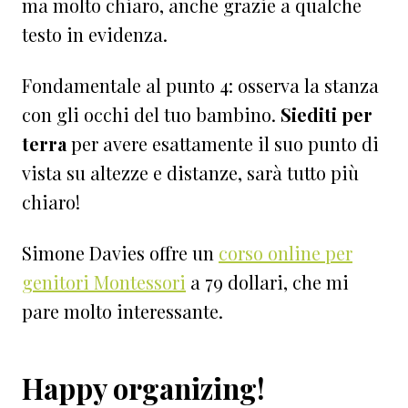
ma molto chiaro, anche grazie a qualche
testo in evidenza.
Fondamentale al punto 4: osserva la stanza
con gli occhi del tuo bambino.
Siediti per
terra
per avere esattamente il suo punto di
vista su altezze e distanze, sarà tutto più
chiaro!
Simone Davies offre un
corso online per
genitori Montessori
a 79 dollari, che mi
pare molto interessante.
Happy organizing!