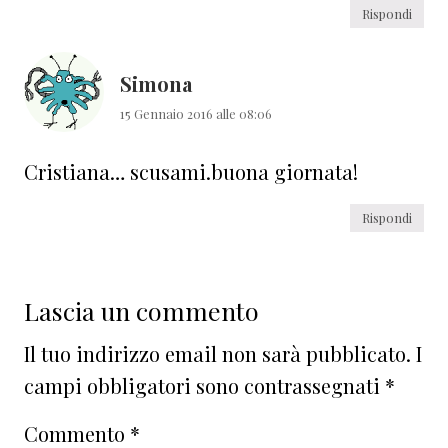
Rispondi
Simona
15 Gennaio 2016 alle 08:06
Cristiana… scusami.buona giornata!
Rispondi
Lascia un commento
Il tuo indirizzo email non sarà pubblicato.
I
campi obbligatori sono contrassegnati
*
Commento
*