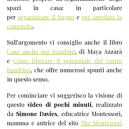
spazi in casa: in particolare
per
organizzare il bagno
e
per arredare la
cameretta
.
Sull’argomento vi consiglio anche il libro
Case anche per bambini
, di Maya Azzarà
e
Come liberare il potenziale del vostro
bambino
, che offre numerosi spunti anche
in questo senso.
Per cominciare vi suggerisco la visione di
questo
video di pochi minuti
, realizzato
da
Simone Davies
, educatrice Montessori,
mamma e autrice del sito
The Montessori