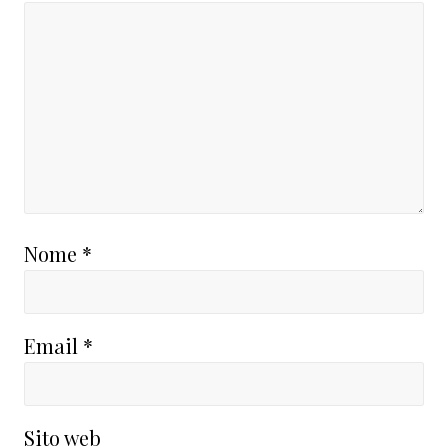
Nome
*
Email
*
Sito web