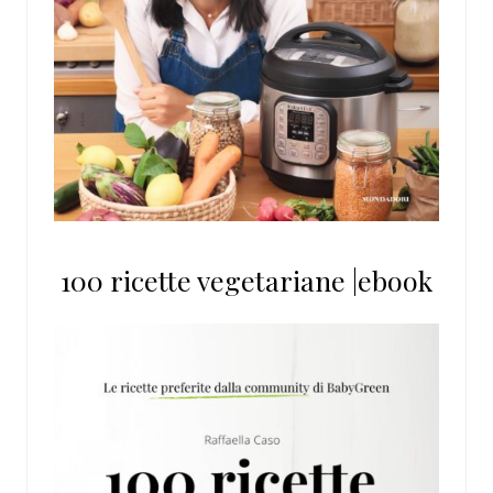
100 ricette vegetariane |ebook