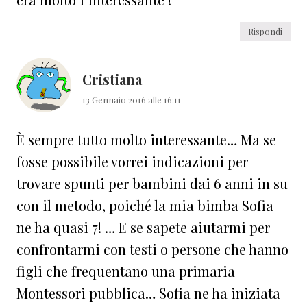
Rispondi
Cristiana
13 Gennaio 2016 alle 16:11
È sempre tutto molto interessante… Ma se
fosse possibile vorrei indicazioni per
trovare spunti per bambini dai 6 anni in su
con il metodo, poiché la mia bimba Sofia
ne ha quasi 7! … E se sapete aiutarmi per
confrontarmi con testi o persone che hanno
figli che frequentano una primaria
Montessori pubblica… Sofia ne ha iniziata