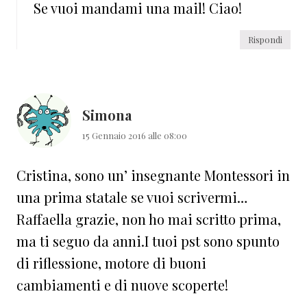
Se vuoi mandami una mail! Ciao!
Rispondi
Simona
15 Gennaio 2016 alle 08:00
Cristina, sono un’ insegnante Montessori in
una prima statale se vuoi scrivermi…
Raffaella grazie, non ho mai scritto prima,
ma ti seguo da anni.I tuoi pst sono spunto
di riflessione, motore di buoni
cambiamenti e di nuove scoperte!