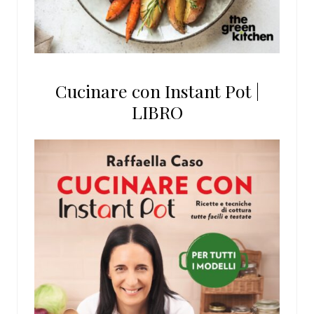
Cucinare con Instant Pot |
LIBRO