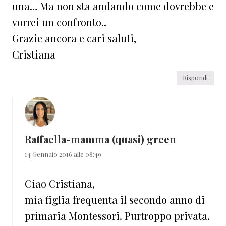
una… Ma non sta andando come dovrebbe e
vorrei un confronto..
Grazie ancora e cari saluti,
Cristiana
Rispondi
Raffaella-mamma (quasi) green
14 Gennaio 2016 alle 08:49
Ciao Cristiana,
mia figlia frequenta il secondo anno di
primaria Montessori. Purtroppo privata.