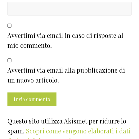
Avvertimi via email in caso di risposte al
mio commento.
Avvertimi via email alla pubblicazione di
un nuovo articolo.
Questo sito utilizza Akismet per ridurre lo
spam.
Scopri come vengono elaborati i dati