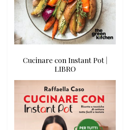
Cucinare con Instant Pot |
LIBRO