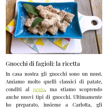
Gnocchi di fagioli: la ricetta
In casa nostra gli gnocchi sono un must.
Amiamo molto quelli classici di patate,
conditi al
pesto
, ma stiamo scoprendo
anche nuovi tipi di gnocchi. Ultimamente
ho preparato, insieme a Carlotta, gli