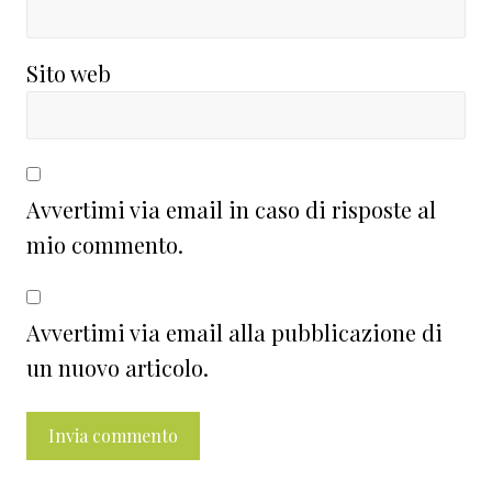
Sito web
Avvertimi via email in caso di risposte al
mio commento.
Avvertimi via email alla pubblicazione di
un nuovo articolo.