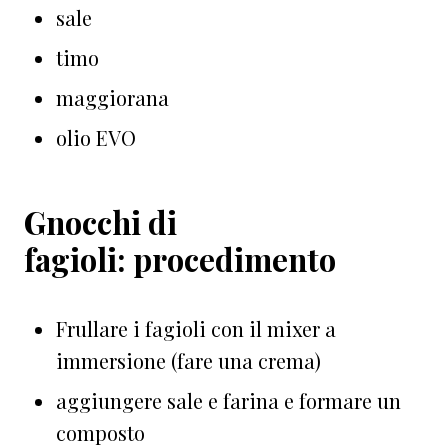
sale
timo
maggiorana
olio EVO
Gnocchi di
fagioli: procedimento
Frullare i fagioli con il mixer a
immersione (fare una crema)
aggiungere sale e farina e formare un
composto