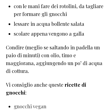
con le mani fare dei rotolini, da tagliare
per formare gli gnocchi
lessare in acqua bollente salata
scolare appena vengono a galla
Condire (meglio se saltando in padella un
paio di minuti) con olio, timo e
maggiorana, aggiungendo un po’ di acqua
di cottura.
Vi consiglio anche queste
ricette di
gnocchi
:
gnocchi vegan