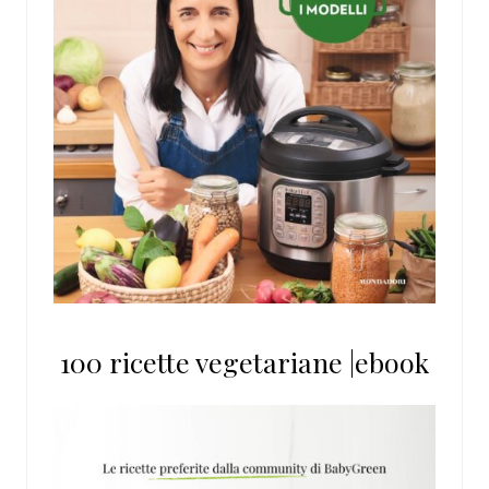
100 ricette vegetariane |ebook