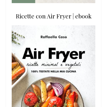
Ricette con Air Fryer | ebook