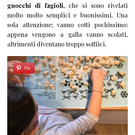
gnocchi di fagioli
, che si sono rivelati
molto molto semplici e buonissimi. Una
sola attenzione: vanno cotti pochissimo:
appena vengono a galla vanno scolati,
altrimenti diventano troppo soffiici.
Pin