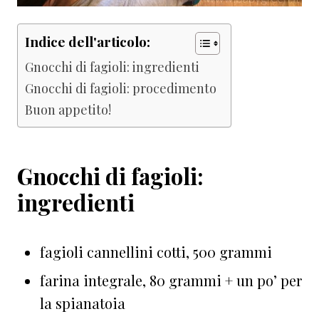
Indice dell'articolo:
Gnocchi di fagioli: ingredienti
Gnocchi di fagioli: procedimento
Buon appetito!
Gnocchi di fagioli:
ingredienti
fagioli cannellini cotti, 500 grammi
farina integrale, 80 grammi + un po’ per
la spianatoia