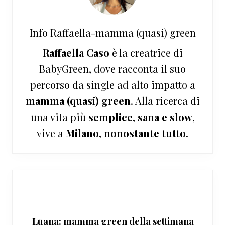
Info
Raffaella-mamma (quasi) green
Raffaella Caso
è la creatrice di
BabyGreen, dove racconta il suo
percorso da single ad alto impatto a
mamma (quasi) green
. Alla ricerca di
una vita più
semplice, sana e slow
,
vive a
Milano, nonostante tutto
.
Luana: mamma green della settimana