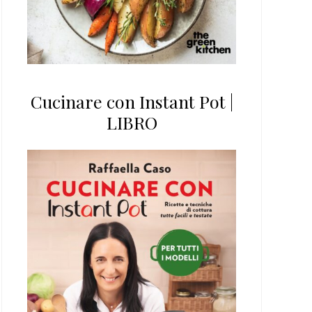
Cucinare con Instant Pot |
LIBRO