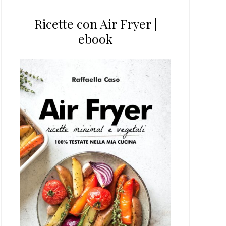
Ricette con Air Fryer |
ebook