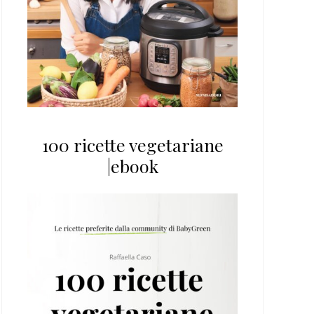
100 ricette vegetariane
|ebook