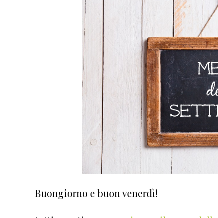
Buongiorno e buon venerdì!