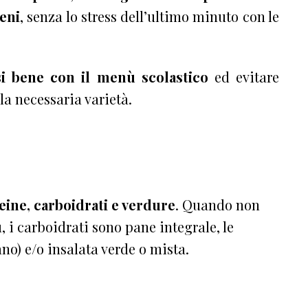
eni
, senza lo stress dell’ultimo minuto con le
i bene con il menù scolastico
ed evitare
la necessaria varietà.
ine, carboidrati e verdure
. Quando non
 i carboidrati sono pane integrale, le
no) e/o insalata verde o mista.