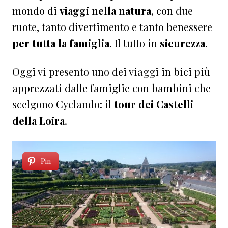
mondo di
viaggi nella natura
, con due
ruote, tanto divertimento e tanto benessere
per tutta la famiglia
. Il tutto in
sicurezza
.
Oggi vi presento uno dei viaggi in bici più
apprezzati dalle famiglie con bambini che
scelgono Cyclando: il
tour dei Castelli
della Loira
.
Pin