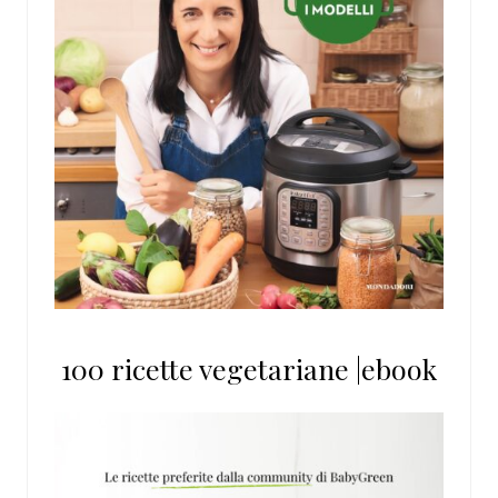
100 ricette vegetariane |ebook