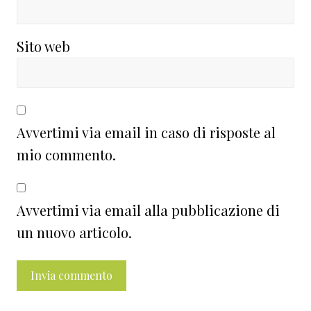
Sito web
Avvertimi via email in caso di risposte al
mio commento.
Avvertimi via email alla pubblicazione di
un nuovo articolo.