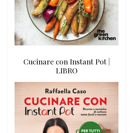
Cucinare con Instant Pot |
LIBRO