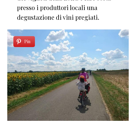
presso i produttori locali una
degustazione di vini pregiati.
Pin