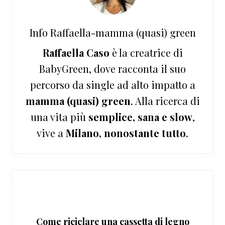
Info
Raffaella-mamma (quasi) green
Raffaella Caso
è la creatrice di
BabyGreen, dove racconta il suo
percorso da single ad alto impatto a
mamma (quasi) green
. Alla ricerca di
una vita più
semplice, sana e slow
,
vive a
Milano, nonostante tutto
.
Come riciclare una cassetta di legno