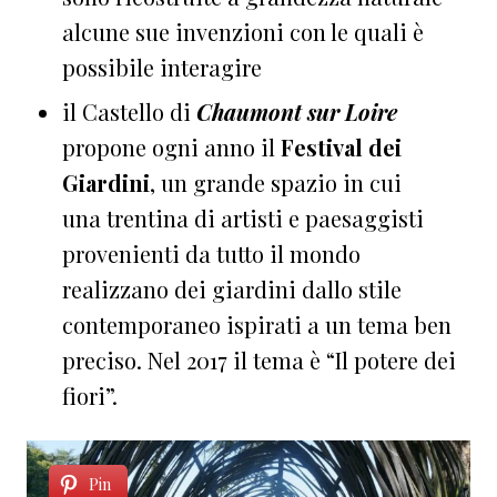
alcune sue invenzioni con le quali è
possibile interagire
il Castello di
Chaumont sur Loire
propone ogni anno il
Festival dei
Giardini
, un grande spazio in cui
una trentina di artisti e paesaggisti
provenienti da tutto il mondo
realizzano dei giardini dallo stile
contemporaneo ispirati a un tema ben
preciso. Nel 2017 il tema è “Il potere dei
fiori”.
Pin