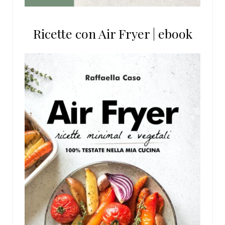
Ricette con Air Fryer | ebook