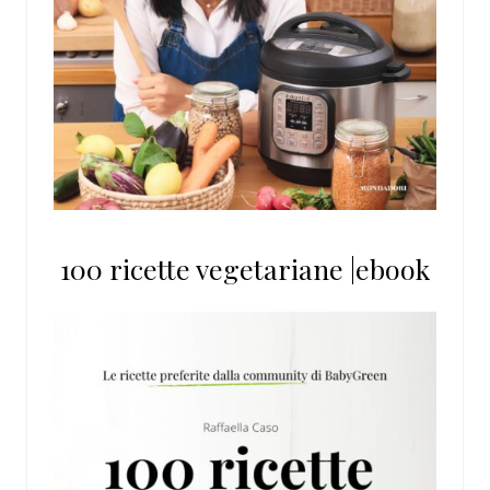
100 ricette vegetariane |ebook