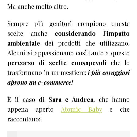
Ma anche molto altro.
Sempre più genitori compiono queste
scelte anche
considerando l’impatto
ambientale
dei prodotti che utilizzano.
Alcuni si appassionano così tanto a questo
percorso di scelte consapevoli
che lo
trasformano in un mestiere:
i più coraggiosi
aprono un e-commerce!
È il caso di
Sara e Andrea
, che hanno
appena aperto
Atomic Baby
e che
raccontano: