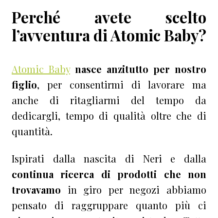
Perché avete scelto
l’avventura di Atomic Baby?
Atomic Baby
nasce anzitutto per nostro
figlio
, per consentirmi di lavorare ma
anche di ritagliarmi del tempo da
dedicargli, tempo di qualità oltre che di
quantità.
Ispirati dalla nascita di Neri e dalla
continua ricerca di prodotti che non
trovavamo
in giro per negozi abbiamo
pensato di raggruppare quanto più ci