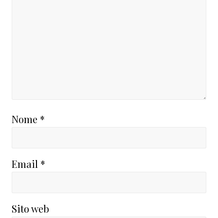
Nome
*
Email
*
Sito web