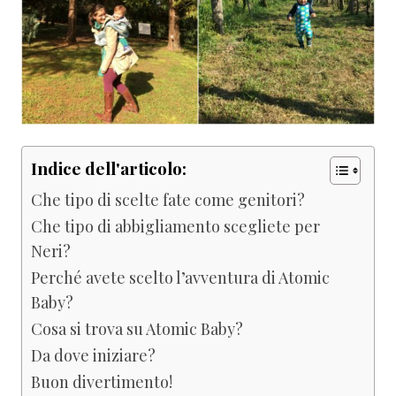
Indice dell'articolo:
Che tipo di scelte fate come genitori?
Che tipo di abbigliamento scegliete per
Neri?
Perché avete scelto l’avventura di Atomic
Baby?
Cosa si trova su Atomic Baby?
Da dove iniziare?
Buon divertimento!