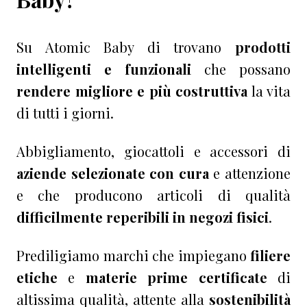
Su Atomic Baby di trovano
prodotti
intelligenti e funzionali
che possano
rendere migliore e più costruttiva
la vita
di tutti i giorni.
Abbigliamento, giocattoli e accessori di
aziende selezionate con cura
e attenzione
e che producono articoli di qualità
difficilmente reperibili in negozi fisici
.
Prediligiamo marchi che impiegano
filiere
etiche
e
materie prime certificate
di
altissima qualità, attente alla
sostenibilità