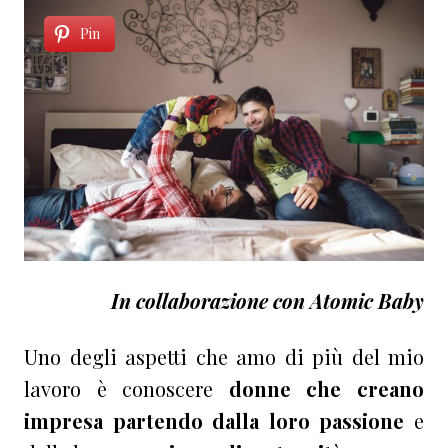
Pin
In collaborazione con Atomic Baby
Uno degli aspetti che amo di più del mio
lavoro è conoscere
donne che creano
impresa partendo dalla loro passione
e