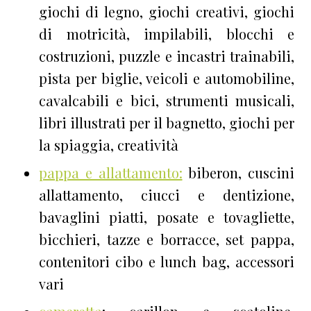
giochi di legno, giochi creativi, giochi
di motricità, impilabili, blocchi e
costruzioni, puzzle e incastri trainabili,
pista per biglie, veicoli e automobiline,
cavalcabili e bici, strumenti musicali,
libri illustrati per il bagnetto, giochi per
la spiaggia, creatività
pappa e allattamento:
biberon, cuscini
allattamento, ciucci e dentizione,
bavaglini piatti, posate e tovagliette,
bicchieri, tazze e borracce, set pappa,
contenitori cibo e lunch bag, accessori
vari