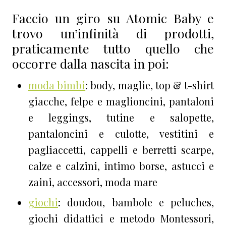
Faccio un giro su Atomic Baby e
trovo un’infinità di prodotti,
praticamente tutto quello che
occorre dalla nascita in poi:
moda bimbi
: body, maglie, top & t-shirt
giacche, felpe e maglioncini, pantaloni
e leggings, tutine e salopette,
pantaloncini e culotte, vestitini e
pagliaccetti, cappelli e berretti scarpe,
calze e calzini, intimo borse, astucci e
zaini, accessori, moda mare
giochi
: doudou, bambole e peluches,
giochi didattici e metodo Montessori,