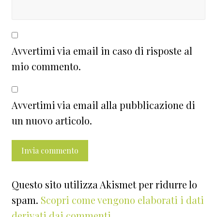
Avvertimi via email in caso di risposte al
mio commento.
Avvertimi via email alla pubblicazione di
un nuovo articolo.
Questo sito utilizza Akismet per ridurre lo
spam.
Scopri come vengono elaborati i dati
derivati dai commenti
.