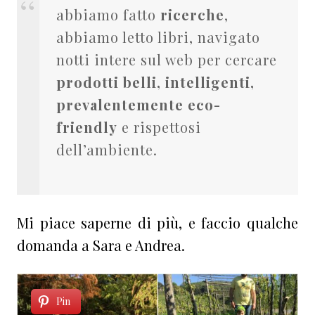
abbiamo fatto
ricerche
,
abbiamo letto libri, navigato
notti intere sul web per cercare
prodotti belli, intelligenti,
prevalentemente eco-
friendly
e rispettosi
dell’ambiente.
Mi piace saperne di più, e faccio qualche
domanda a Sara e Andrea.
Pin