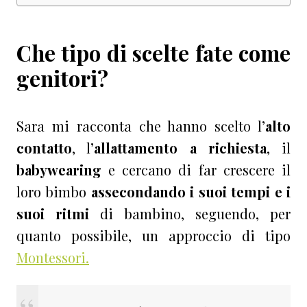
Che tipo di scelte fate come
genitori?
Sara mi racconta che hanno scelto l’
alto
contatto
, l’
allattamento a richiesta
, il
babywearing
e cercano di far crescere il
loro bimbo
assecondando i suoi tempi e i
suoi ritmi
di bambino, seguendo, per
quanto possibile, un approccio di tipo
Montessori.