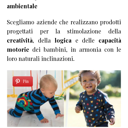
ambientale
Scegliamo aziende che realizzano prodotti
progettati per la stimolazione della
creatività
, della
logica
e delle
capacità
motorie
dei bambini, in armonia con le
loro naturali inclinazioni.
Pin