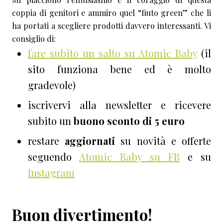
coppia di genitori e ammiro quel “fiuto green” che li
ha portati a scegliere prodotti davvero interessanti. Vi
consiglio di:
fare subito un salto su Atomic Baby
(il
sito funziona bene ed è molto
gradevole)
iscrivervi alla newsletter e ricevere
subito un
buono sconto di 5 euro
restare
aggiornati
su novità e offerte
seguendo
Atomic Baby su FB
e su
Instagram
Buon divertimento!