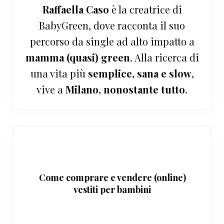
Raffaella Caso
è la creatrice di
BabyGreen, dove racconta il suo
percorso da single ad alto impatto a
mamma (quasi) green
. Alla ricerca di
una vita più
semplice, sana e slow
,
vive a
Milano, nonostante tutto
.
Come comprare e vendere (online)
vestiti per bambini