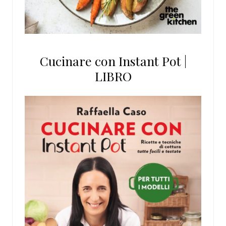
Cucinare con Instant Pot |
LIBRO