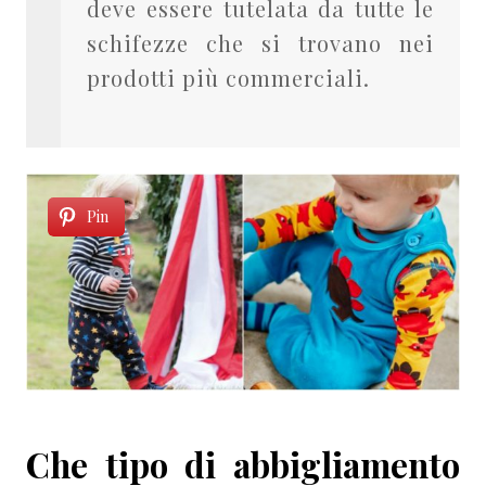
deve essere tutelata da tutte le
schifezze che si trovano nei
prodotti più commerciali.
Pin
Che tipo di abbigliamento