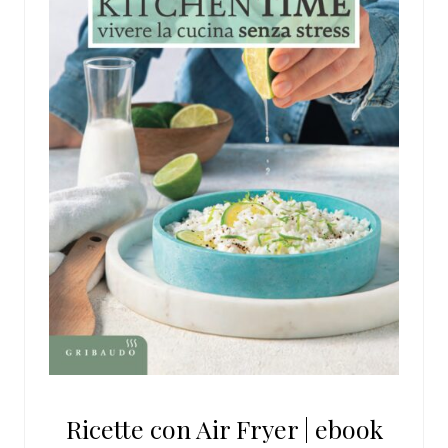
Ricette con Air Fryer | ebook