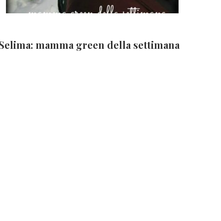
Selima: mamma green della settimana