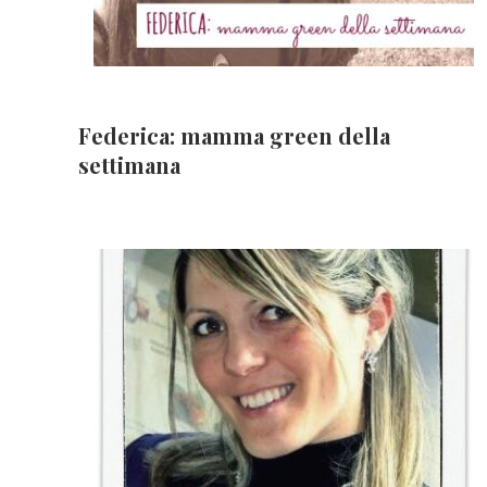
Federica: mamma green della
settimana