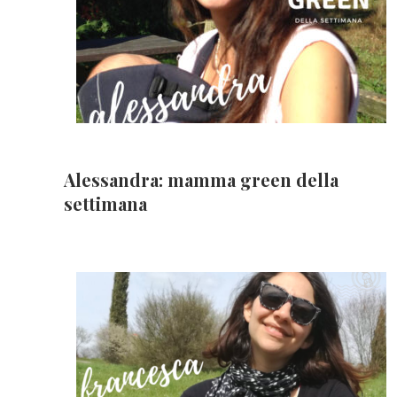
Alessandra: mamma green della
settimana