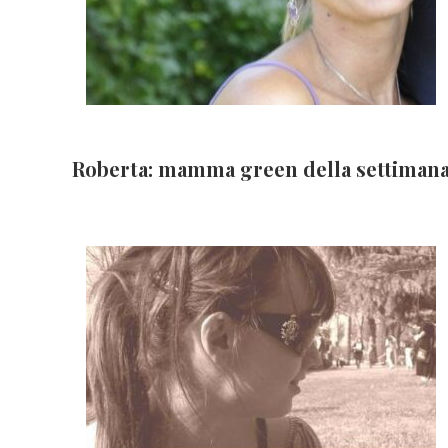
Roberta: mamma green della settiman