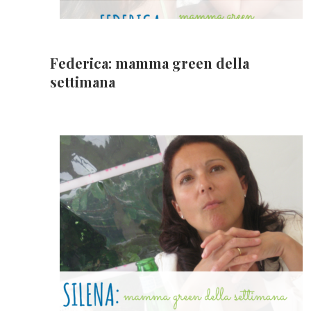
Federica: mamma green della
settimana