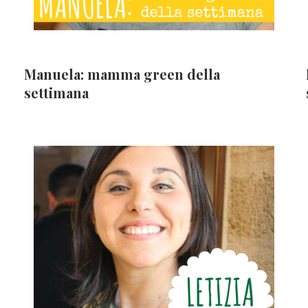
Manuela: mamma green della
settimana