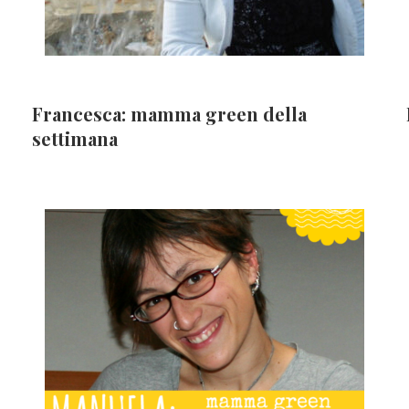
Francesca: mamma green della
settimana