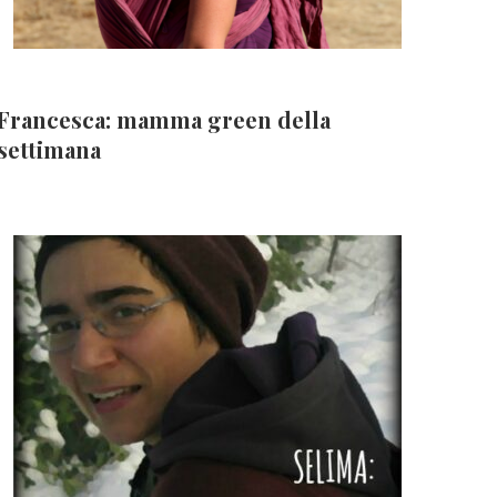
Francesca: mamma green della
settimana