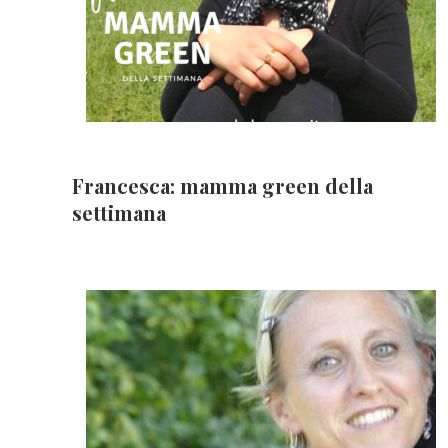
Francesca: mamma green della
settimana