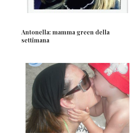
Antonella: mamma green della
settimana