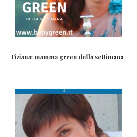
Tiziana: mamma green della settimana