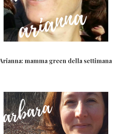
Arianna: mamma green della settimana