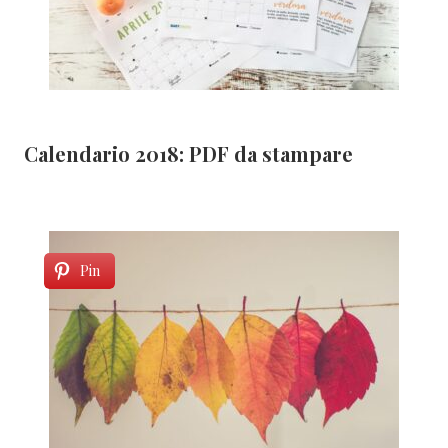
Calendario 2018: PDF da stampare
Pin