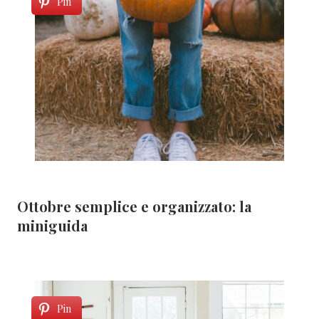
Pin
Ottobre semplice e organizzato: la
miniguida
Pin