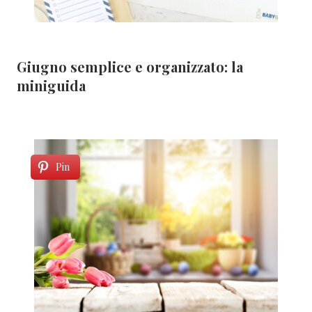
Giugno semplice e organizzato: la
miniguida
Pin