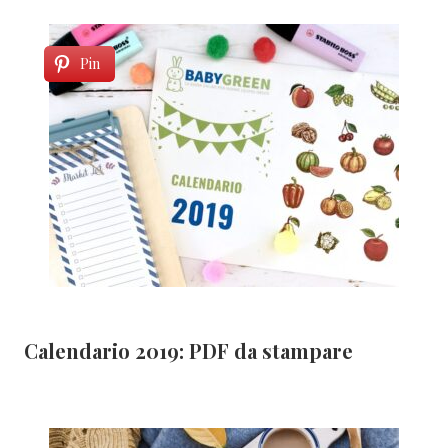
Pin
Calendario 2019: PDF da stampare