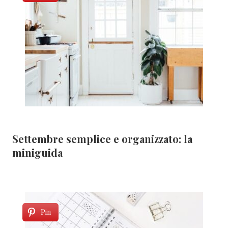
Settembre semplice e organizzato: la
miniguida
Pin