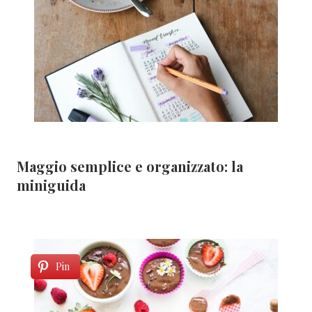
Maggio semplice e organizzato: la
miniguida
Pin