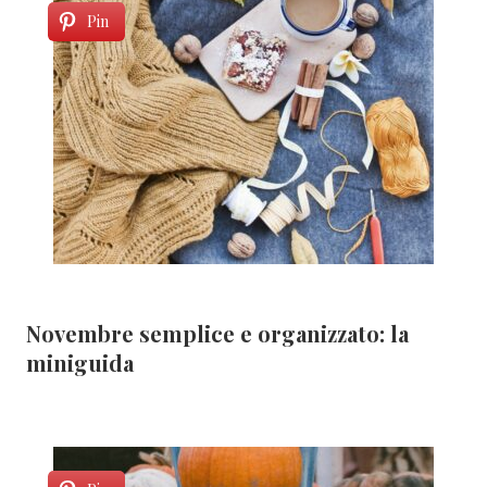
Pin
Novembre semplice e organizzato: la
miniguida