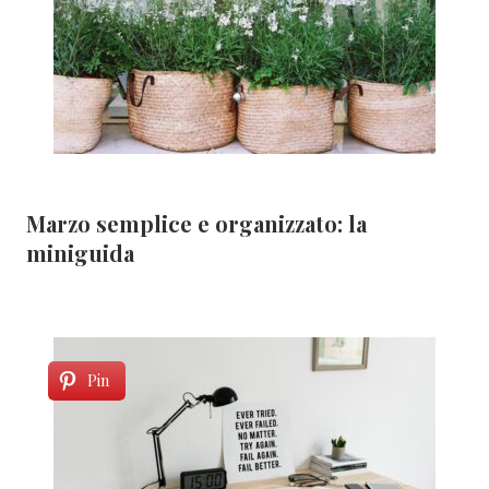
Marzo semplice e organizzato: la
miniguida
Pin