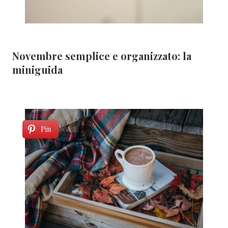
Novembre semplice e organizzato: la
miniguida
Pin