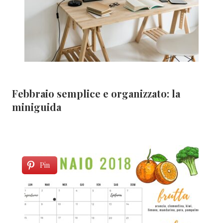
Febbraio semplice e organizzato: la
miniguida
Pin