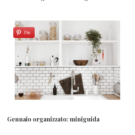
Pin
Gennaio organizzato: miniguida