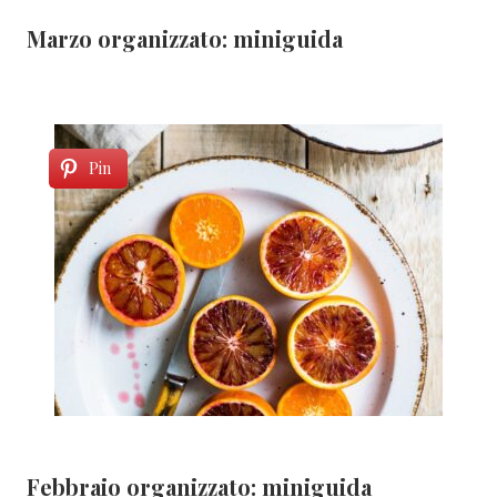
Marzo organizzato: miniguida
Pin
Febbraio organizzato: miniguida