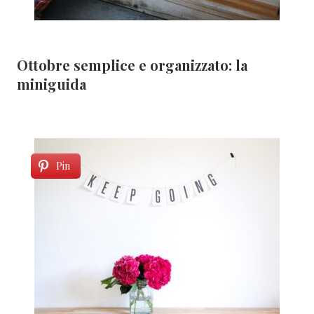
Ottobre semplice e organizzato: la
miniguida
Pin