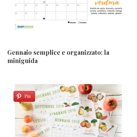
Gennaio semplice e organizzato: la
miniguida
Pin