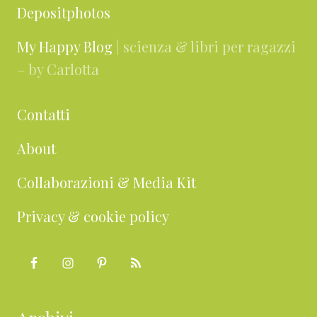
Depositphotos
My Happy Blog
| scienza & libri per ragazzi
– by Carlotta
Contatti
About
Collaborazioni & Media Kit
Privacy & cookie policy