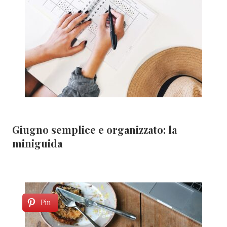
Giugno semplice e organizzato: la
miniguida
Pin