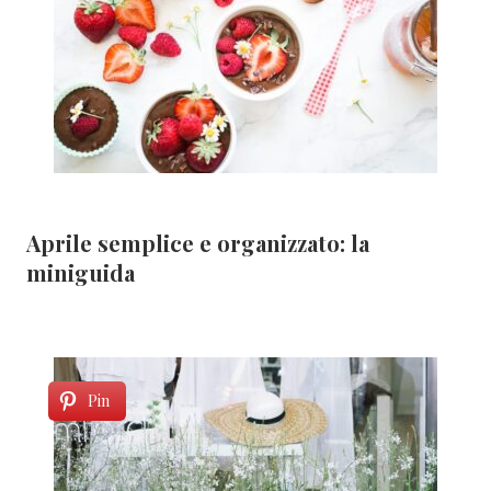
Aprile semplice e organizzato: la
miniguida
Pin