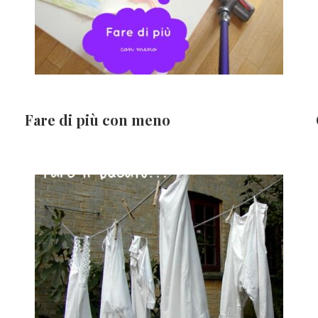
Fare di più con meno