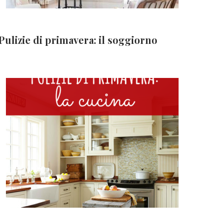
Pulizie di primavera: il soggiorno