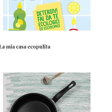
La mia casa ecopulita