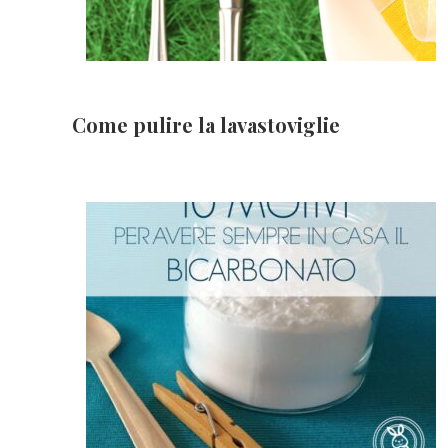
Come pulire la lavastoviglie