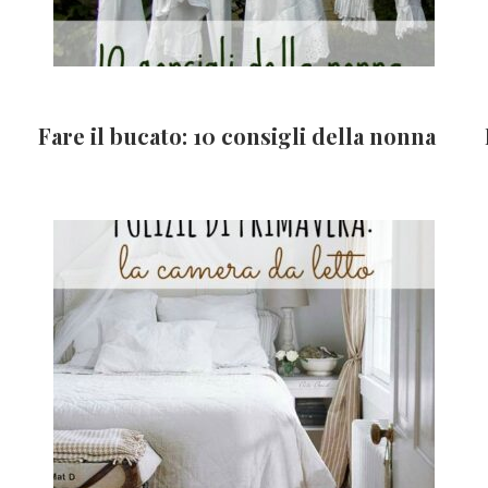
Fare il bucato: 10 consigli della nonna