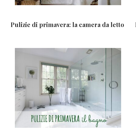
Pulizie di primavera: la camera da letto