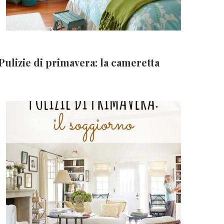
Pulizie di primavera: la cameretta