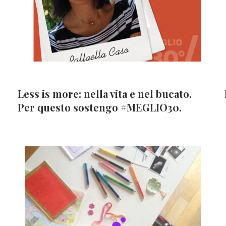
Less is more: nella vita e nel bucato.
Per questo sostengo #MEGLIO30.