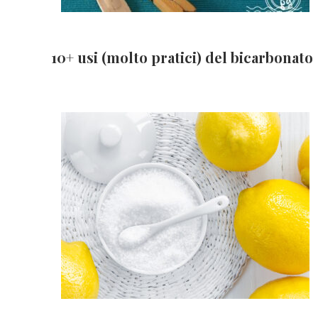
10+ usi (molto pratici) del bicarbonato