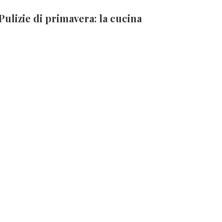
Pulizie di primavera: la cucina