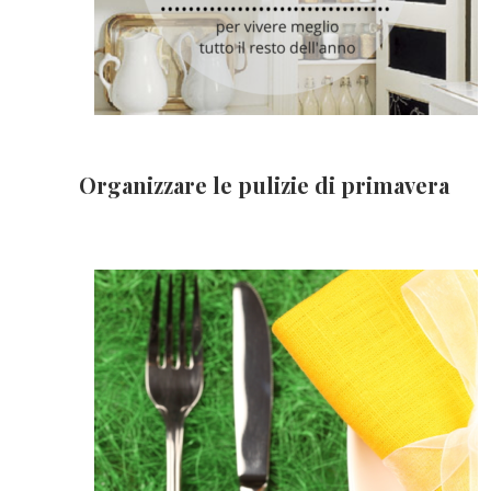
Organizzare le pulizie di primavera