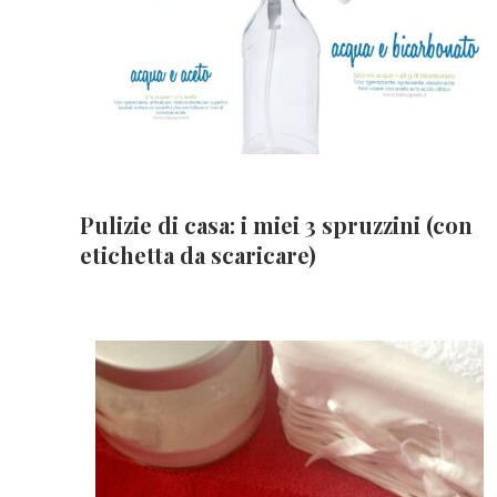
Pulizie di casa: i miei 3 spruzzini (con
etichetta da scaricare)