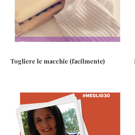
Togliere le macchie (facilmente)