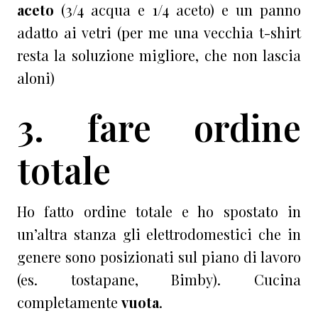
aceto
(3/4 acqua e 1/4 aceto) e un panno
adatto ai vetri (per me una vecchia t-shirt
resta la soluzione migliore, che non lascia
aloni)
3. fare ordine
totale
Ho fatto ordine totale e ho spostato in
un’altra stanza gli elettrodomestici che in
genere sono posizionati sul piano di lavoro
(es. tostapane, Bimby). Cucina
completamente
vuota
.