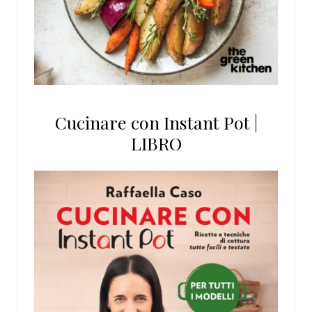
Cucinare con Instant Pot |
LIBRO