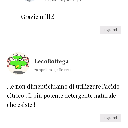
Grazie mille!
Rispondi
LecoBottega
29 Aprile 2013 alle 12:11
…e non dimentichiamo di utilizzare l’acido
citrico ! Il più potente detergente naturale
che esiste !
Rispondi