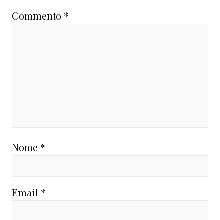
Commento
*
Nome
*
Email
*