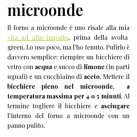
microonde
Il forno a microonde è uno risale alla mia
vita ad alto impatto
, prima della svolta
green. Lo uso poco, ma l’ho tenuto. Pulirlo è
davvero semplice: riempire un bicchiere di
vetro con
acqua
e succo di
limone
(in parti
uguali) e
un cucchiaino di
aceto
. Mettere il
bicchiere pieno nel microonde, a
temperatura massima per 4 o 5 minuti
. Al
termine togliere il bicchiere e
asciugare
l’interno del forno a microonde con un
panno pulito.