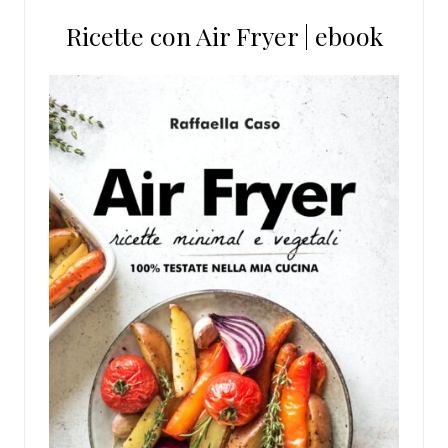
Ricette con Air Fryer | ebook