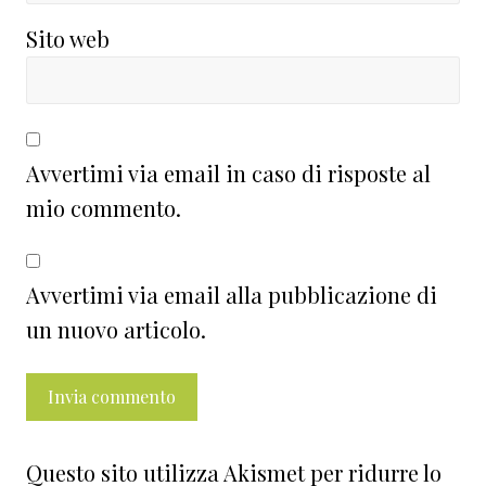
Sito web
Avvertimi via email in caso di risposte al
mio commento.
Avvertimi via email alla pubblicazione di
un nuovo articolo.
Questo sito utilizza Akismet per ridurre lo