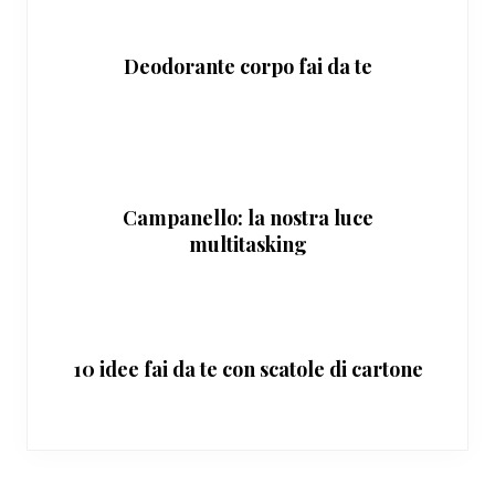
Deodorante corpo fai da te
Campanello: la nostra luce
multitasking
10 idee fai da te con scatole di cartone