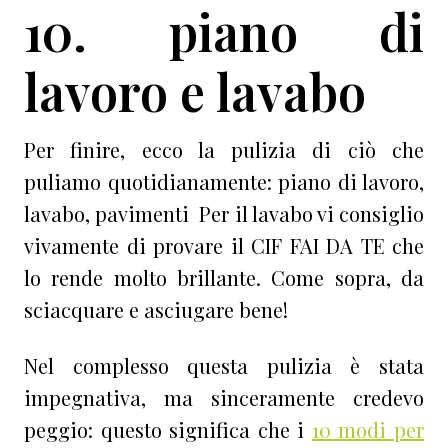
10. piano di
lavoro e lavabo
Per finire, ecco la pulizia di ciò che
puliamo quotidianamente: piano di lavoro,
lavabo, pavimenti Per il lavabo vi consiglio
vivamente di provare il CIF FAI DA TE che
lo rende molto brillante. Come sopra, da
sciacquare e asciugare bene!
Nel complesso questa pulizia è stata
impegnativa, ma sinceramente credevo
peggio: questo significa che i
10 modi per