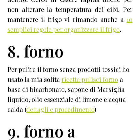
non alterare la temperatura dei cibi. Per
mantenere il frigo vi rimando anche a
10
semplici regole per organizzare il frigo
.
8. forno
Per pulire il forno senza prodotti tossici ho
usato la mia solita
ricetta pulisci forno
a
base di bicarbonato, sapone di Marsiglia
liquido, olio essenziale di limone e acqua
calda (
dettagli e procedimento
)
9. forno a