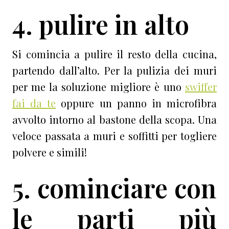
4. pulire in alto
Si comincia a pulire il resto della cucina,
partendo dall’alto. Per la pulizia dei muri
per me la soluzione migliore è uno
swiffer
fai da te
oppure un panno in microfibra
avvolto intorno al bastone della scopa. Una
veloce passata a muri e soffitti per togliere
polvere e simili!
5. cominciare con
le parti più