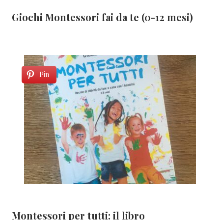
Giochi Montessori fai da te (0-12 mesi)
Pin
Montessori per tutti: il libro