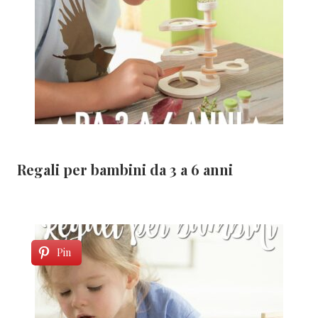
Regali per bambini da 3 a 6 anni
Pin