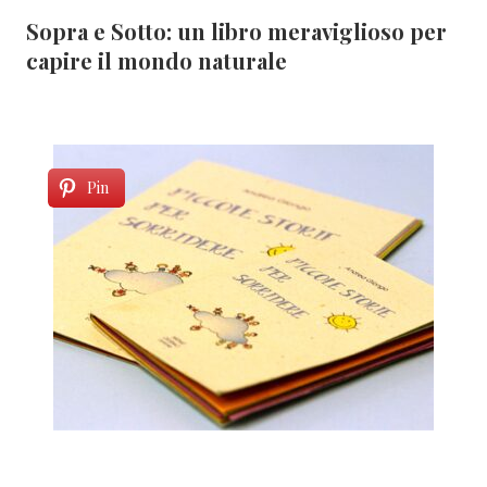
Sopra e Sotto: un libro meraviglioso per
capire il mondo naturale
Pin