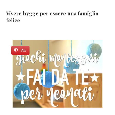
Vivere hygge per essere una famiglia
felice
Pin