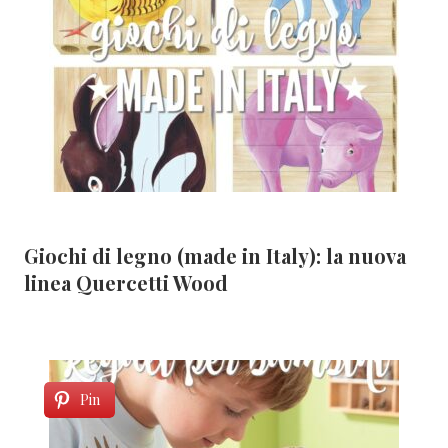
Giochi di legno (made in Italy): la nuova
linea Quercetti Wood
Pin