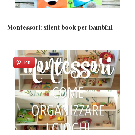
Montessori: silent book per bambini
Pin