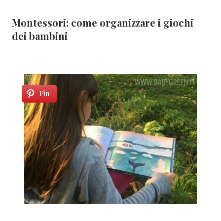
Montessori: come organizzare i giochi
dei bambini
Pin