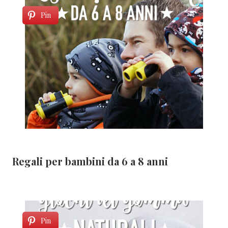
Pin
Regali per bambini da 6 a 8 anni
Pin