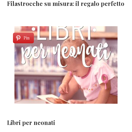
Filastrocche su misura: il regalo perfetto
Pin
Libri per neonati