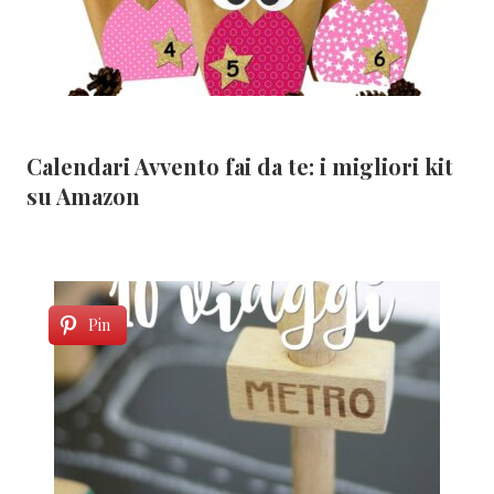
Calendari Avvento fai da te: i migliori kit
su Amazon
Pin