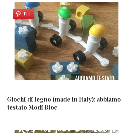
Pin
Giochi di legno (made in Italy): abbiamo
testato Modi Bloc