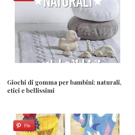
Giochi di gomma per bambini: naturali,
etici e bellissimi
Pin