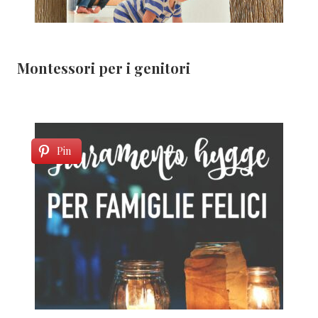
Montessori per i genitori
Pin