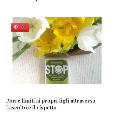
Pin
Porre limiti ai propri figli attraverso
l’ascolto e il rispetto