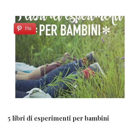
Pin
5 libri di esperimenti per bambini