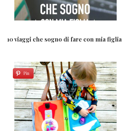
10 viaggi che sogno di fare con mia figlia
Pin