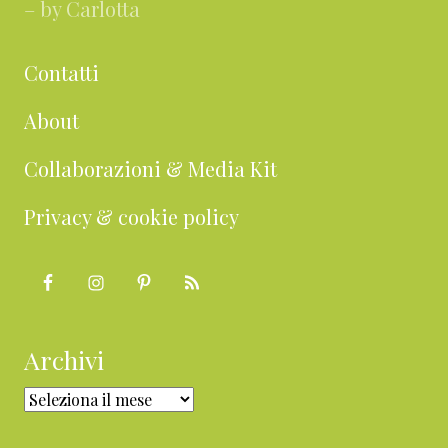
– by Carlotta
Contatti
About
Collaborazioni & Media Kit
Privacy & cookie policy
Archivi
Archivi