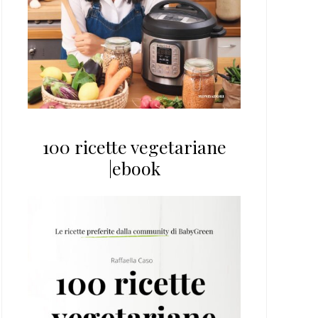
100 ricette vegetariane
|ebook