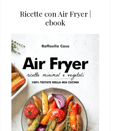
Ricette con Air Fryer |
ebook