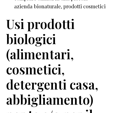
azienda bionaturale, prodotti cosmetici
Usi prodotti
biologici
(alimentari,
cosmetici,
detergenti casa,
abbigliamento)