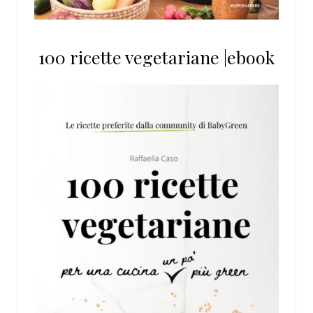
100 ricette vegetariane |ebook