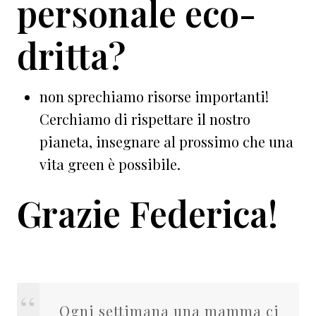
personale eco-
dritta?
non sprechiamo risorse importanti!
Cerchiamo di rispettare il nostro
pianeta, insegnare al prossimo che una
vita green è possibile.
Grazie Federica!
Ogni settimana una mamma ci