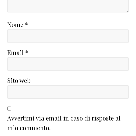
Nome
*
Email
*
Sito web
Avvertimi via email in caso di risposte al
mio commento.