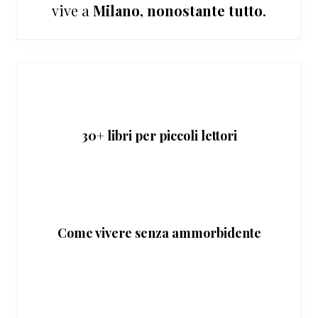
vive a
Milano, nonostante tutto
.
30+ libri per piccoli lettori
Come vivere senza ammorbidente