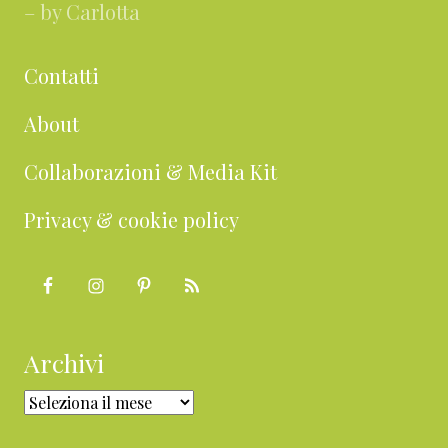
– by Carlotta
Contatti
About
Collaborazioni & Media Kit
Privacy & cookie policy
Archivi
Archivi