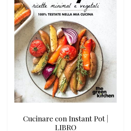
Cucinare con Instant Pot |
LIBRO