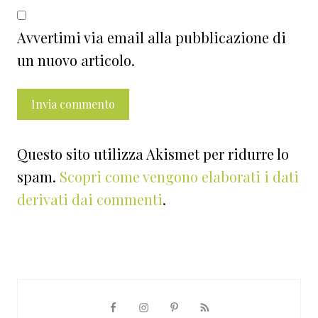
Avvertimi via email alla pubblicazione di
un nuovo articolo.
Questo sito utilizza Akismet per ridurre lo
spam.
Scopri come vengono elaborati i dati
derivati dai commenti
.
Barra