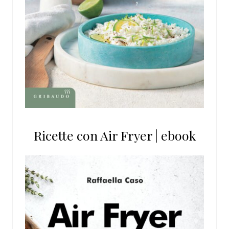
Ricette con Air Fryer | ebook