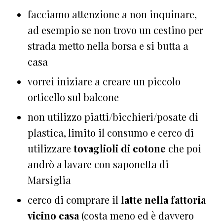
facciamo attenzione a non inquinare,
ad esempio se non trovo un cestino per
strada metto nella borsa e si butta a
casa
vorrei iniziare a creare un piccolo
orticello sul balcone
non utilizzo piatti/bicchieri/posate di
plastica, limito il consumo e cerco di
utilizzare
tovaglioli di cotone
che poi
andrò a lavare con saponetta di
Marsiglia
cerco di comprare il
latte nella fattoria
vicino casa
(costa meno ed è davvero