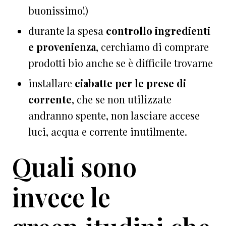
buonissimo!)
durante la spesa
controllo ingredienti
e provenienza
, cerchiamo di comprare
prodotti bio anche se è difficile trovarne
installare
ciabatte per le prese di
corrente
, che se non utilizzate
andranno spente, non lasciare accese
luci, acqua e corrente inutilmente.
Quali sono
invece le