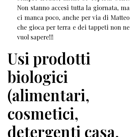
Non stanno accesi tutta la giornata, ma
ci manca poco, anche per via di Matteo
che gioca per terra e dei tappeti non ne
vuol sapere!!!
Usi prodotti
biologici
(alimentari,
cosmetici,
detergenti casa,