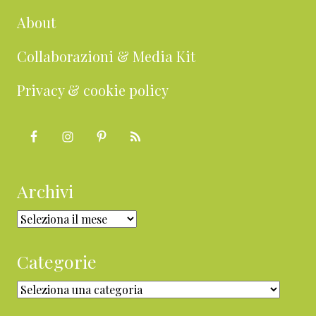
About
Collaborazioni & Media Kit
Privacy & cookie policy
Archivi
Archivi
Categorie
Categorie