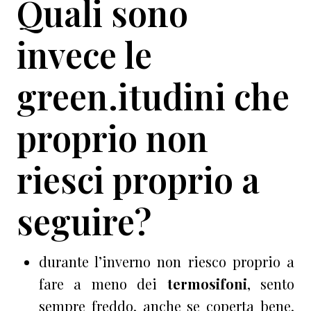
Quali sono
invece le
green.itudini che
proprio non
riesci proprio a
seguire?
durante l’inverno non riesco proprio a
fare a meno dei
termosifoni
, sento
sempre freddo, anche se coperta bene.