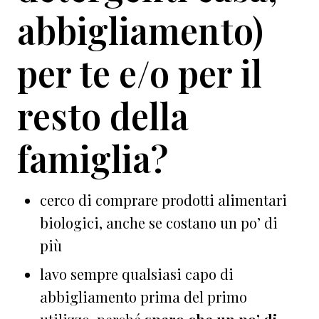
abbigliamento)
per te e/o per il
resto della
famiglia?
cerco di comprare prodotti alimentari
biologici, anche se costano un po’ di
più
lavo sempre qualsiasi capo di
abbigliamento prima del primo