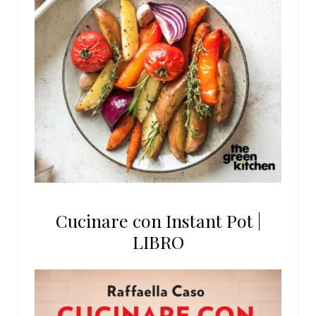
Cucinare con Instant Pot |
LIBRO