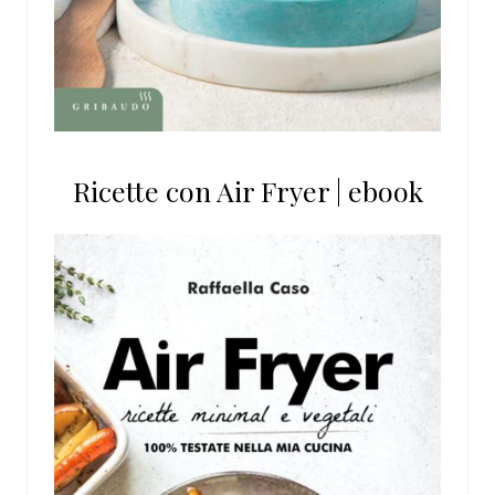
Ricette con Air Fryer | ebook