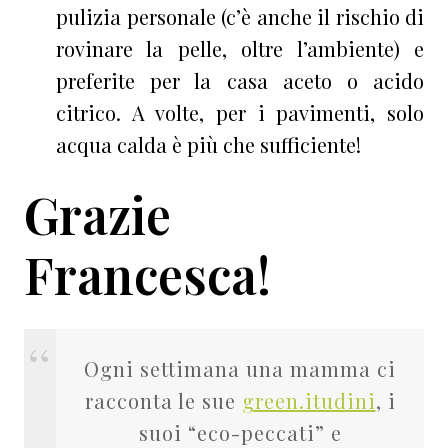
pulizia personale (c’è anche il rischio di
rovinare la pelle, oltre l’ambiente) e
preferite per la casa aceto o acido
citrico. A volte, per i pavimenti, solo
acqua calda è più che sufficiente!
Grazie
Francesca!
Ogni settimana una mamma ci
racconta le sue
green.itudini
, i
suoi “eco-peccati” e