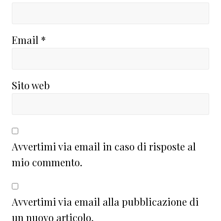
Email
*
Sito web
Avvertimi via email in caso di risposte al
mio commento.
Avvertimi via email alla pubblicazione di
un nuovo articolo.