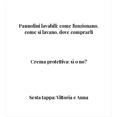
Pannolini lavabili: come funzionano,
come si lavano, dove comprarli
Crema protettiva: sì o no?
Sesta tappa: Vittoria e Anna