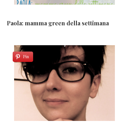
Paola: mamma green della settimana
Pin