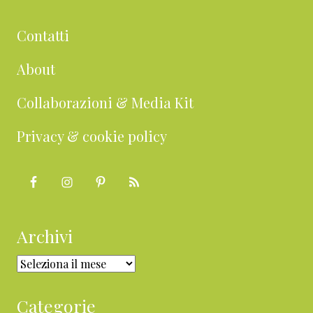
Contatti
About
Collaborazioni & Media Kit
Privacy & cookie policy
Archivi
Archivi
Categorie