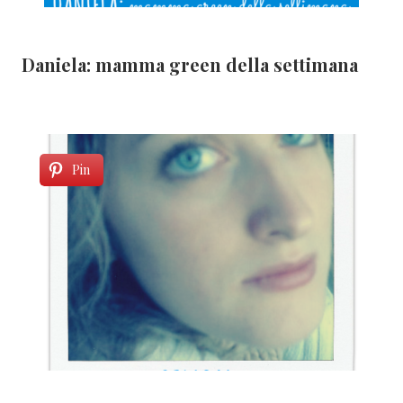
Daniela: mamma green della settimana
Pin