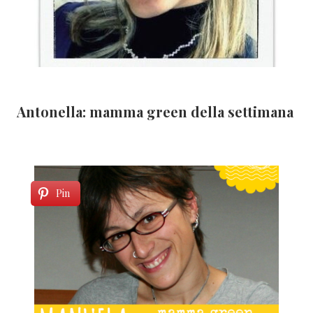
Antonella: mamma green della settimana
Pin