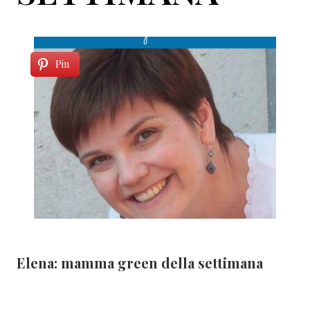
Pin
Elena: mamma green della settimana