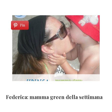
Pin
Federica: mamma green della settimana