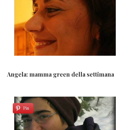
Angela: mamma green della settimana
Pin