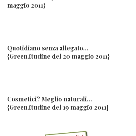
maggio 2011}
Quotidiano senza allegato…
{Green.itudine del 20 maggio 2011}
Cosmetici? Meglio naturali…
{Green.itudine del 19 maggio 2011]