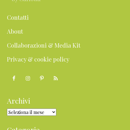
Contatti
About
Collaborazioni & Media Kit
Privacy & cookie policy
Archivi
Archivi
Categorie