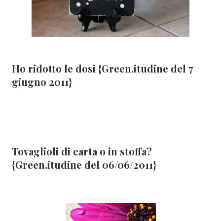
Ho ridotto le dosi {Green.itudine del 7
giugno 2011}
Tovaglioli di carta o in stoffa?
{Green.itudine del 06/06/2011}