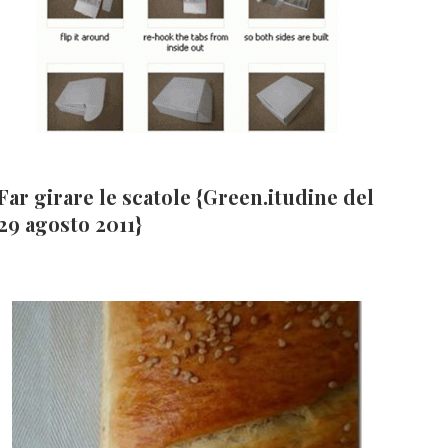
Far girare le scatole {Green.itudine del
29 agosto 2011}