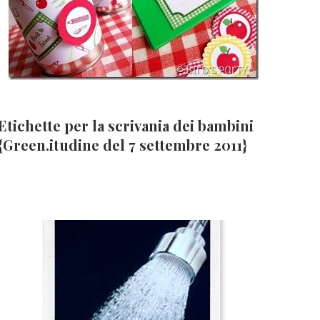
Etichette per la scrivania dei bambini
{Green.itudine del 7 settembre 2011}