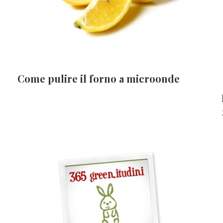
Come pulire il forno a microonde