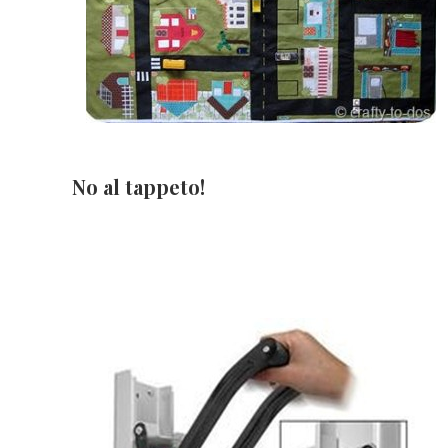
No al tappeto!