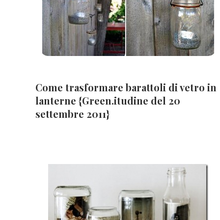
Come trasformare barattoli di vetro in
lanterne {Green.itudine del 20
settembre 2011}