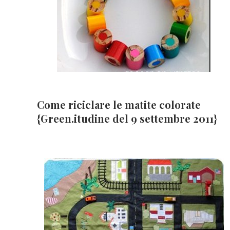
Come riciclare le matite colorate
{Green.itudine del 9 settembre 2011}