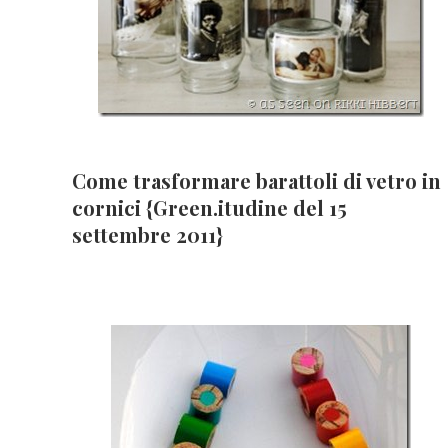
Come trasformare barattoli di vetro in
cornici {Green.itudine del 15
settembre 2011}