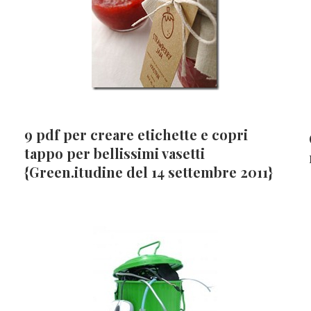
9 pdf per creare etichette e copri
tappo per bellissimi vasetti
{Green.itudine del 14 settembre 2011}