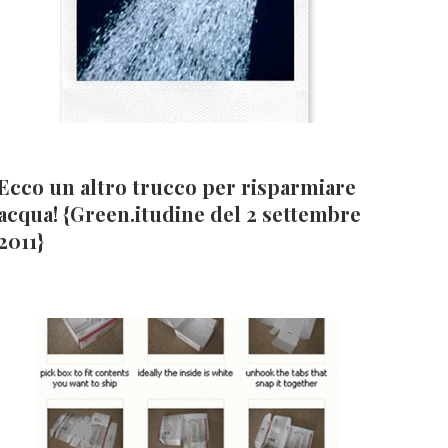
Ecco un altro trucco per risparmiare
acqua! {Green.itudine del 2 settembre
2011}