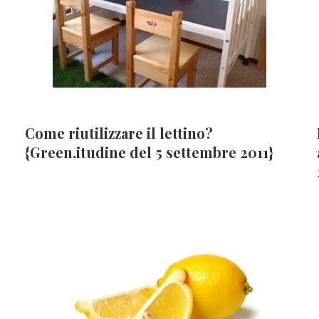
Come riutilizzare il lettino?
{Green.itudine del 5 settembre 2011}