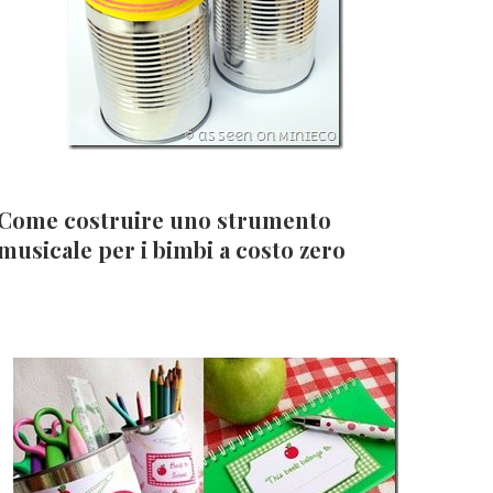
Come costruire uno strumento
musicale per i bimbi a costo zero