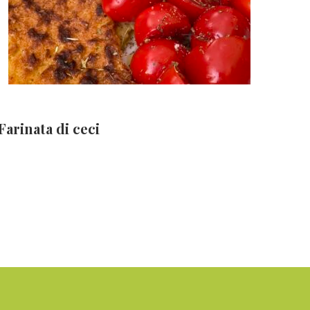
Farinata di ceci