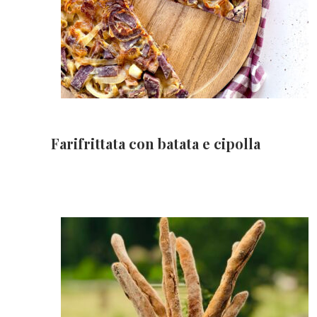
Farifrittata con batata e cipolla