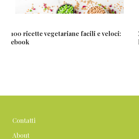
100 ricette vegetariane facili e veloci:
ebook
Contatti
About