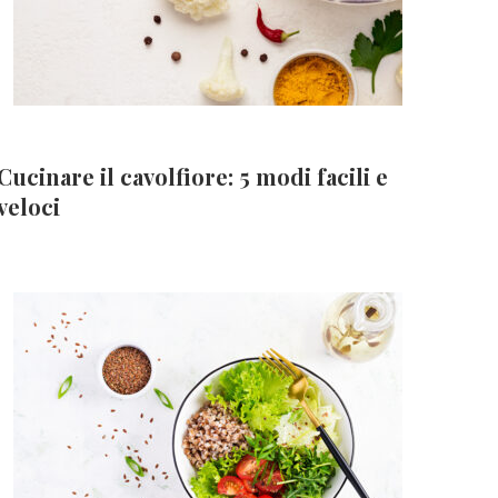
Cucinare il cavolfiore: 5 modi facili e
veloci