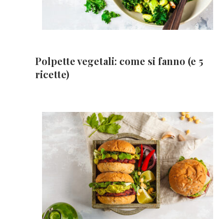
Polpette vegetali: come si fanno (e 5
ricette)