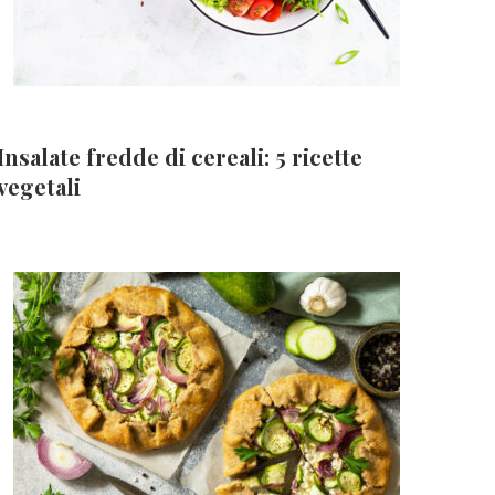
Insalate fredde di cereali: 5 ricette
vegetali