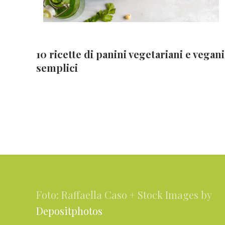
10 ricette di panini vegetariani e vegani
semplici
Footer
Foto: Raffaella Caso + Stock Images by
Depositphotos