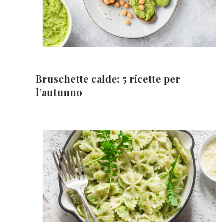
Bruschette calde: 5 ricette per
l’autunno