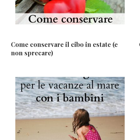
Come conservare il cibo in estate (e
non sprecare)