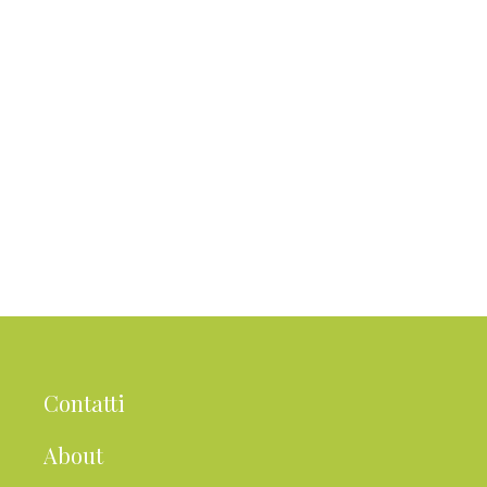
Contatti
About