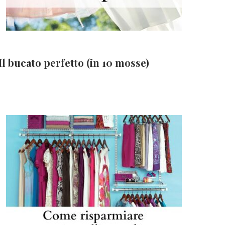
Il bucato perfetto (in 10 mosse)