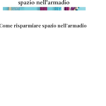
Come risparmiare spazio nell’armadio