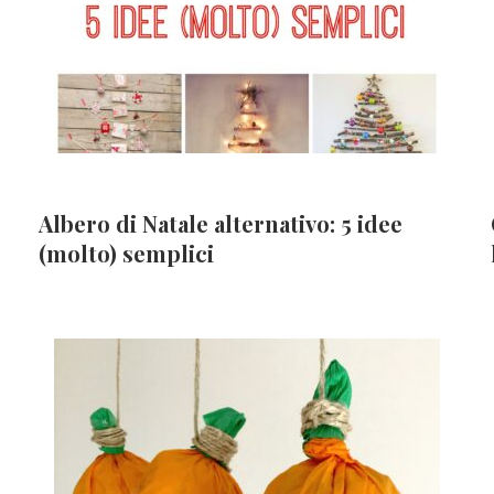
Albero di Natale alternativo: 5 idee
(molto) semplici