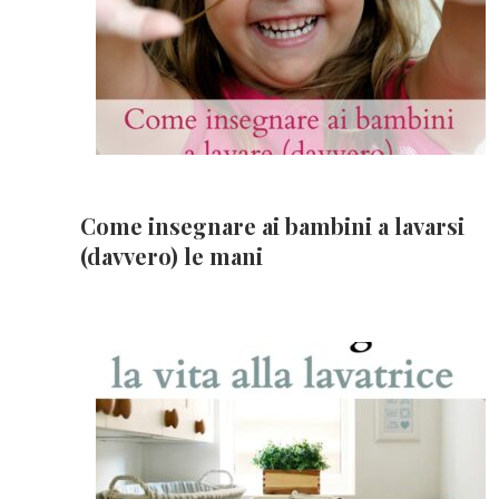
Come insegnare ai bambini a lavarsi
(davvero) le mani