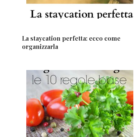
La staycation perfetta: ecco come
organizzarla