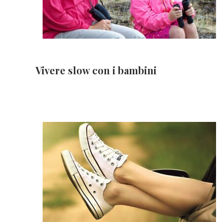
Vivere slow con i bambini