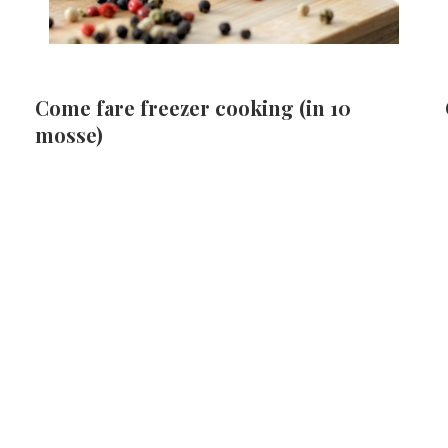
Come fare freezer cooking (in 10
mosse)