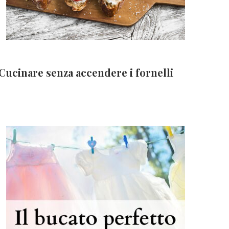
Cucinare senza accendere i fornelli