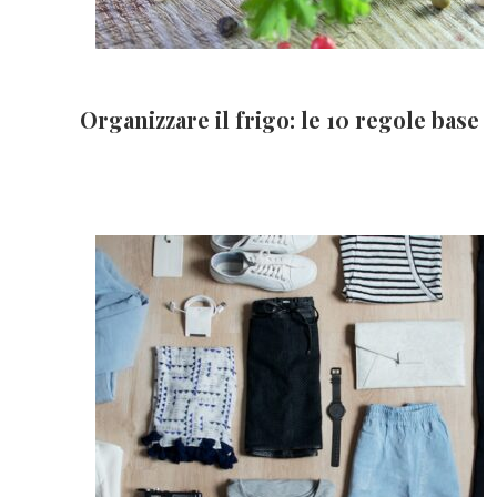
Organizzare il frigo: le 10 regole base