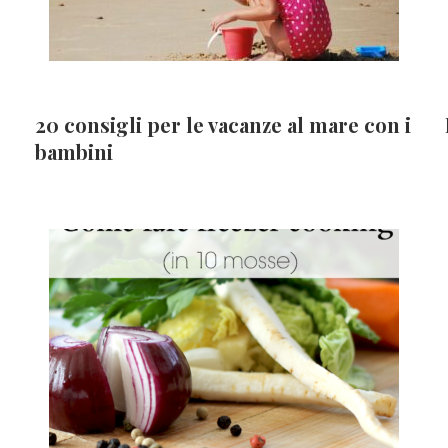
20 consigli per le vacanze al mare con i
bambini