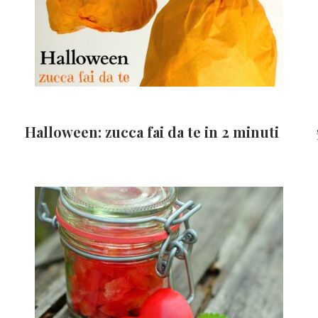
Halloween: zucca fai da te in 2 minuti