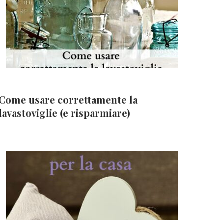
Come usare correttamente la
lavastoviglie (e risparmiare)