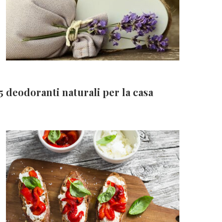
5 deodoranti naturali per la casa