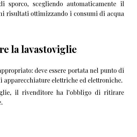
 di sporco, scegliendo automaticamente il
i risultati ottimizzando i consumi di acqua
 la lavastoviglie
ppropriato: deve essere portata nel punto di
i apparecchiature elettriche ed elettroniche.
ie, il rivenditore ha l’obbligo di ritirare
.