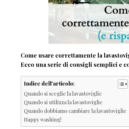
Come usare correttamente la lavastovig
Ecco una serie di consigli semplici e c
Indice dell'articolo:
Quando si sceglie la lavastoviglie
Quando si utilizza la lavastoviglie
Quando dobbiamo cambiare la lavastoviglie
Happy washing!