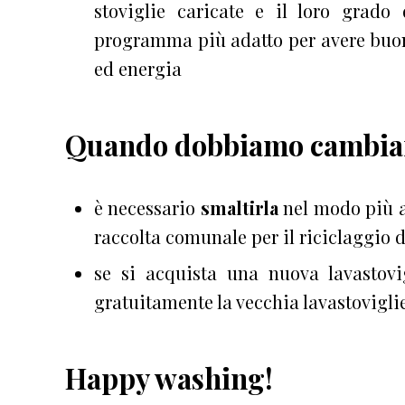
stoviglie caricate e il loro grado
programma più adatto per avere buon
ed energia
Quando dobbiamo cambiare
è necessario
smaltirla
nel modo più a
raccolta comunale per il riciclaggio d
se si acquista una nuova lavastovigl
gratuitamente la vecchia lavastoviglie
Happy washing!