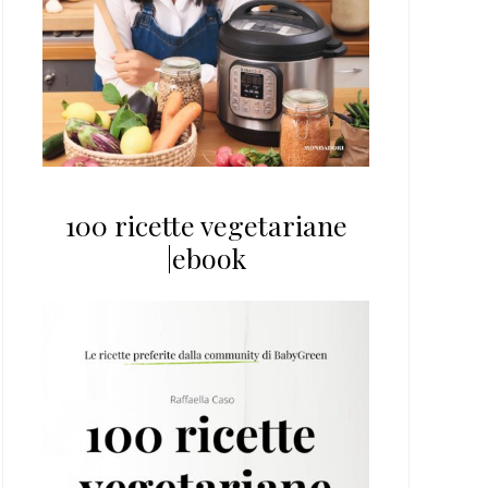
100 ricette vegetariane
|ebook