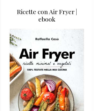
Ricette con Air Fryer |
ebook