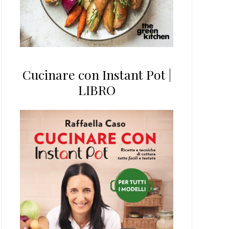
Cucinare con Instant Pot |
LIBRO