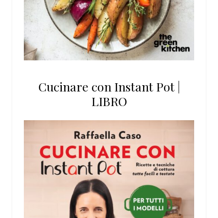
Cucinare con Instant Pot |
LIBRO