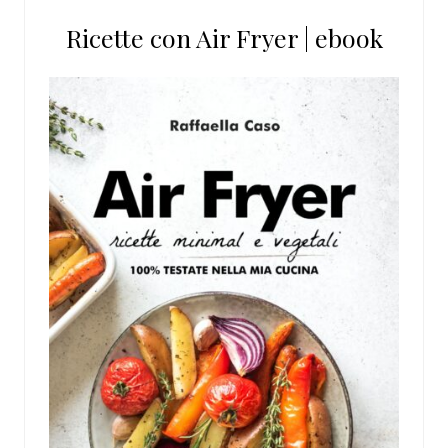
Ricette con Air Fryer | ebook