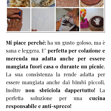
Mi piace perché:
ha un gusto goloso, ma è
sana e leggera. E’
perfetta per colazione e
merenda ma adatta anche per essere
mangiata fuori casa o durante un picnic
.
La sua consistenza la rende adatta per
essere mangiata anche dai bimbi piccoli.
Inoltre
non sbriciola dappertutto!
La
perfetta soluzione per una
cucina
responsabile e anti-spreco!