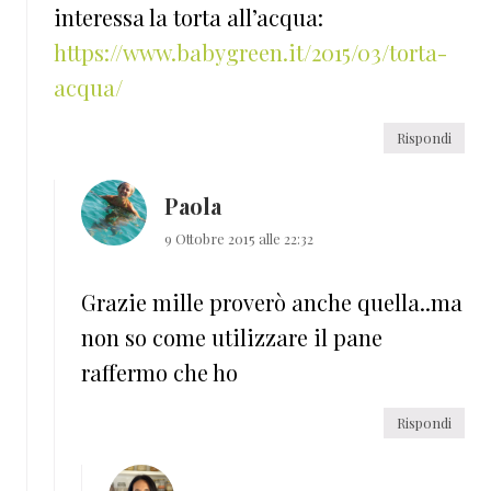
interessa la torta all’acqua:
https://www.babygreen.it/2015/03/torta-
acqua/
Rispondi
Paola
9 Ottobre 2015 alle 22:32
Grazie mille proverò anche quella..ma
non so come utilizzare il pane
raffermo che ho
Rispondi