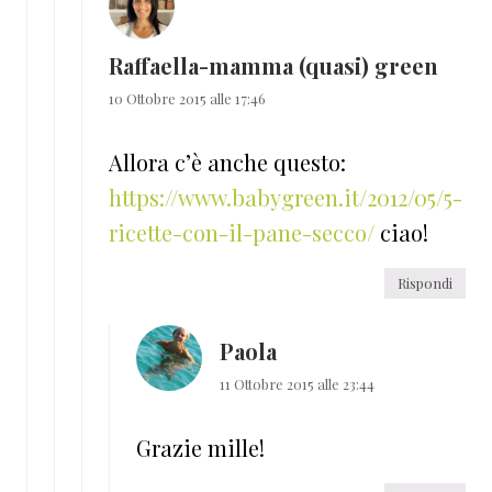
Raffaella-mamma (quasi) green
10 Ottobre 2015 alle 17:46
Allora c’è anche questo:
https://www.babygreen.it/2012/05/5-
ricette-con-il-pane-secco/
ciao!
Rispondi
Paola
11 Ottobre 2015 alle 23:44
Grazie mille!