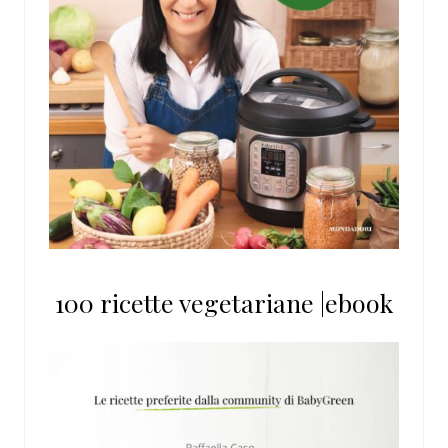
100 ricette vegetariane |ebook