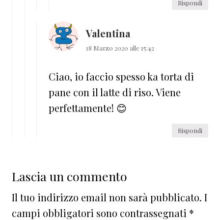
Rispondi
Valentina
18 Marzo 2020 alle 15:42
Ciao, io faccio spesso ka torta di
pane con il latte di riso. Viene
perfettamente! 😊
Rispondi
Lascia un commento
Il tuo indirizzo email non sarà pubblicato.
I
campi obbligatori sono contrassegnati
*