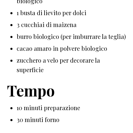
biologico
1 busta di lievito per dolci
3 cucchiai di maizena
burro biologico (per imburrare la teglia)
cacao amaro in polvere biologico
zucchero a velo per decorare la
superficie
Tempo
10 minuti preparazione
30 minuti forno