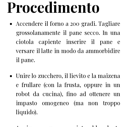
Procedimento
Accendere il forno a 200 gradi. Tagliare
grossolanamente il pane secco. In una
ciotola capiente inserire il pane e
versare il latte in modo da ammorbidire
il pane.
Unire lo zucchero, il lievito e la maizena
e frullare (con la frusta, oppure in un
robot da cucina), fino ad ottenere un
impasto omogeneo (ma non troppo
liquido).