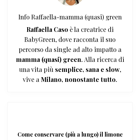
Info
Raffaella-mamma (quasi) green
Raffaella Caso
è la creatrice di
BabyGreen, dove racconta il suo
percorso da single ad alto impatto a
mamma (quasi) green
. Alla ricerca di
una vita più
semplice, sana e slow
,
vive a
Milano, nonostante tutto
.
Come conservare (più a lungo) il limone