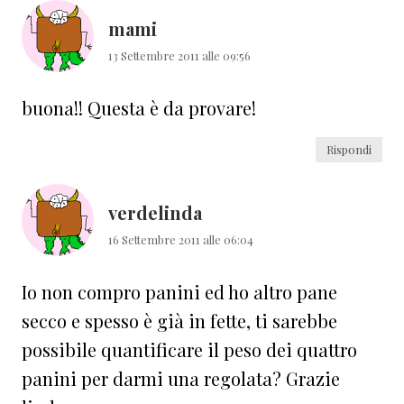
lettore
mami
13 Settembre 2011 alle 09:56
buona!! Questa è da provare!
Rispondi
verdelinda
16 Settembre 2011 alle 06:04
Io non compro panini ed ho altro pane
secco e spesso è già in fette, ti sarebbe
possibile quantificare il peso dei quattro
panini per darmi una regolata? Grazie