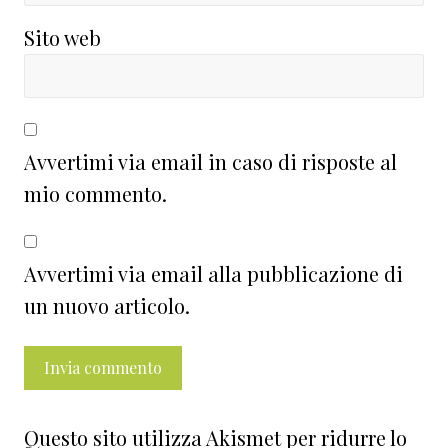
Sito web
Avvertimi via email in caso di risposte al
mio commento.
Avvertimi via email alla pubblicazione di
un nuovo articolo.
Questo sito utilizza Akismet per ridurre lo