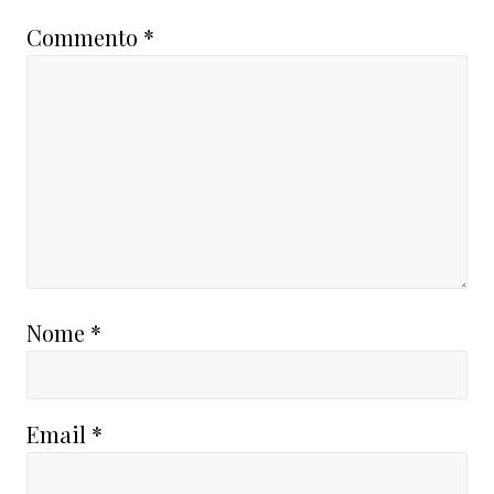
Commento
*
Nome
*
Email
*