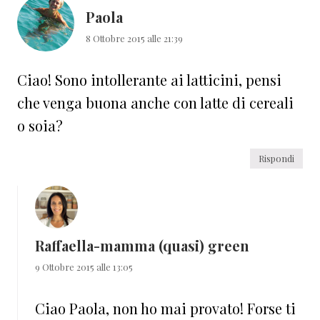
Paola
8 Ottobre 2015 alle 21:39
Ciao! Sono intollerante ai latticini, pensi
che venga buona anche con latte di cereali
o soia?
Rispondi
Raffaella-mamma (quasi) green
9 Ottobre 2015 alle 13:05
Ciao Paola, non ho mai provato! Forse ti