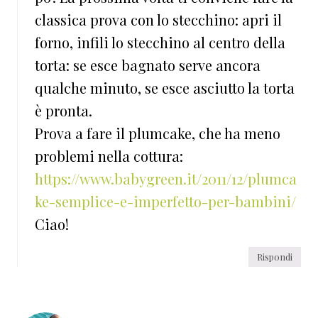
classica prova con lo stecchino: apri il
forno, infili lo stecchino al centro della
torta: se esce bagnato serve ancora
qualche minuto, se esce asciutto la torta
è pronta.
Prova a fare il plumcake, che ha meno
problemi nella cottura:
https://www.babygreen.it/2011/12/plumca
ke-semplice-e-imperfetto-per-bambini/
Ciao!
Rispondi